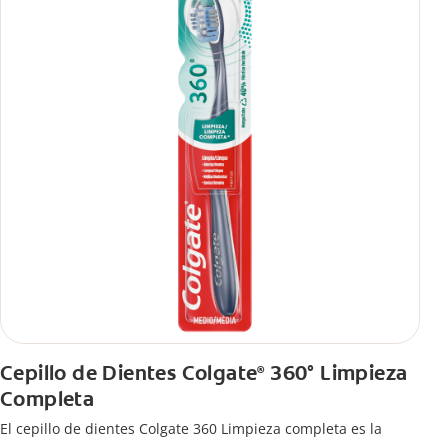
Cepillo de Dientes Colgate
360° Limpieza
®
Completa
El cepillo de dientes Colgate 360 Limpieza completa es la