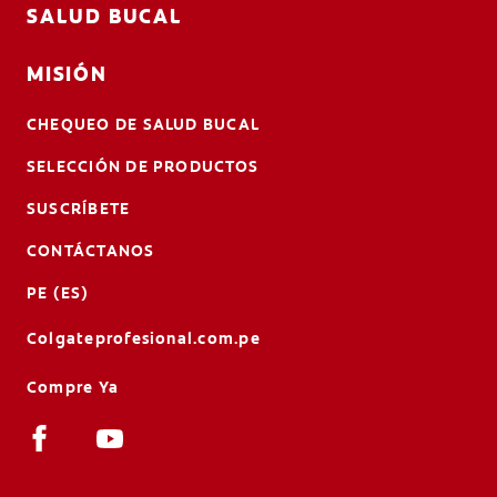
SALUD BUCAL
MISIÓN
CHEQUEO DE SALUD BUCAL
SELECCIÓN DE PRODUCTOS
SUSCRÍBETE
CONTÁCTANOS
PE (ES)
Colgateprofesional.com.pe
Compre Ya