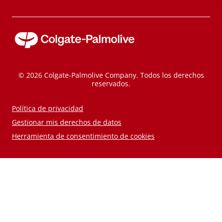
© 2026 Colgate-Palmolive Company. Todos los derechos
reservados.
Política de privacidad
Gestionar mis derechos de datos
Herramienta de consentimiento de cookies