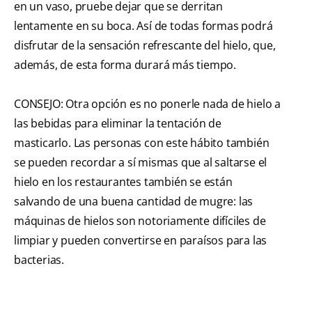
en un vaso, pruebe dejar que se derritan
lentamente en su boca. Así de todas formas podrá
disfrutar de la sensación refrescante del hielo, que,
además, de esta forma durará más tiempo.
CONSEJO: Otra opción es no ponerle nada de hielo a
las bebidas para eliminar la tentación de
masticarlo. Las personas con este hábito también
se pueden recordar a sí mismas que al saltarse el
hielo en los restaurantes también se están
salvando de una buena cantidad de mugre: las
máquinas de hielos son notoriamente difíciles de
limpiar y pueden convertirse en paraísos para las
bacterias.