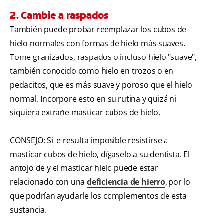
2. Cambie a raspados
También puede probar reemplazar los cubos de
hielo normales con formas de hielo más suaves.
Tome granizados, raspados o incluso hielo "suave",
también conocido como hielo en trozos o en
pedacitos, que es más suave y poroso que el hielo
normal. Incorpore esto en su rutina y quizá ni
siquiera extrañe masticar cubos de hielo.
CONSEJO: Si le resulta imposible resistirse a
masticar cubos de hielo, dígaselo a su dentista. El
antojo de y el masticar hielo puede estar
relacionado con una
deficiencia de hierro
, por lo
que podrían ayudarle los complementos de esta
sustancia.