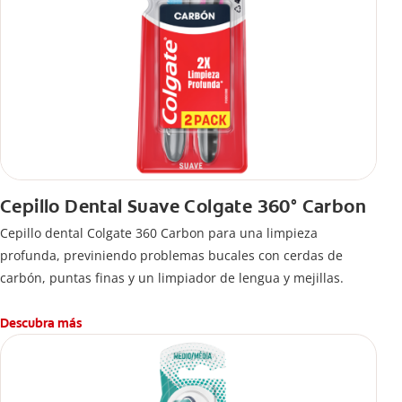
Cepillo Dental Suave Colgate 360° Carbon
Cepillo dental Colgate 360 ​​Carbon para una limpieza
profunda, previniendo problemas bucales con cerdas de
carbón, puntas finas y un limpiador de lengua y mejillas.
Descubra más