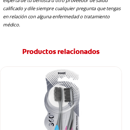
experta de tu dentista u otro proveedor de salud
calificado y dile siempre cualquier pregunta que tengas
en relación con alguna enfermedad o tratamiento
médico.
Productos relacionados