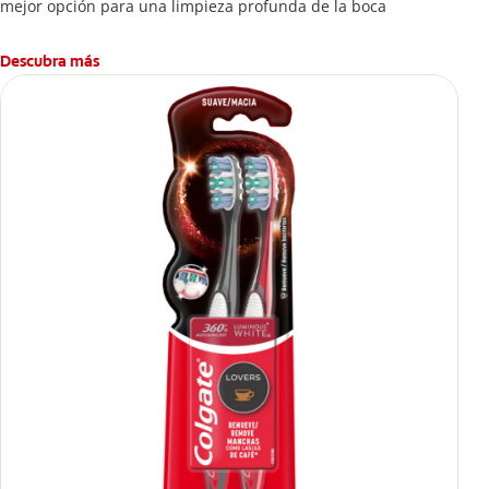
mejor opción para una limpieza profunda de la boca
Descubra más