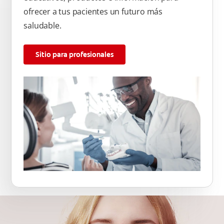
ofrecer a tus pacientes un futuro más
saludable.
Sitio para profesionales