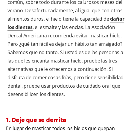
común, sobre todo durante los calurosos meses del
verano. Desafortunadamente, al igual que con otros
alimentos duros, el hielo tiene la capacidad de
dañar
los dientes
, el esmalte y las encías. La Asociación
Dental Americana recomienda evitar masticar hielo.
Pero ¿qué tan fácil es dejar un hábito tan arraigado?
Sabemos que no tanto. Si usted es de las personas a
las que les encanta masticar hielo, pruebe las tres
alternativas que le ofrecemos a continuación. Si
disfruta de comer cosas frías, pero tiene sensibilidad
dental, pruebe usar productos de cuidado oral que
desensibilicen los dientes.
1. Deje que se derrita
En lugar de masticar todos los hielos que quepan