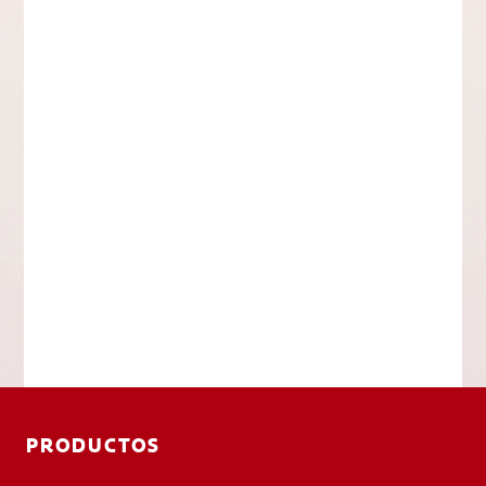
PRODUCTOS