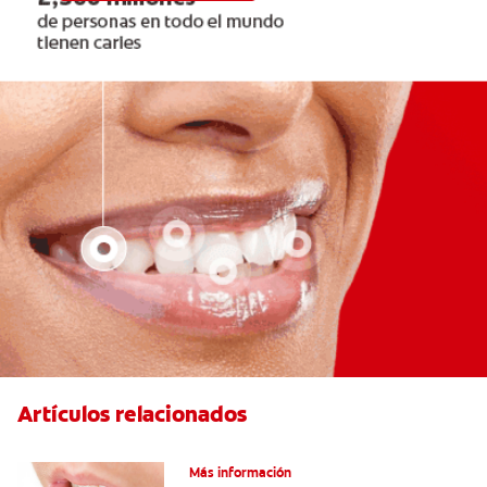
Artículos relacionados
Ocho infecciones bucales comunes
Más información