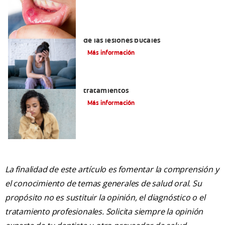
6 maneras naturales para deshacerse
de las lesiones bucales
Más información
Queilitis angular: Causas, síntomas y
tratamientos
Más información
La finalidad de este artículo es fomentar la comprensión y
el conocimiento de temas generales de salud oral. Su
propósito no es sustituir la opinión, el diagnóstico o el
tratamiento profesionales. Solicita siempre la opinión