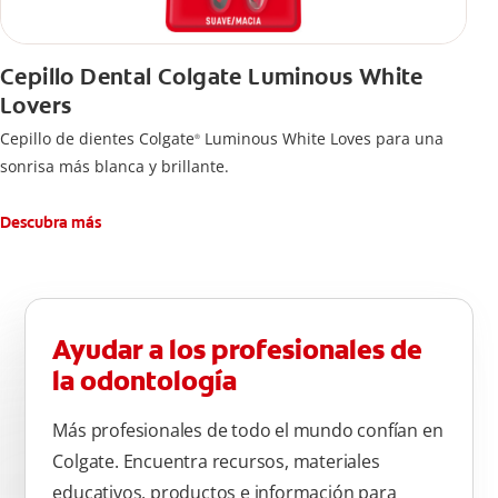
Cepillo Dental Colgate Luminous White
Lovers
Cepillo de dientes Colgate
Luminous White Loves para una
®
sonrisa más blanca y brillante.
Descubra más
Ayudar a los profesionales de
la odontología
Más profesionales de todo el mundo confían en
Colgate. Encuentra recursos, materiales
educativos, productos e información para