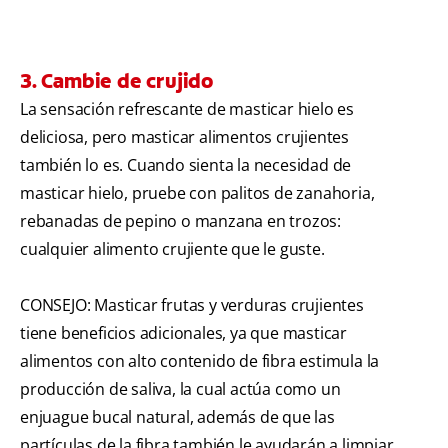
3. Cambie de crujido
La sensación refrescante de masticar hielo es
deliciosa, pero masticar alimentos crujientes
también lo es. Cuando sienta la necesidad de
masticar hielo, pruebe con palitos de zanahoria,
rebanadas de pepino o manzana en trozos:
cualquier alimento crujiente que le guste.
CONSEJO: Masticar frutas y verduras crujientes
tiene beneficios adicionales, ya que masticar
alimentos con alto contenido de fibra estimula la
producción de saliva, la cual actúa como un
enjuague bucal natural, además de que las
partículas de la fibra también le ayudarán a limpiar