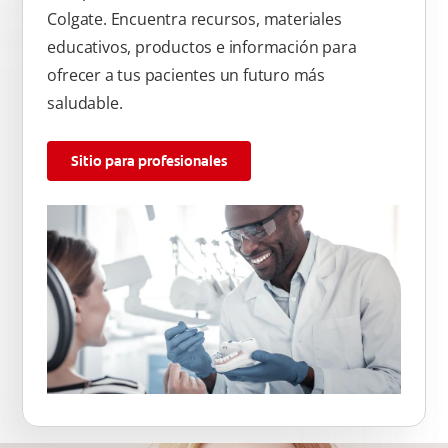
Colgate. Encuentra recursos, materiales
educativos, productos e información para
ofrecer a tus pacientes un futuro más
saludable.
Sitio para profesionales