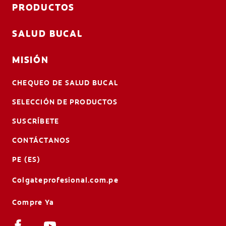
PRODUCTOS
SALUD BUCAL
MISIÓN
CHEQUEO DE SALUD BUCAL
SELECCIÓN DE PRODUCTOS
SUSCRÍBETE
CONTÁCTANOS
PE (ES)
Colgateprofesional.com.pe
Compre Ya