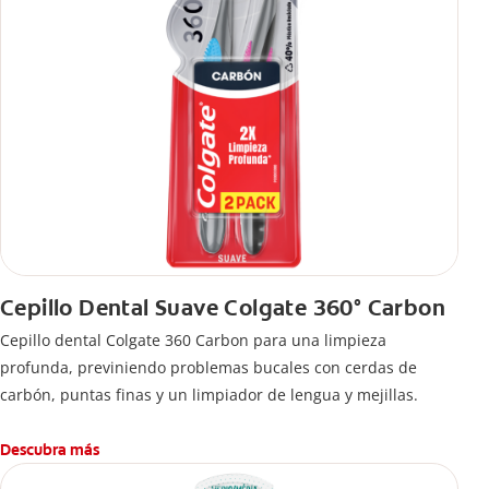
Cepillo Dental Suave Colgate 360° Carbon
Cepillo dental Colgate 360 ​​Carbon para una limpieza
profunda, previniendo problemas bucales con cerdas de
carbón, puntas finas y un limpiador de lengua y mejillas.
Descubra más