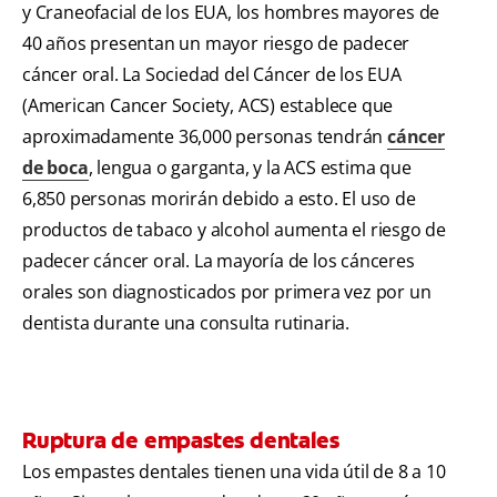
y Craneofacial de los EUA, los hombres mayores de
40 años presentan un mayor riesgo de padecer
cáncer oral. La Sociedad del Cáncer de los EUA
(American Cancer Society, ACS) establece que
aproximadamente 36,000 personas tendrán
cáncer
de boca
, lengua o garganta, y la ACS estima que
6,850 personas morirán debido a esto. El uso de
productos de tabaco y alcohol aumenta el riesgo de
padecer cáncer oral. La mayoría de los cánceres
orales son diagnosticados por primera vez por un
dentista durante una consulta rutinaria.
Ruptura de empastes dentales
Los empastes dentales tienen una vida útil de 8 a 10