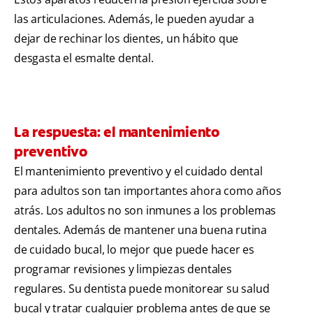
las articulaciones. Además, le pueden ayudar a
dejar de rechinar los dientes, un hábito que
desgasta el esmalte dental.
La respuesta: el mantenimiento
preventivo
El mantenimiento preventivo y el cuidado dental
para adultos son tan importantes ahora como años
atrás. Los adultos no son inmunes a los problemas
dentales. Además de mantener una buena rutina
de cuidado bucal, lo mejor que puede hacer es
programar revisiones y limpiezas dentales
regulares. Su dentista puede monitorear su salud
bucal y tratar cualquier problema antes de que se