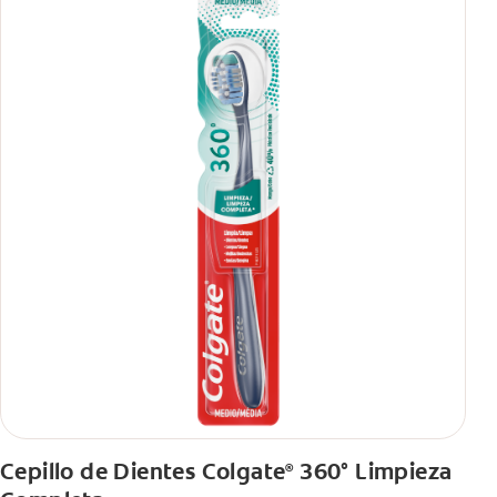
Cepillo de Dientes Colgate
360° Limpieza
®