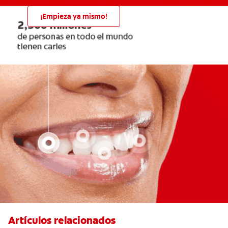
¡Empieza ya mismo!
Artículos relacionados