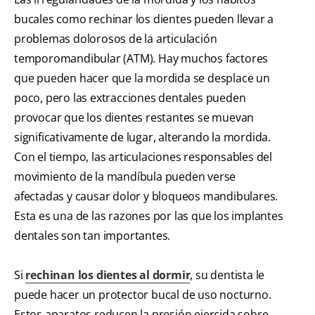
bucales como rechinar los dientes pueden llevar a
problemas dolorosos de la articulación
temporomandibular (ATM). Hay muchos factores
que pueden hacer que la mordida se desplace un
poco, pero las extracciones dentales pueden
provocar que los dientes restantes se muevan
significativamente de lugar, alterando la mordida.
Con el tiempo, las articulaciones responsables del
movimiento de la mandíbula pueden verse
afectadas y causar dolor y bloqueos mandibulares.
Esta es una de las razones por las que los implantes
dentales son tan importantes.
Si
rechinan los dientes al dormir
, su dentista le
puede hacer un protector bucal de uso nocturno.
Estos aparatos reducen la presión ejercida sobre