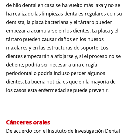
de hilo dental en casa se ha vuelto más laxa y no se
ha realizado las limpiezas dentales regulares con su
dentista, la placa bacteriana y el tártaro pueden
empezar a acumularse en los dientes. La placa y el
tártaro pueden causar daños en los huesos
maxilares y en las estructuras de soporte. Los
dientes empezarán a aflojarse y, si el proceso no se
detiene, podría ser necesaria una cirugía
periodontal o podría incluso perder algunos
dientes. La buena noticia es que en la mayoría de
los casos esta enfermedad se puede prevenir.
Cánceres orales
De acuerdo con el Instituto de Investigación Dental