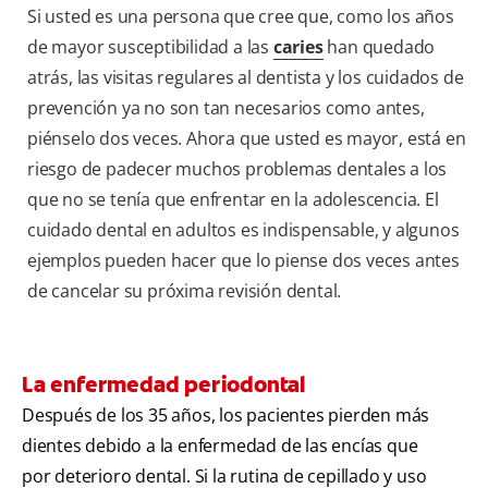
Si usted es una persona que cree que, como los años
de mayor susceptibilidad a las
caries
han quedado
atrás, las visitas regulares al dentista y los cuidados de
prevención ya no son tan necesarios como antes,
piénselo dos veces. Ahora que usted es mayor, está en
riesgo de padecer muchos problemas dentales a los
que no se tenía que enfrentar en la adolescencia. El
cuidado dental en adultos es indispensable, y algunos
ejemplos pueden hacer que lo piense dos veces antes
de cancelar su próxima revisión dental.
La enfermedad periodontal
Después de los 35 años, los pacientes pierden más
dientes debido a la enfermedad de las encías que
por deterioro dental. Si la rutina de cepillado y uso