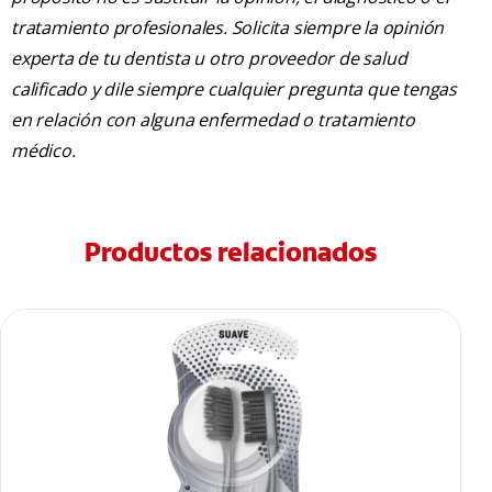
tratamiento profesionales. Solicita siempre la opinión
experta de tu dentista u otro proveedor de salud
calificado y dile siempre cualquier pregunta que tengas
en relación con alguna enfermedad o tratamiento
médico.
Productos relacionados