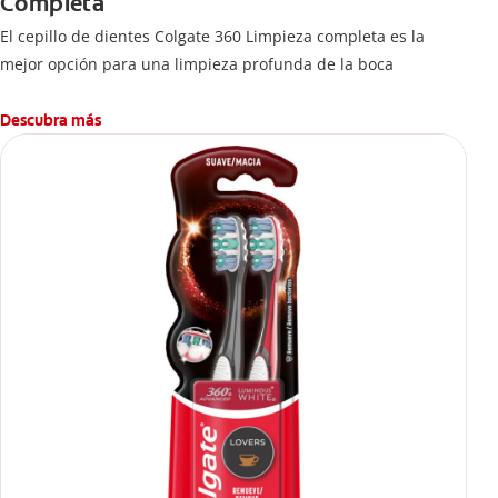
Completa
El cepillo de dientes Colgate 360 Limpieza completa es la
mejor opción para una limpieza profunda de la boca
Descubra más