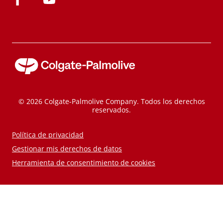
© 2026 Colgate-Palmolive Company. Todos los derechos
reservados.
Política de privacidad
Gestionar mis derechos de datos
Herramienta de consentimiento de cookies