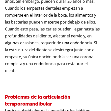
años. Sin embargo, pueden durar 20 años o más.
Cuando los empastes dentales empiezan a
romperse en el interior de la boca, los alimentos y
las bacterias pueden meterse por debajo de ellos.
Cuando esto pasa, las caries pueden llegar hasta las
profundidades del diente, afectar el nervio y, en
algunas ocasiones, requerir de una endodoncia. Si
la estructura del diente se desintegra junto con el
empaste, su única opción podría ser una corona
completa y una endodoncia para restaurar el
diente.
Problemas de la articulación
temporomandibular
Las irregularidades de la mordida y los hábitos