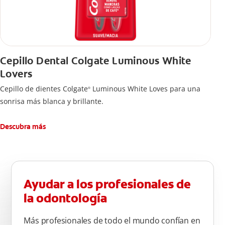
Cepillo Dental Colgate Luminous White
Lovers
Cepillo de dientes Colgate
Luminous White Loves para una
®
sonrisa más blanca y brillante.
Descubra más
Ayudar a los profesionales de
la odontología
Más profesionales de todo el mundo confían en