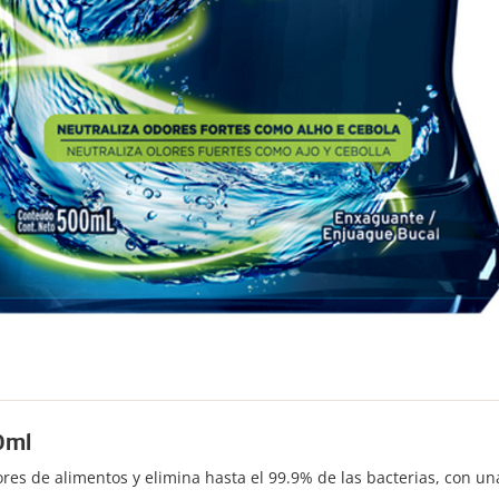
0ml
ores de alimentos y elimina hasta el 99.9% de las bacterias, con un