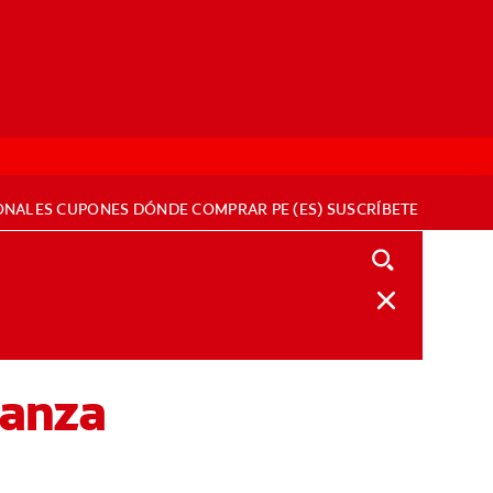
ONALES
CUPONES
DÓNDE COMPRAR
PE (ES)
SUSCRÍBETE
ianza