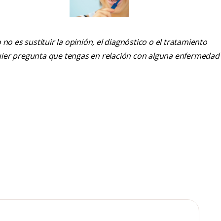
o es sustituir la opinión, el diagnóstico o el tratamiento
alquier pregunta que tengas en relación con alguna enfermedad