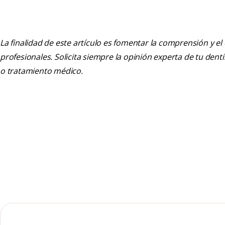
La finalidad de este artículo es fomentar la comprensión y el
profesionales. Solicita siempre la opinión experta de tu den
o tratamiento médico.