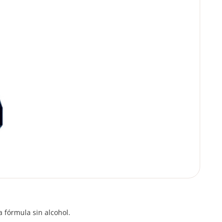
a fórmula sin alcohol.