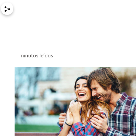
minutos leídos