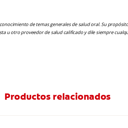
 conocimiento de temas generales de salud oral. Su propósito n
tista u otro proveedor de salud calificado y dile siempre cu
Productos relacionados