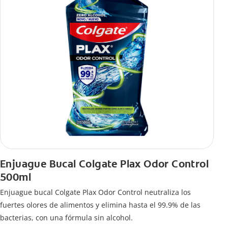
Enjuague Bucal Colgate Plax Odor Control
500ml
Enjuague bucal Colgate Plax Odor Control neutraliza los
fuertes olores de alimentos y elimina hasta el 99.9% de las
bacterias, con una fórmula sin alcohol.