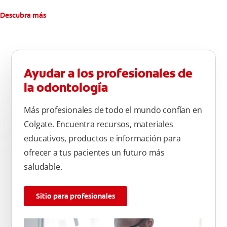
Descubra más
Ayudar a los profesionales de
la odontología
Más profesionales de todo el mundo confían en
Colgate. Encuentra recursos, materiales
educativos, productos e información para
ofrecer a tus pacientes un futuro más
saludable.
Sitio para profesionales