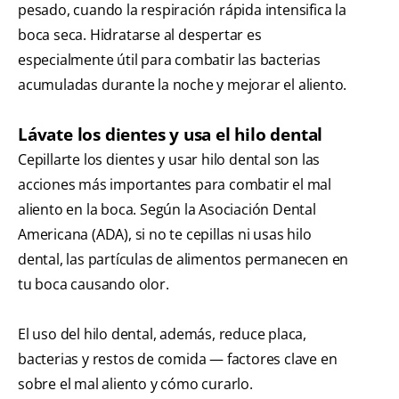
pesado, cuando la respiración rápida intensifica la
boca seca. Hidratarse al despertar es
especialmente útil para combatir las bacterias
acumuladas durante la noche y mejorar el aliento.
Lávate los dientes y usa el hilo dental
Cepillarte los dientes y usar hilo dental son las
acciones más importantes para combatir el mal
aliento en la boca. Según la Asociación Dental
Americana (ADA), si no te cepillas ni usas hilo
dental, las partículas de alimentos permanecen en
tu boca causando olor.
El uso del hilo dental, además, reduce placa,
bacterias y restos de comida — factores clave en
sobre el mal aliento y cómo curarlo.