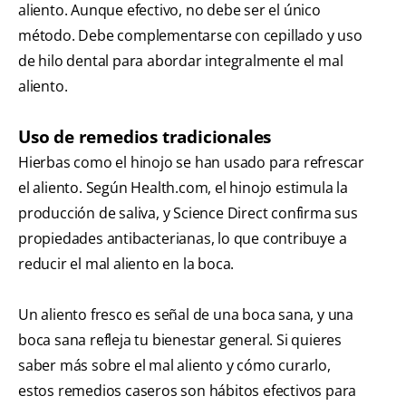
aliento. Aunque efectivo, no debe ser el único
método. Debe complementarse con cepillado y uso
de hilo dental para abordar integralmente el mal
aliento.
Uso de remedios tradicionales
Hierbas como el hinojo se han usado para refrescar
el aliento. Según Health.com, el hinojo estimula la
producción de saliva, y Science Direct confirma sus
propiedades antibacterianas, lo que contribuye a
reducir el mal aliento en la boca.
Un aliento fresco es señal de una boca sana, y una
boca sana refleja tu bienestar general. Si quieres
saber más sobre el mal aliento y cómo curarlo,
estos remedios caseros son hábitos efectivos para