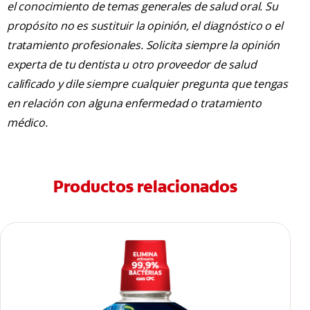
el conocimiento de temas generales de salud oral. Su
propósito no es sustituir la opinión, el diagnóstico o el
tratamiento profesionales. Solicita siempre la opinión
experta de tu dentista u otro proveedor de salud
calificado y dile siempre cualquier pregunta que tengas
en relación con alguna enfermedad o tratamiento
médico.
Productos relacionados