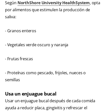
Según
NorthShore University HealthSystem
, opta
por alimentos que estimulen la producción de
saliva:
- Granos enteros
- Vegetales verde oscuro y naranja
- Frutas frescas
- Proteínas como pescado, frijoles, nueces o
semillas
Usa un enjuague bucal
Usar un enjuague bucal después de cada comida
ayuda a reducir placa, gingivitis y refrescar el