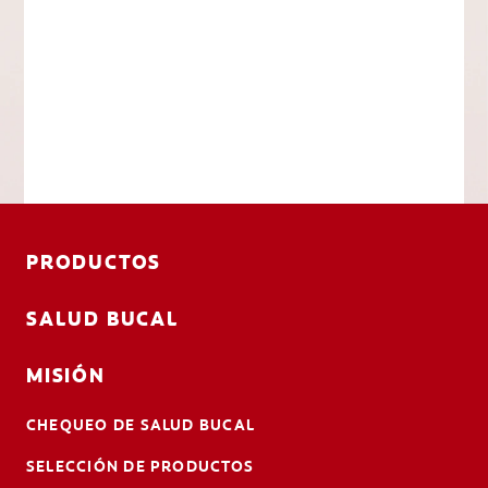
PRODUCTOS
SALUD BUCAL
MISIÓN
CHEQUEO DE SALUD BUCAL
SELECCIÓN DE PRODUCTOS