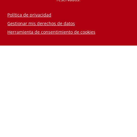
Política de privacidad
Gestionar mis derechos de datos
Herramienta de consentimiento de cookies