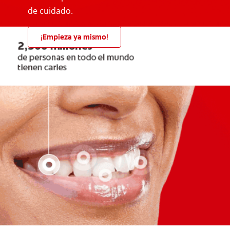
de cuidado.
¡Empieza ya mismo!