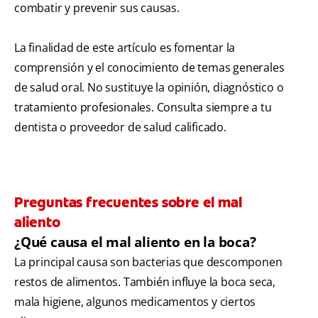
combatir y prevenir sus causas.
La finalidad de este artículo es fomentar la
comprensión y el conocimiento de temas generales
de salud oral. No sustituye la opinión, diagnóstico o
tratamiento profesionales. Consulta siempre a tu
dentista o proveedor de salud calificado.
Preguntas frecuentes sobre el mal
aliento
¿Qué causa el mal aliento en la boca?
La principal causa son bacterias que descomponen
restos de alimentos. También influye la boca seca,
mala higiene, algunos medicamentos y ciertos