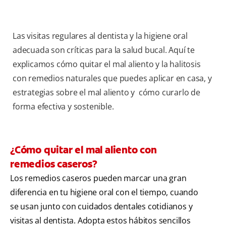
Las visitas regulares al dentista y la higiene oral
adecuada son críticas para la salud bucal. Aquí te
explicamos cómo quitar el mal aliento y la halitosis
con remedios naturales que puedes aplicar en casa, y
estrategias sobre el mal aliento y cómo curarlo de
forma efectiva y sostenible.
¿Cómo quitar el mal aliento con
remedios caseros?
Los remedios caseros pueden marcar una gran
diferencia en tu higiene oral con el tiempo, cuando
se usan junto con cuidados dentales cotidianos y
visitas al dentista. Adopta estos hábitos sencillos