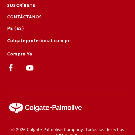
SUSCRÍBETE
CONTÁCTANOS
PE (ES)
Colgateprofesional.com.pe
Compre Ya
© 2026 Colgate-Palmolive Company. Todos los derechos
reservados.