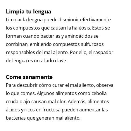
Limpia tu lengua
Limpiar la lengua puede disminuir efectivamente
los compuestos que causan la halitosis. Estos se
forman cuando bacterias y aminoácidos se
combinan, emitiendo compuestos sulfurosos
responsables del mal aliento. Por ello, el raspador
de lengua es un aliado clave.
Come sanamente
Para descubrir cómo curar el mal aliento, observa
lo que comes. Algunos alimentos como cebolla
cruda o ajo causan mal olor. Además, alimentos
ácidos y ricos en fructosa pueden aumentar las
bacterias que generan mal aliento.