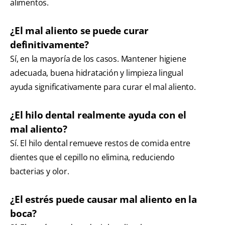
alimentos.
¿El mal aliento se puede curar
definitivamente?
Sí, en la mayoría de los casos. Mantener higiene
adecuada, buena hidratación y limpieza lingual
ayuda significativamente para curar el mal aliento.
¿El hilo dental realmente ayuda con el
mal aliento?
Sí. El hilo dental remueve restos de comida entre
dientes que el cepillo no elimina, reduciendo
bacterias y olor.
¿El estrés puede causar mal aliento en la
boca?