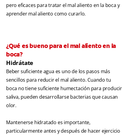
pero eficaces para tratar el mal aliento en la boca y
aprender mal aliento como curarlo.
¿Qué es bueno para el mal aliento en la
boca?
Hidrátate
Beber suficiente agua es uno de los pasos más
sencillos para reducir el mal aliento. Cuando tu
boca no tiene suficiente humectación para producir
saliva, pueden desarrollarse bacterias que causan
olor.
Mantenerse hidratado es importante,
particularmente antes y después de hacer ejercicio