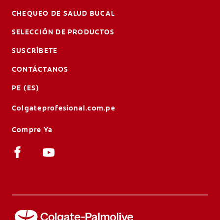
CHEQUEO DE SALUD BUCAL
SELECCIÓN DE PRODUCTOS
SUSCRÍBETE
CONTÁCTANOS
PE (ES)
Colgateprofesional.com.pe
Compre Ya