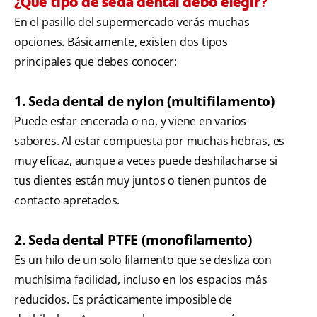
¿Qué tipo de seda dental debo elegir?
En el pasillo del supermercado verás muchas
opciones. Básicamente, existen dos tipos
principales que debes conocer:
1. Seda dental de nylon (multifilamento)
Puede estar encerada o no, y viene en varios
sabores. Al estar compuesta por muchas hebras, es
muy eficaz, aunque a veces puede deshilacharse si
tus dientes están muy juntos o tienen puntos de
contacto apretados.
2. Seda dental PTFE (monofilamento)
Es un hilo de un solo filamento que se desliza con
muchísima facilidad, incluso en los espacios más
reducidos. Es prácticamente imposible de