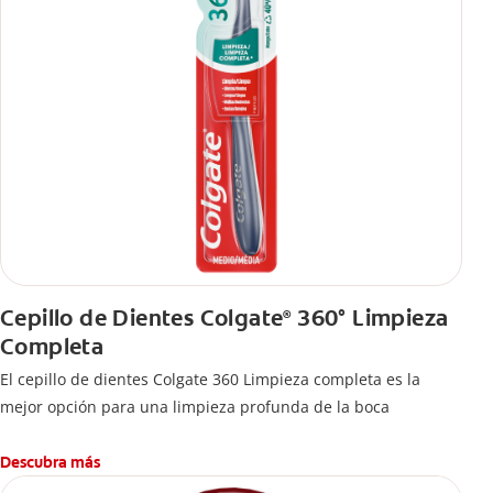
Cepillo de Dientes Colgate
360° Limpieza
®
Completa
El cepillo de dientes Colgate 360 Limpieza completa es la
mejor opción para una limpieza profunda de la boca
Descubra más