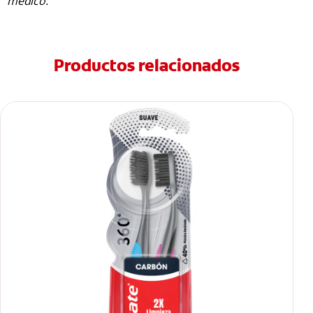
médico.
Productos relacionados