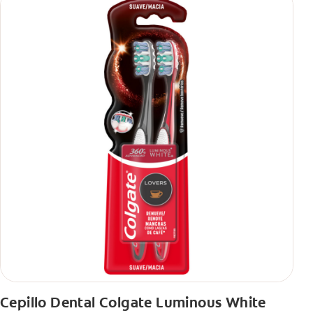
Cepillo Dental Colgate Luminous White