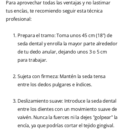
Para aprovechar todas las ventajas y no lastimar
tus encías, te recomiendo seguir esta técnica
profesional:
Prepara el tramo: Toma unos 45 cm (18") de
seda dental y enrolla la mayor parte alrededor
de tu dedo anular, dejando unos 3 o 5 cm
para trabajar.
Sujeta con firmeza: Mantén la seda tensa
entre los dedos pulgares e índices.
Deslizamiento suave: Introduce la seda dental
entre los dientes con un movimiento suave de
vaivén. Nunca la fuerces ni la dejes "golpear" la
encía, ya que podrías cortar el tejido gingival.