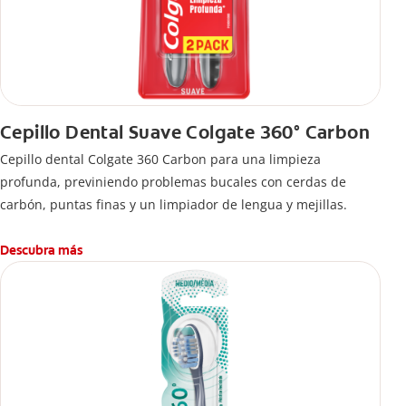
Cepillo Dental Suave Colgate 360° Carbon
Cepillo dental Colgate 360 ​​Carbon para una limpieza
profunda, previniendo problemas bucales con cerdas de
carbón, puntas finas y un limpiador de lengua y mejillas.
Descubra más