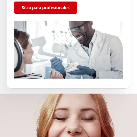
Sitio para profesionales