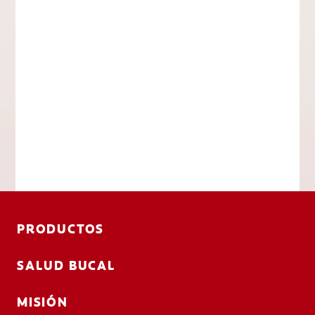
PRODUCTOS
SALUD BUCAL
MISIÓN