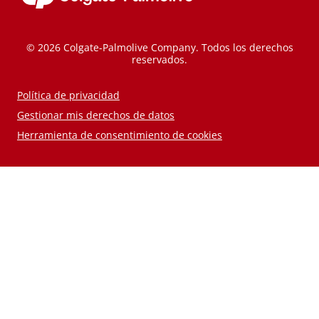
© 2026 Colgate-Palmolive Company. Todos los derechos
reservados.
Política de privacidad
Gestionar mis derechos de datos
Herramienta de consentimiento de cookies