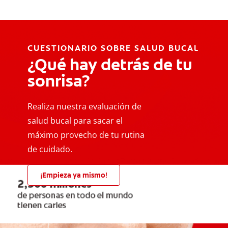
CUESTIONARIO SOBRE SALUD BUCAL
¿Qué hay detrás de tu
sonrisa?
Realiza nuestra evaluación de
salud bucal para sacar el
máximo provecho de tu rutina
de cuidado.
¡Empieza ya mismo!