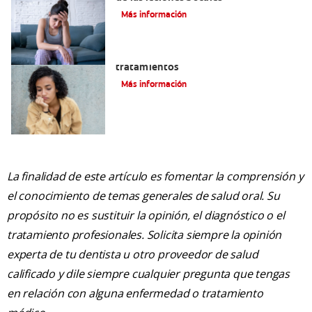
Más información
Queilitis angular: Causas, síntomas y
tratamientos
Más información
La finalidad de este artículo es fomentar la comprensión y
el conocimiento de temas generales de salud oral. Su
propósito no es sustituir la opinión, el diagnóstico o el
tratamiento profesionales. Solicita siempre la opinión
experta de tu dentista u otro proveedor de salud
calificado y dile siempre cualquier pregunta que tengas
en relación con alguna enfermedad o tratamiento