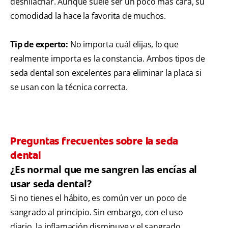
deshilachar. Aunque suele ser un poco más cara, su
comodidad la hace la favorita de muchos.
Tip de experto:
No importa cuál elijas, lo que
realmente importa es la constancia. Ambos tipos de
seda dental son excelentes para eliminar la placa si
se usan con la técnica correcta.
Preguntas frecuentes sobre la seda
dental
¿Es normal que me sangren las encías al
usar seda dental?
Si no tienes el hábito, es común ver un poco de
sangrado al principio. Sin embargo, con el uso
diario, la inflamación disminuye y el sangrado