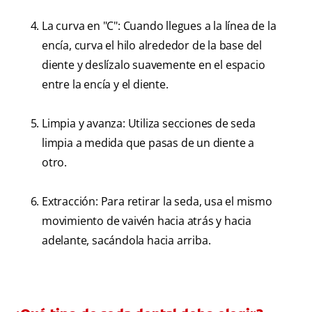
La curva en "C": Cuando llegues a la línea de la
encía, curva el hilo alrededor de la base del
diente y deslízalo suavemente en el espacio
entre la encía y el diente.
Limpia y avanza: Utiliza secciones de seda
limpia a medida que pasas de un diente a
otro.
Extracción: Para retirar la seda, usa el mismo
movimiento de vaivén hacia atrás y hacia
adelante, sacándola hacia arriba.