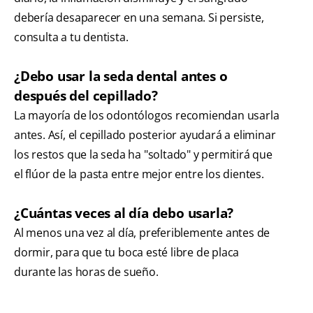
debería desaparecer en una semana. Si persiste,
consulta a tu dentista.
¿Debo usar la seda dental antes o
después del cepillado?
La mayoría de los odontólogos recomiendan usarla
antes. Así, el cepillado posterior ayudará a eliminar
los restos que la seda ha "soltado" y permitirá que
el flúor de la pasta entre mejor entre los dientes.
¿Cuántas veces al día debo usarla?
Al menos una vez al día, preferiblemente antes de
dormir, para que tu boca esté libre de placa
durante las horas de sueño.