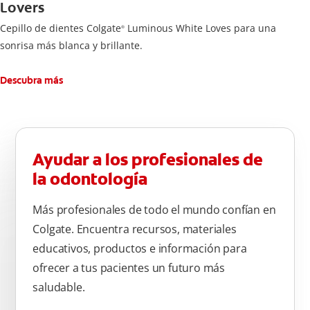
Lovers
Cepillo de dientes Colgate
Luminous White Loves para una
®
sonrisa más blanca y brillante.
Descubra más
Ayudar a los profesionales de
la odontología
Más profesionales de todo el mundo confían en
Colgate. Encuentra recursos, materiales
educativos, productos e información para
ofrecer a tus pacientes un futuro más
saludable.