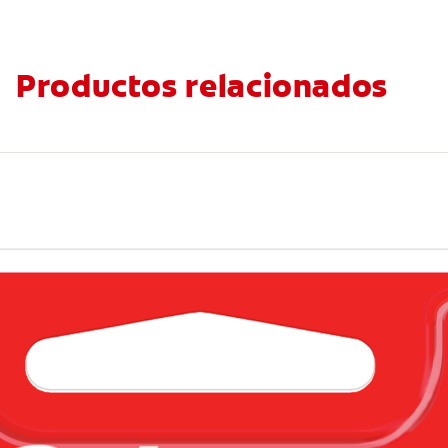
Productos relacionados