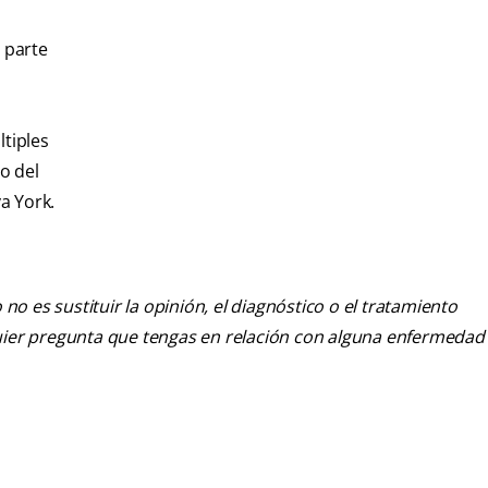
 parte
ltiples
o del
a York.
o es sustituir la opinión, el diagnóstico o el tratamiento
alquier pregunta que tengas en relación con alguna enfermedad