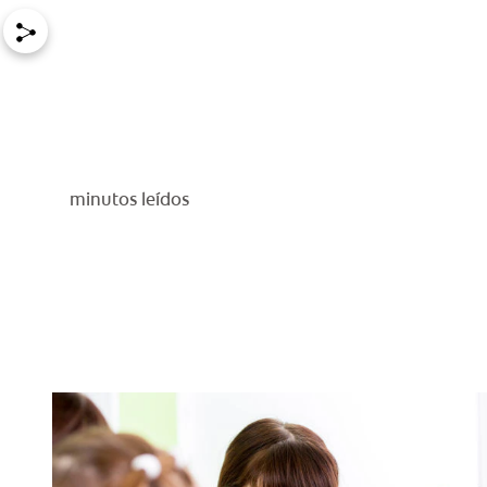
minutos leídos