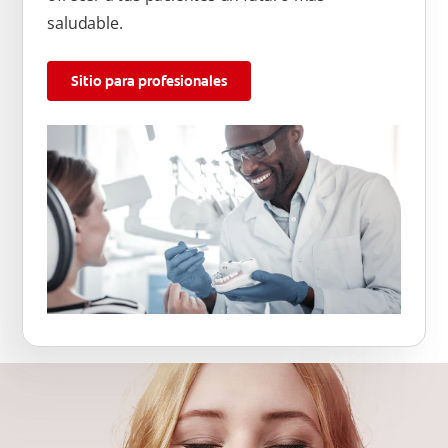
saludable.
Sitio para profesionales