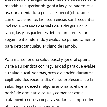
mandíbula superior obligará a las y los pacientes a
usar una dentadura postiza especial (obturador).
Lamentablemente, las recurrencias son frecuentes
incluso 10-20 años después de la cirugía. Por lo
tanto, las y los pacientes deben someterse a un
seguimiento indefinido y evaluarse periódicamente
para detectar cualquier signo de cambio.
Para mantener una salud bucal y general óptima,
visite a su dentista con regularidad para que evalúe
su salud bucal. Además, preste atención durante el
cepillado
dos veces al día. Y si su profesional de la
salud llega a detectar alguna anomalía, él o ella
podrá determinar la causa y comenzar con el
tratamiento necesario para ayudarle a emprender
el camino hacia la recuperación.