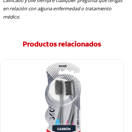
calificado y dile siempre cualquier pregunta que tengas
en relación con alguna enfermedad o tratamiento
médico.
Productos relacionados