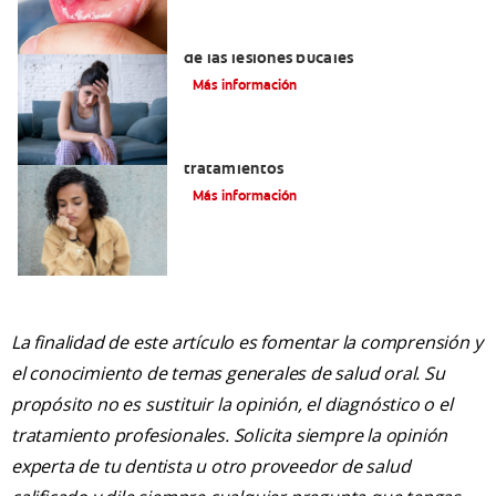
6 maneras naturales para deshacerse
de las lesiones bucales
Más información
Queilitis angular: Causas, síntomas y
tratamientos
Más información
La finalidad de este artículo es fomentar la comprensión y
el conocimiento de temas generales de salud oral. Su
propósito no es sustituir la opinión, el diagnóstico o el
tratamiento profesionales. Solicita siempre la opinión
experta de tu dentista u otro proveedor de salud