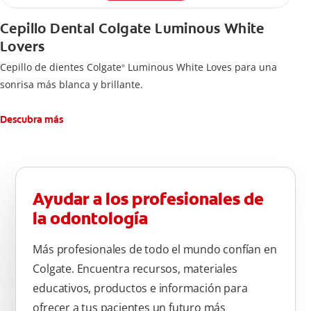
Cepillo Dental Colgate Luminous White
Lovers
Cepillo de dientes Colgate
Luminous White Loves para una
®
sonrisa más blanca y brillante.
Descubra más
Ayudar a los profesionales de
la odontología
Más profesionales de todo el mundo confían en
Colgate. Encuentra recursos, materiales
educativos, productos e información para
ofrecer a tus pacientes un futuro más