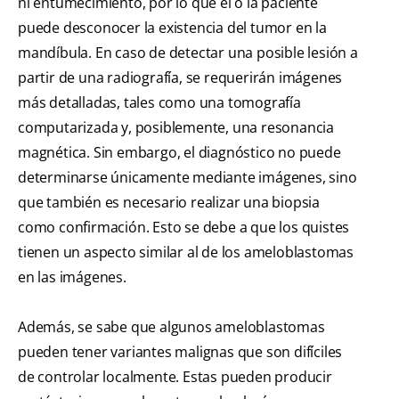
ni entumecimiento, por lo que el o la paciente
puede desconocer la existencia del tumor en la
mandíbula. En caso de detectar una posible lesión a
partir de una radiografía, se requerirán imágenes
más detalladas, tales como una tomografía
computarizada y, posiblemente, una resonancia
magnética. Sin embargo, el diagnóstico no puede
determinarse únicamente mediante imágenes, sino
que también es necesario realizar una biopsia
como confirmación. Esto se debe a que los quistes
tienen un aspecto similar al de los ameloblastomas
en las imágenes.
Además, se sabe que algunos ameloblastomas
pueden tener variantes malignas que son difíciles
de controlar localmente. Estas pueden producir