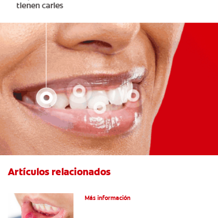
Artículos relacionados
Ocho infecciones bucales comunes
Más información