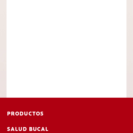
PRODUCTOS
SALUD BUCAL