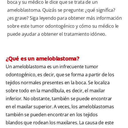
boca y su médico le dice que se trata de un
ameloblastoma. Quizás se pregunte: ¿qué significa?
¿es grave? Siga leyendo para obtener más información
sobre este tumor odontogénico y cómo su médico le
puede ayudar a obtener el tratamiento idóneo.
¿Qué es un ameloblastoma?
Un ameloblastoma es un infrecuente tumor
odontogénico, es decir, que se forma a partir de los
tejidos normales presentes en la boca. Se localiza
sobre todo en la mandíbula, es decir, el maxilar
inferior. No obstante, también se puede encontrar
en el maxilar superior. A veces, los ameloblastomas
también se pueden encontrar en los tejidos
blandos que rodean los maxilares. La causa de este