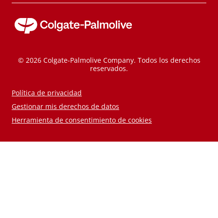
© 2026 Colgate-Palmolive Company. Todos los derechos
reservados.
Política de privacidad
Gestionar mis derechos de datos
Herramienta de consentimiento de cookies