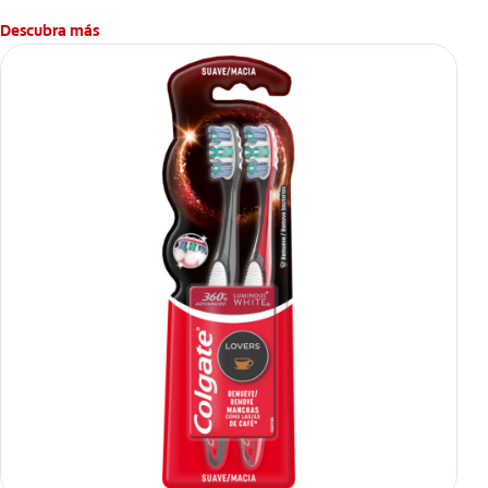
Descubra más