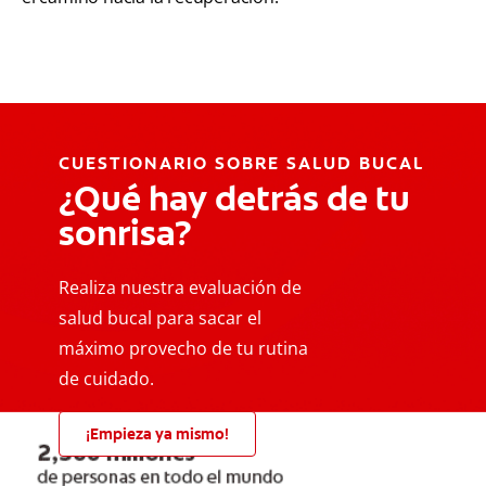
CUESTIONARIO SOBRE SALUD BUCAL
¿Qué hay detrás de tu
sonrisa?
Realiza nuestra evaluación de
salud bucal para sacar el
máximo provecho de tu rutina
de cuidado.
¡Empieza ya mismo!