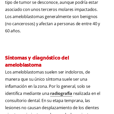
tipo de tumor se desconoce, aunque podría estar
asociado con unos terceros molares impactados.
Los ameloblastomas generalmente son benignos
(no cancerosos) y afectan a personas de entre 40 y
60 años.
Síntomas y diagnóstico del
ameloblastoma
Los ameloblastomas suelen ser indoloros, de
manera que su único síntoma suele ser una
inflamación en la zona. Por lo general, solo se
identifica mediante una
radiografía
realizada en el
consultorio dental. En su etapa temprana, las
lesiones no causan desplazamiento de los dientes