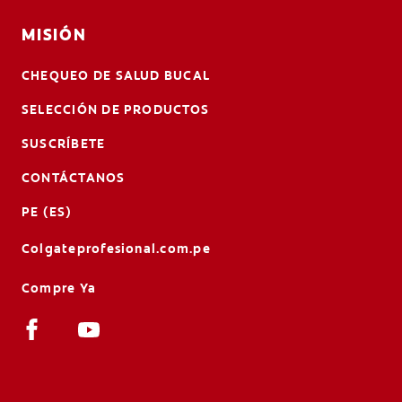
MISIÓN
CHEQUEO DE SALUD BUCAL
SELECCIÓN DE PRODUCTOS
SUSCRÍBETE
CONTÁCTANOS
PE (ES)
Colgateprofesional.com.pe
Compre Ya