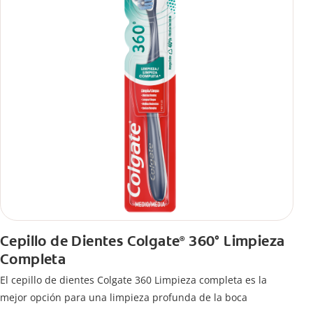
Cepillo de Dientes Colgate
360° Limpieza
®
Completa
El cepillo de dientes Colgate 360 Limpieza completa es la
mejor opción para una limpieza profunda de la boca