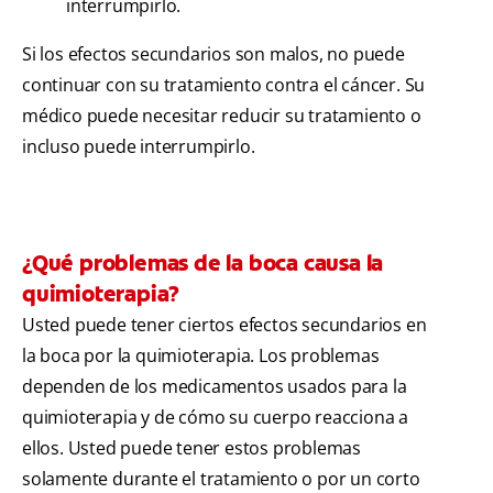
interrumpirlo.
Si los efectos secundarios son malos, no puede
continuar con su tratamiento contra el cáncer. Su
médico puede necesitar reducir su tratamiento o
incluso puede interrumpirlo.
¿Qué problemas de la boca causa la
quimioterapia?
Usted puede tener ciertos efectos secundarios en
la boca por la quimioterapia. Los problemas
dependen de los medicamentos usados para la
quimioterapia y de cómo su cuerpo reacciona a
ellos. Usted puede tener estos problemas
solamente durante el tratamiento o por un corto