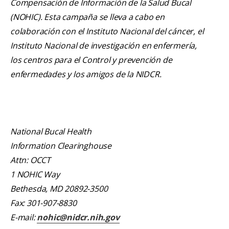
Compensación de Información de la Salud Bucal
(NOHIC). Esta campaña se lleva a cabo en
colaboración con el Instituto Nacional del cáncer, el
Instituto Nacional de investigación en enfermería,
los centros para el Control y prevención de
enfermedades y los amigos de la NIDCR.
National Bucal Health
Information Clearinghouse
Attn: OCCT
1 NOHIC Way
Bethesda, MD 20892-3500
Fax: 301-907-8830
E-mail:
nohic@nidcr.nih.gov