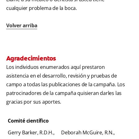
cualquier problema de la boca.
Volver arriba
Agradecimientos
Los individuos enumerados aquí prestaron
asistencia en el desarrollo, revisión y pruebas de
campo a todas las publicaciones de la campaña. Los
patrocinadores de la campaña quisieran darles las
gracias por sus aportes.
Comité científico
Gerry Barker, R.D.H.,
Deborah McGuire, R.N.,