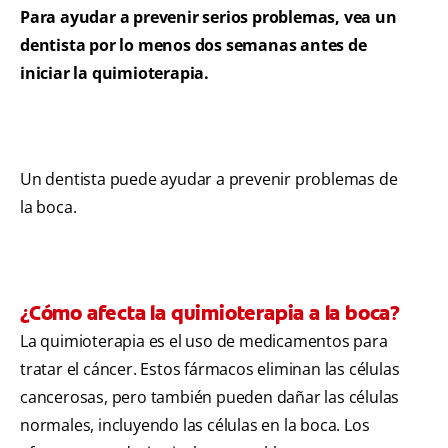
Para ayudar a prevenir serios problemas, vea un
dentista por lo menos dos semanas antes de
iniciar la quimioterapia.
Un dentista puede ayudar a prevenir problemas de
la boca.
¿Cómo afecta la quimioterapia a la boca?
La quimioterapia es el uso de medicamentos para
tratar el cáncer. Estos fármacos eliminan las células
cancerosas, pero también pueden dañar las células
normales, incluyendo las células en la boca. Los