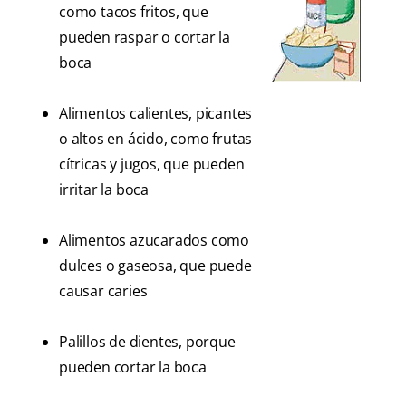
como tacos fritos, que
pueden raspar o cortar la
boca
Alimentos calientes, picantes
o altos en ácido, como frutas
cítricas y jugos, que pueden
irritar la boca
Alimentos azucarados como
dulces o gaseosa, que puede
causar caries
Palillos de dientes, porque
pueden cortar la boca