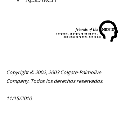
Copyright © 2002, 2003 Colgate-Palmolive
Company. Todos los derechos reservados.
11/15/2010