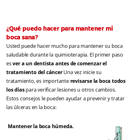
¿Qué puedo hacer para mantener mi
boca sana?
Usted puede hacer mucho para mantener su boca
saludable durante la quimioterapia. El primer paso
es
ver a un dentista antes de comenzar el
tratamiento del cáncer
Una vez inicie su
tratamiento, es importante
revisarse la boca todos
los días
para verificar lesiones u otros cambios.
Estos consejos le pueden ayudar a prevenir y tratar
las úlceras en la boca:
Mantener la boca húmeda.