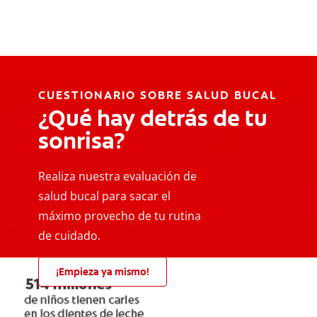
CUESTIONARIO SOBRE SALUD BUCAL
¿Qué hay detrás de tu
sonrisa?
Realiza nuestra evaluación de
salud bucal para sacar el
máximo provecho de tu rutina
de cuidado.
¡Empieza ya mismo!