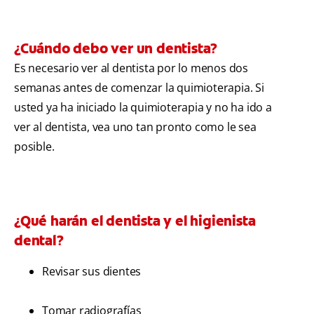
¿Cuándo debo ver un dentista?
Es necesario ver al dentista por lo menos dos
semanas antes de comenzar la quimioterapia. Si
usted ya ha iniciado la quimioterapia y no ha ido a
ver al dentista, vea uno tan pronto como le sea
posible.
¿Qué harán el dentista y el higienista
dental?
Revisar sus dientes
Tomar radiografías