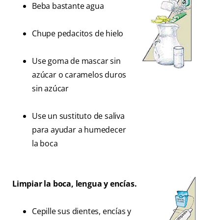
Beba bastante agua
Chupe pedacitos de hielo
Use goma de mascar sin
azúcar o caramelos duros
sin azúcar
Use un sustituto de saliva
para ayudar a humedecer
la boca
Limpiar la boca, lengua y encías.
Cepille sus dientes, encías y