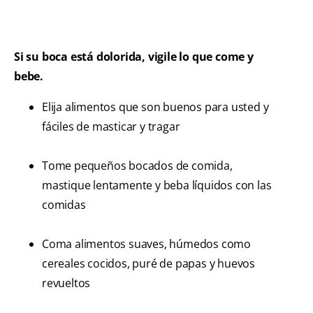
Si su boca está dolorida, vigile lo que come y
bebe.
Elija alimentos que son buenos para usted y
fáciles de masticar y tragar
Tome pequeños bocados de comida,
mastique lentamente y beba líquidos con las
comidas
Coma alimentos suaves, húmedos como
cereales cocidos, puré de papas y huevos
revueltos