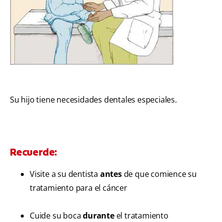
Su hijo tiene necesidades dentales especiales.
Recuerde:
Visite a su dentista
antes
de que comience su
tratamiento para el cáncer
Cuide su boca
durante
el tratamiento