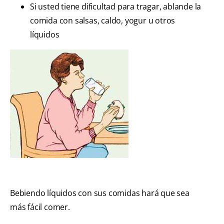
Si usted tiene dificultad para tragar, ablande la
comida con salsas, caldo, yogur u otros
líquidos
Bebiendo líquidos con sus comidas hará que sea
más fácil comer.