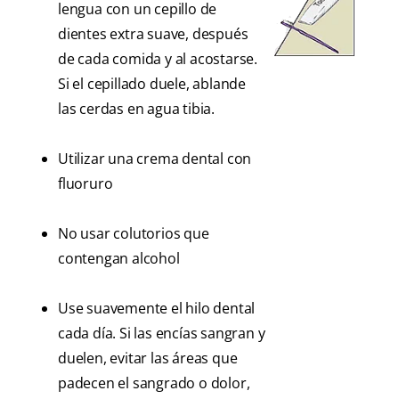
lengua con un cepillo de
dientes extra suave, después
de cada comida y al acostarse.
Si el cepillado duele, ablande
las cerdas en agua tibia.
Utilizar una crema dental con
fluoruro
No usar colutorios que
contengan alcohol
Use suavemente el hilo dental
cada día. Si las encías sangran y
duelen, evitar las áreas que
padecen el sangrado o dolor,