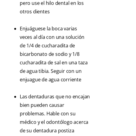
pero use el hilo dental en los
otros dientes
Enjuáguese la boca varias
veces al día con una solución
de 1/4 de cucharadita de
bicarbonato de sodio y 1/8
cucharadita de sal en una taza
de agua tibia. Seguir con un
enjuague de agua corriente
Las dentaduras que no encajan
bien pueden causar
problemas. Hable con su
médico y el odontólogo acerca
de su dentadura postiza