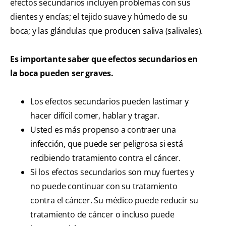
efectos secundarios incluyen problemas con sus
dientes y encías; el tejido suave y húmedo de su
boca; y las glándulas que producen saliva (salivales).
Es importante saber que efectos secundarios en
la boca pueden ser graves.
Los efectos secundarios pueden lastimar y
hacer difícil comer, hablar y tragar.
Usted es más propenso a contraer una
infección, que puede ser peligrosa si está
recibiendo tratamiento contra el cáncer.
Si los efectos secundarios son muy fuertes y
no puede continuar con su tratamiento
contra el cáncer. Su médico puede reducir su
tratamiento de cáncer o incluso puede