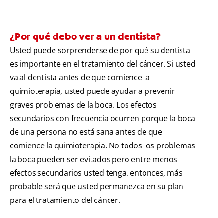
¿Por qué debo ver a un dentista?
Usted puede sorprenderse de por qué su dentista
es importante en el tratamiento del cáncer. Si usted
va al dentista antes de que comience la
quimioterapia, usted puede ayudar a prevenir
graves problemas de la boca. Los efectos
secundarios con frecuencia ocurren porque la boca
de una persona no está sana antes de que
comience la quimioterapia. No todos los problemas
la boca pueden ser evitados pero entre menos
efectos secundarios usted tenga, entonces, más
probable será que usted permanezca en su plan
para el tratamiento del cáncer.