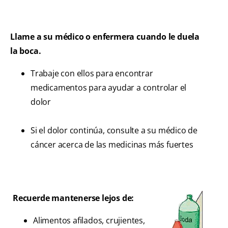
Llame a su médico o enfermera cuando le duela
la boca.
Trabaje con ellos para encontrar
medicamentos para ayudar a controlar el
dolor
Si el dolor continúa, consulte a su médico de
cáncer acerca de las medicinas más fuertes
Recuerde mantenerse lejos de:
Alimentos afilados, crujientes,