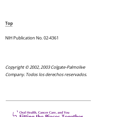
Top
NIH Publication No. 02-4361
Copyright © 2002, 2003 Colgate-Palmolive
Company. Todos los derechos reservados.