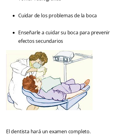
Cuidar de los problemas de la boca
Enseñarle a cuidar su boca para prevenir
efectos secundarios
El dentista hará un examen completo.