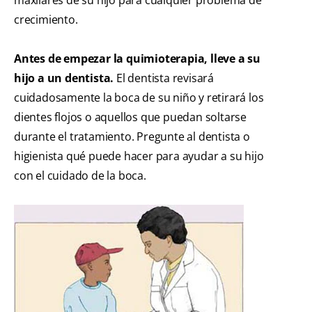
maxilares de su hijo para cualquier problema de
crecimiento.
Antes de empezar la quimioterapia, lleve a su
hijo a un dentista.
El dentista revisará
cuidadosamente la boca de su niño y retirará los
dientes flojos o aquellos que puedan soltarse
durante el tratamiento. Pregunte al dentista o
higienista qué puede hacer para ayudar a su hijo
con el cuidado de la boca.