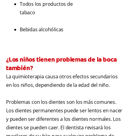
Todos los productos de
tabaco
Bebidas alcohólicas
¿Los niños tienen problemas de la boca
también?
La quimioterapia causa otros efectos secundarios
en los niños, dependiendo de la edad del niño.
Problemas con los dientes son los más comunes.
Los dientes permanentes puede ser lentos en nacer
y pueden ser diferentes a los dientes normales. Los
dientes se pueden caer. El dentista revisará los