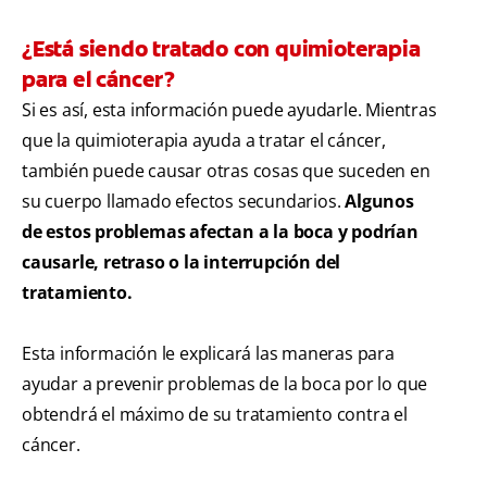
¿Está siendo tratado con quimioterapia
para el cáncer?
Si es así, esta información puede ayudarle. Mientras
que la quimioterapia ayuda a tratar el cáncer,
también puede causar otras cosas que suceden en
su cuerpo llamado efectos secundarios.
Algunos
de estos problemas afectan a la boca y podrían
causarle, retraso o la interrupción del
tratamiento.
Esta información le explicará las maneras para
ayudar a prevenir problemas de la boca por lo que
obtendrá el máximo de su tratamiento contra el
cáncer.