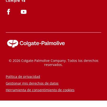
Compre Ya
© 2026 Colgate-Palmolive Company. Todos los derechos
reservados.
Política de privacidad
Gestionar mis derechos de datos
Herramienta de consentimiento de cookies