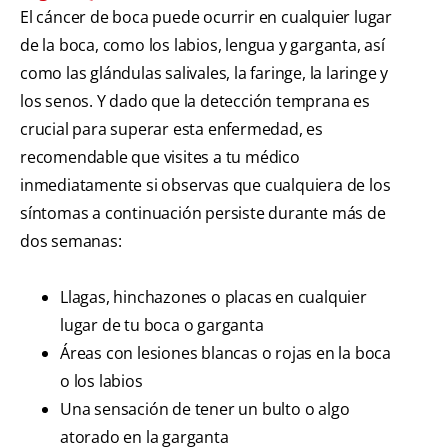
El cáncer de boca puede ocurrir en cualquier lugar
de la boca, como los labios, lengua y garganta, así
como las glándulas salivales, la faringe, la laringe y
los senos. Y dado que la detección temprana es
crucial para superar esta enfermedad, es
recomendable que visites a tu médico
inmediatamente si observas que cualquiera de los
síntomas a continuación persiste durante más de
dos semanas:
Llagas, hinchazones o placas en cualquier
lugar de tu boca o garganta
Áreas con lesiones blancas o rojas en la boca
o los labios
Una sensación de tener un bulto o algo
atorado en la garganta