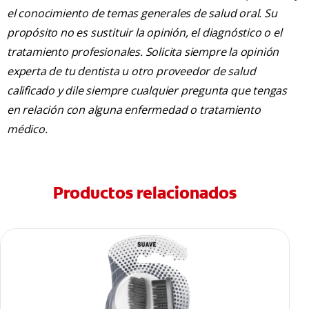
el conocimiento de temas generales de salud oral. Su
propósito no es sustituir la opinión, el diagnóstico o el
tratamiento profesionales. Solicita siempre la opinión
experta de tu dentista u otro proveedor de salud
calificado y dile siempre cualquier pregunta que tengas
en relación con alguna enfermedad o tratamiento
médico.
Productos relacionados