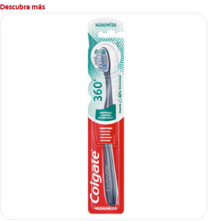
Descubra más