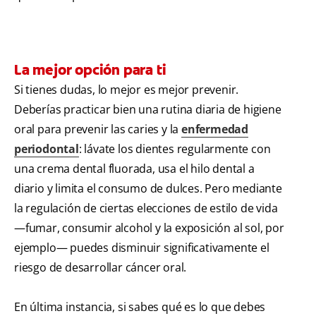
La mejor opción para ti
Si tienes dudas, lo mejor es mejor prevenir.
Deberías practicar bien una rutina diaria de higiene
oral para prevenir las caries y la
enfermedad
periodontal
: lávate los dientes regularmente con
una crema dental fluorada, usa el hilo dental a
diario y limita el consumo de dulces. Pero mediante
la regulación de ciertas elecciones de estilo de vida
—fumar, consumir alcohol y la exposición al sol, por
ejemplo— puedes disminuir significativamente el
riesgo de desarrollar cáncer oral.
En última instancia, si sabes qué es lo que debes