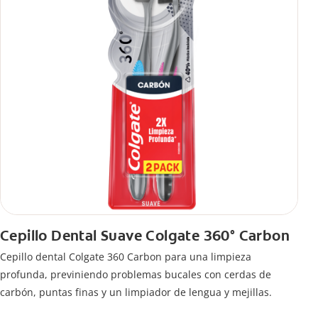
Cepillo Dental Suave Colgate 360° Carbon
Cepillo dental Colgate 360 ​​Carbon para una limpieza
profunda, previniendo problemas bucales con cerdas de
carbón, puntas finas y un limpiador de lengua y mejillas.