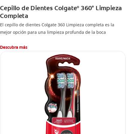
Cepillo de Dientes Colgate
360° Limpieza
®
Completa
El cepillo de dientes Colgate 360 Limpieza completa es la
mejor opción para una limpieza profunda de la boca
Descubra más