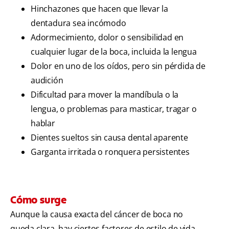
Hinchazones que hacen que llevar la
dentadura sea incómodo
Adormecimiento, dolor o sensibilidad en
cualquier lugar de la boca, incluida la lengua
Dolor en uno de los oídos, pero sin pérdida de
audición
Dificultad para mover la mandíbula o la
lengua, o problemas para masticar, tragar o
hablar
Dientes sueltos sin causa dental aparente
Garganta irritada o ronquera persistentes
Cómo surge
Aunque la causa exacta del cáncer de boca no
queda clara, hay ciertos factores de estilo de vida