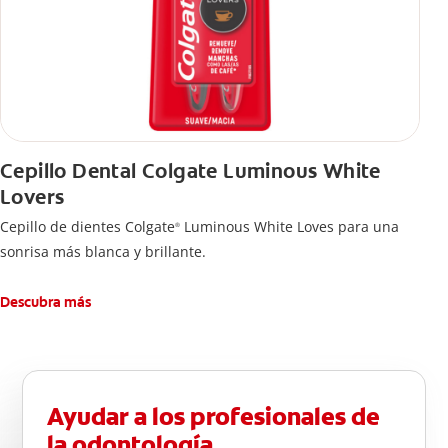
Cepillo Dental Colgate Luminous White
Lovers
Cepillo de dientes Colgate
Luminous White Loves para una
®
sonrisa más blanca y brillante.
Descubra más
Ayudar a los profesionales de
la odontología