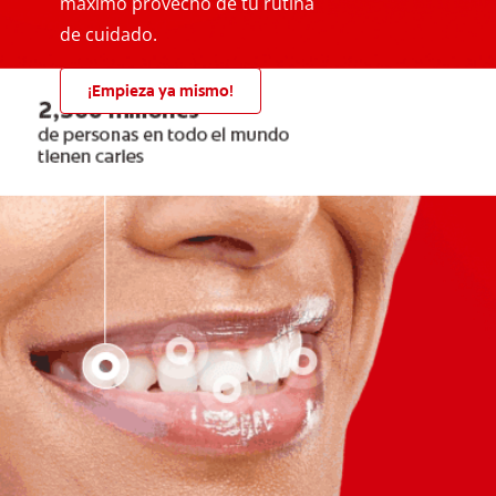
máximo provecho de tu rutina
de cuidado.
¡Empieza ya mismo!