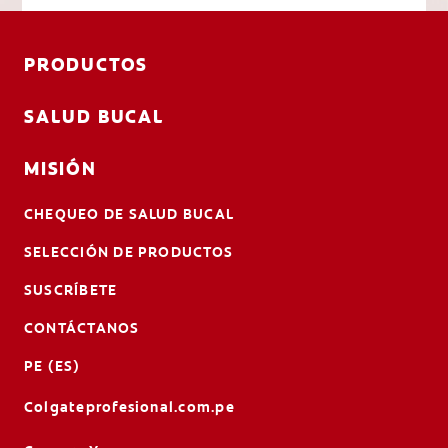
PRODUCTOS
SALUD BUCAL
MISIÓN
CHEQUEO DE SALUD BUCAL
SELECCIÓN DE PRODUCTOS
SUSCRÍBETE
CONTÁCTANOS
PE (ES)
Colgateprofesional.com.pe