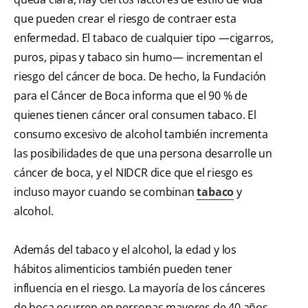
que pueden crear el riesgo de contraer esta
enfermedad. El tabaco de cualquier tipo —cigarros,
puros, pipas y tabaco sin humo— incrementan el
riesgo del cáncer de boca. De hecho, la Fundación
para el Cáncer de Boca informa que el 90 % de
quienes tienen cáncer oral consumen tabaco. El
consumo excesivo de alcohol también incrementa
las posibilidades de que una persona desarrolle un
cáncer de boca, y el NIDCR dice que el riesgo es
incluso mayor cuando se combinan
tabaco
y
alcohol.
Además del tabaco y el alcohol, la edad y los
hábitos alimenticios también pueden tener
influencia en el riesgo. La mayoría de los cánceres
de boca ocurren en personas mayores de 40 años,