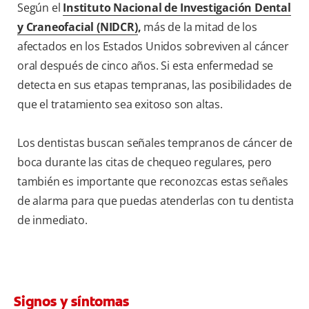
Según el
Instituto Nacional de Investigación Dental
y Craneofacial (NIDCR)
,
más de la mitad de los
afectados en los Estados Unidos sobreviven al cáncer
oral después de cinco años. Si esta enfermedad se
detecta en sus etapas tempranas, las posibilidades de
que el tratamiento sea exitoso son altas.
Los dentistas buscan señales tempranos de cáncer de
boca durante las citas de chequeo regulares, pero
también es importante que reconozcas estas señales
de alarma para que puedas atenderlas con tu dentista
de inmediato.
Signos y síntomas