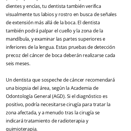
dientes y encías, tu dentista también verifica
visualmente tus labios y rostro en busca de señales
de extensión más allá de la boca. El dentista
también podrá palpar el cuello y la zona de la
mandíbula, y examinar las partes superiores e
inferiores de la lengua. Estas pruebas de detección
precoz del cáncer de boca deberán realizarse cada
seis meses.
Un dentista que sospeche de cáncer recomendará
una biopsia del área, según la Academia de
Odontología General (AGD). Si el diagnóstico es
positivo, podría necesitarse cirugía para tratar la
zona afectada, y a menudo tras la cirugía se
indicará tratamiento de radioterapia y
quimioterapia.