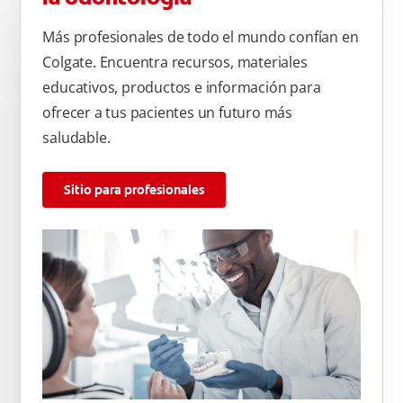
Más profesionales de todo el mundo confían en
Colgate. Encuentra recursos, materiales
educativos, productos e información para
ofrecer a tus pacientes un futuro más
saludable.
Sitio para profesionales