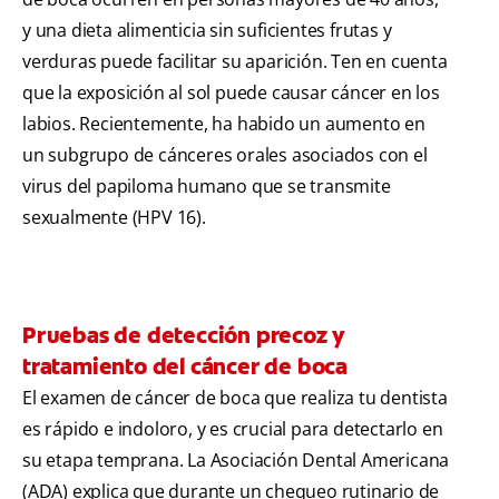
y una dieta alimenticia sin suficientes frutas y
verduras puede facilitar su aparición. Ten en cuenta
que la exposición al sol puede causar cáncer en los
labios. Recientemente, ha habido un aumento en
un subgrupo de cánceres orales asociados con el
virus del papiloma humano que se transmite
sexualmente (HPV 16).
Pruebas de detección precoz y
tratamiento del cáncer de boca
El examen de cáncer de boca que realiza tu dentista
es rápido e indoloro, y es crucial para detectarlo en
su etapa temprana. La Asociación Dental Americana
(ADA) explica que durante un chequeo rutinario de