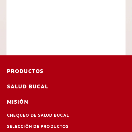
PRODUCTOS
SALUD BUCAL
MISIÓN
CHEQUEO DE SALUD BUCAL
SELECCIÓN DE PRODUCTOS