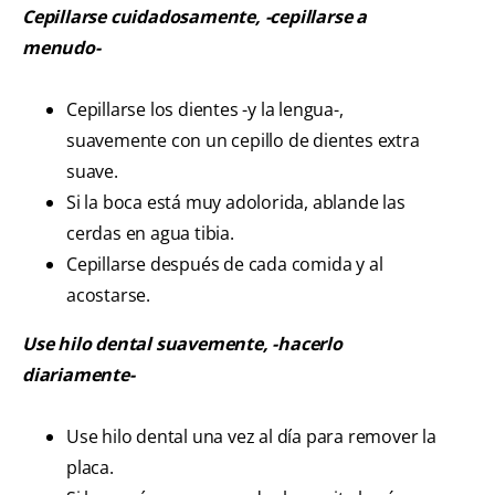
Cepillarse cuidadosamente, -cepillarse a
menudo-
Cepillarse los dientes -y la lengua-,
suavemente con un cepillo de dientes extra
suave.
Si la boca está muy adolorida, ablande las
cerdas en agua tibia.
Cepillarse después de cada comida y al
acostarse.
Use hilo dental suavemente, -hacerlo
diariamente-
Use hilo dental una vez al día para remover la
placa.