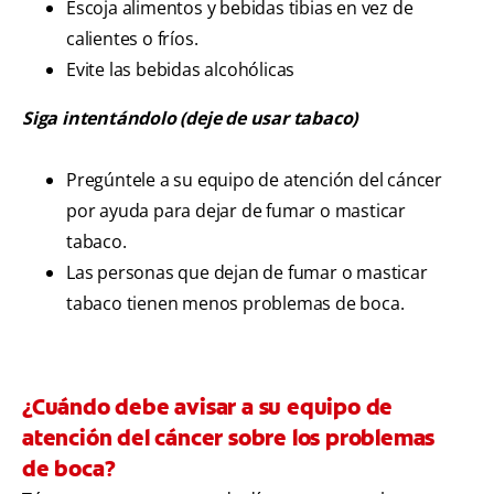
Escoja alimentos y bebidas tibias en vez de
calientes o fríos.
Evite las bebidas alcohólicas
Siga intentándolo (deje de usar tabaco)
Pregúntele a su equipo de atención del cáncer
por ayuda para dejar de fumar o masticar
tabaco.
Las personas que dejan de fumar o masticar
tabaco tienen menos problemas de boca.
¿Cuándo debe avisar a su equipo de
atención del cáncer sobre los problemas
de boca?