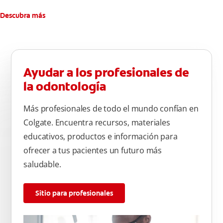
Descubra más
Ayudar a los profesionales de
la odontología
Más profesionales de todo el mundo confían en
Colgate. Encuentra recursos, materiales
educativos, productos e información para
ofrecer a tus pacientes un futuro más
saludable.
Sitio para profesionales