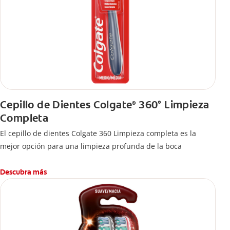
Cepillo de Dientes Colgate
360° Limpieza
®
Completa
El cepillo de dientes Colgate 360 Limpieza completa es la
mejor opción para una limpieza profunda de la boca
Descubra más