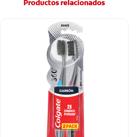
Productos relacionados