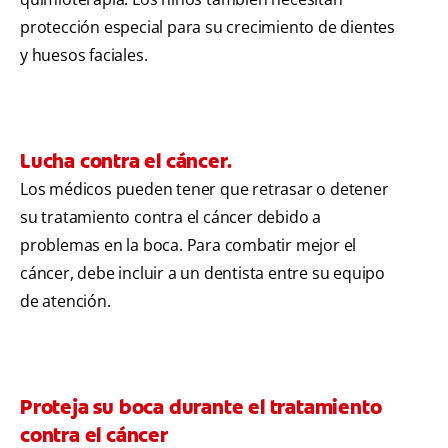
protección especial para su crecimiento de dientes
y huesos faciales.
Lucha contra el cáncer.
Los médicos pueden tener que retrasar o detener
su tratamiento contra el cáncer debido a
problemas en la boca. Para combatir mejor el
cáncer, debe incluir a un dentista entre su equipo
de atención.
Proteja su boca durante el tratamiento
contra el cáncer