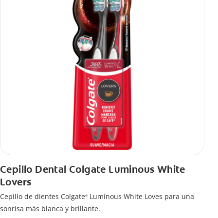
Cepillo Dental Colgate Luminous White
Lovers
Cepillo de dientes Colgate
Luminous White Loves para una
®
sonrisa más blanca y brillante.