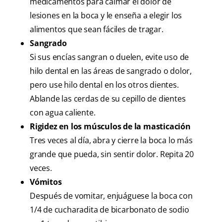
medicamentos para calmar el dolor de
lesiones en la boca y le enseña a elegir los
alimentos que sean fáciles de tragar.
Sangrado
Si sus encías sangran o duelen, evite uso de
hilo dental en las áreas de sangrado o dolor,
pero use hilo dental en los otros dientes.
Ablande las cerdas de su cepillo de dientes
con agua caliente.
Rigidez en los músculos de la masticación
Tres veces al día, abra y cierre la boca lo más
grande que pueda, sin sentir dolor. Repita 20
veces.
Vómitos
Después de vomitar, enjuáguese la boca con
1/4 de cucharadita de bicarbonato de sodio