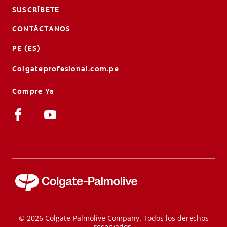
SUSCRÍBETE
CONTÁCTANOS
PE (ES)
Colgateprofesional.com.pe
Compre Ya
© 2026 Colgate-Palmolive Company. Todos los derechos
reservados.