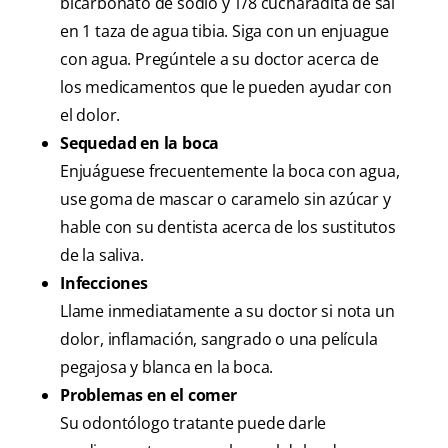
bicarbonato de sodio y 1/8 cucharadita de sal
en 1 taza de agua tibia. Siga con un enjuague
con agua. Pregúntele a su doctor acerca de
los medicamentos que le pueden ayudar con
el dolor.
Sequedad en la boca
Enjuáguese frecuentemente la boca con agua,
use goma de mascar o caramelo sin azúcar y
hable con su dentista acerca de los sustitutos
de la saliva.
Infecciones
Llame inmediatamente a su doctor si nota un
dolor, inflamación, sangrado o una película
pegajosa y blanca en la boca.
Problemas en el comer
Su odontólogo tratante puede darle