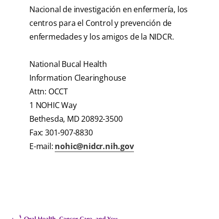
Nacional de investigación en enfermería, los
centros para el Control y prevención de
enfermedades y los amigos de la NIDCR.
National Bucal Health
Information Clearinghouse
Attn: OCCT
1 NOHIC Way
Bethesda, MD 20892-3500
Fax: 301-907-8830
E-mail:
nohic@nidcr.nih.gov