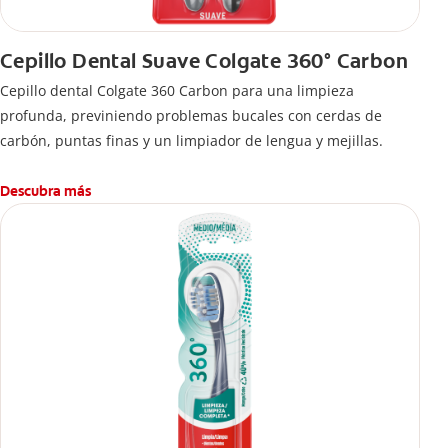
Cepillo Dental Suave Colgate 360° Carbon
Cepillo dental Colgate 360 ​​Carbon para una limpieza
profunda, previniendo problemas bucales con cerdas de
carbón, puntas finas y un limpiador de lengua y mejillas.
Descubra más