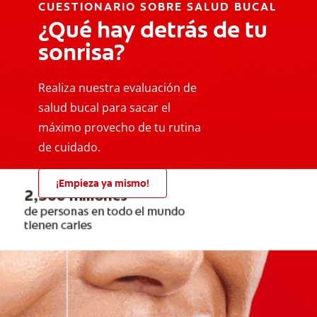
CUESTIONARIO SOBRE SALUD BUCAL
¿Qué hay detrás de tu
sonrisa?
Realiza nuestra evaluación de
salud bucal para sacar el
máximo provecho de tu rutina
de cuidado.
¡Empieza ya mismo!