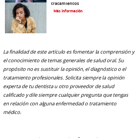
tratamientos
Más información
La finalidad de este artículo es fomentar la comprensión y
el conocimiento de temas generales de salud oral. Su
propósito no es sustituir la opinión, el diagnóstico o el
tratamiento profesionales. Solicita siempre la opinión
experta de tu dentista u otro proveedor de salud
calificado y dile siempre cualquier pregunta que tengas
en relación con alguna enfermedad o tratamiento
médico.