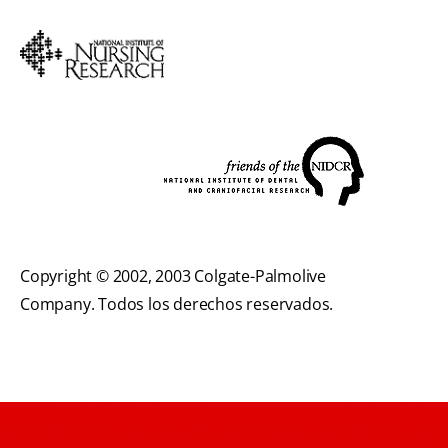
Copyright © 2002, 2003 Colgate-Palmolive
Company. Todos los derechos reservados.