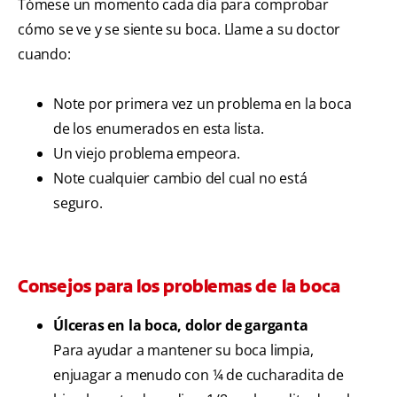
Tómese un momento cada día para comprobar
cómo se ve y se siente su boca. Llame a su doctor
cuando:
Note por primera vez un problema en la boca
de los enumerados en esta lista.
Un viejo problema empeora.
Note cualquier cambio del cual no está
seguro.
Consejos para los problemas de la boca
Úlceras en la boca, dolor de garganta
Para ayudar a mantener su boca limpia,
enjuagar a menudo con ¼ de cucharadita de