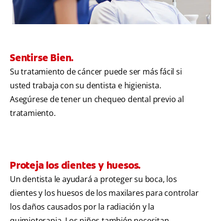
Sentirse Bien.
Su tratamiento de cáncer puede ser más fácil si
usted trabaja con su dentista e higienista.
Asegúrese de tener un chequeo dental previo al
tratamiento.
Proteja los dientes y huesos.
Un dentista le ayudará a proteger su boca, los
dientes y los huesos de los maxilares para controlar
los daños causados por la radiación y la
quimioterapia. Los niños también necesitan