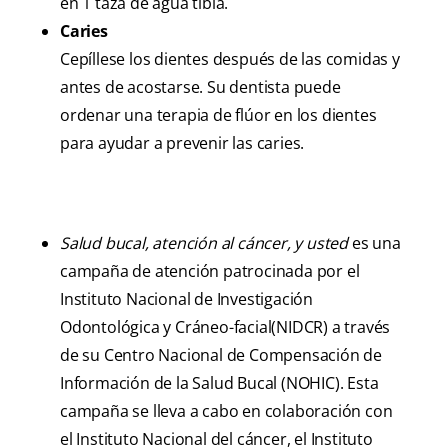
en 1 taza de agua tibia.
Caries
Cepíllese los dientes después de las comidas y
antes de acostarse. Su dentista puede
ordenar una terapia de flúor en los dientes
para ayudar a prevenir las caries.
Salud bucal, atención al cáncer, y usted
es una
campaña de atención patrocinada por el
Instituto Nacional de Investigación
Odontológica y Cráneo-facial(NIDCR) a través
de su Centro Nacional de Compensación de
Información de la Salud Bucal (NOHIC). Esta
campaña se lleva a cabo en colaboración con
el Instituto Nacional del cáncer, el Instituto