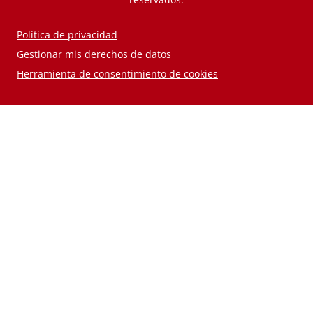
Política de privacidad
Gestionar mis derechos de datos
Herramienta de consentimiento de cookies