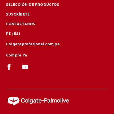
SELECCIÓN DE PRODUCTOS
SUSCRÍBETE
CONTÁCTANOS
PE (ES)
Colgateprofesional.com.pe
Compre Ya