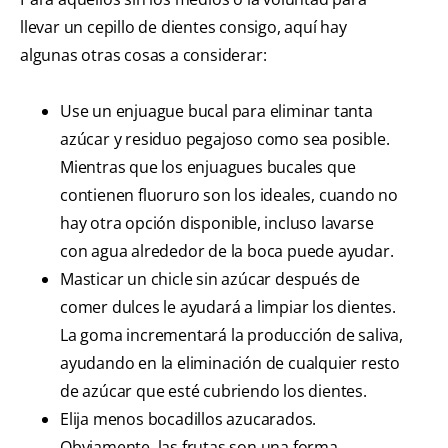
llevar un cepillo de dientes consigo, aquí hay
algunas otras cosas a considerar:
Use un enjuague bucal para eliminar tanta
azúcar y residuo pegajoso como sea posible.
Mientras que los enjuagues bucales que
contienen fluoruro son los ideales, cuando no
hay otra opción disponible, incluso lavarse
con agua alrededor de la boca puede ayudar.
Masticar un chicle sin azúcar después de
comer dulces le ayudará a limpiar los dientes.
La goma incrementará la producción de saliva,
ayudando en la eliminación de cualquier resto
de azúcar que esté cubriendo los dientes.
Elija menos bocadillos azucarados.
Obviamente, las frutas son una forma