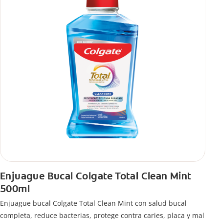
Enjuague Bucal Colgate Total Clean Mint
500ml
Enjuague bucal Colgate Total Clean Mint con salud bucal
completa, reduce bacterias, protege contra caries, placa y mal