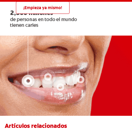
¡Empieza ya mismo!
Artículos relacionados