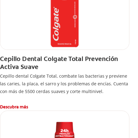
Cepillo Dental Colgate Total Prevención
Activa Suave
Cepillo dental Colgate Total, combate las bacterias y previene
las caries, la placa, el sarro y los problemas de encías. Cuenta
con más de 5500 cerdas suaves y corte multinivel.
Descubra más