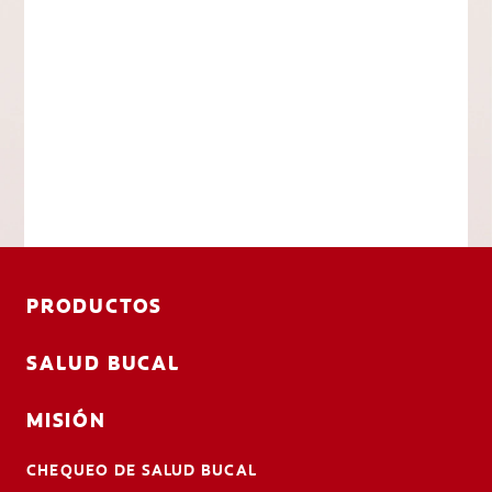
PRODUCTOS
SALUD BUCAL
MISIÓN
CHEQUEO DE SALUD BUCAL