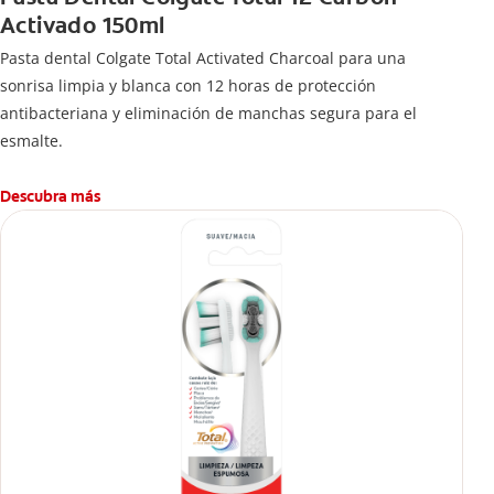
Activado 150ml
Pasta dental Colgate Total Activated Charcoal para una
sonrisa limpia y blanca con 12 horas de protección
antibacteriana y eliminación de manchas segura para el
esmalte.
Descubra más