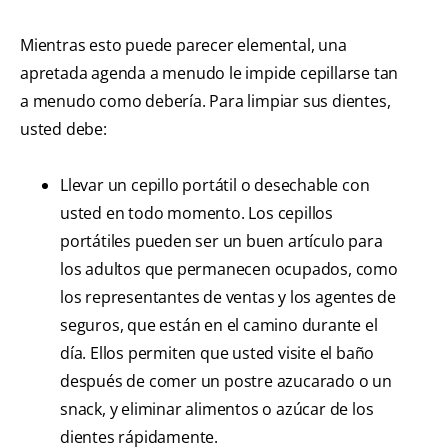
Mientras esto puede parecer elemental, una
apretada agenda a menudo le impide cepillarse tan
a menudo como debería. Para limpiar sus dientes,
usted debe:
Llevar un cepillo portátil o desechable con
usted en todo momento. Los cepillos
portátiles pueden ser un buen artículo para
los adultos que permanecen ocupados, como
los representantes de ventas y los agentes de
seguros, que están en el camino durante el
día. Ellos permiten que usted visite el baño
después de comer un postre azucarado o un
snack, y eliminar alimentos o azúcar de los
dientes rápidamente.