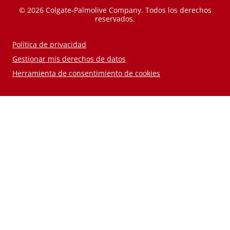
© 2026 Colgate-Palmolive Company. Todos los derechos
reservados.
Política de privacidad
Gestionar mis derechos de datos
Herramienta de consentimiento de cookies