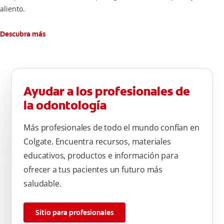
aliento.
Descubra más
Ayudar a los profesionales de
la odontología
Más profesionales de todo el mundo confían en
Colgate. Encuentra recursos, materiales
educativos, productos e información para
ofrecer a tus pacientes un futuro más
saludable.
Sitio para profesionales