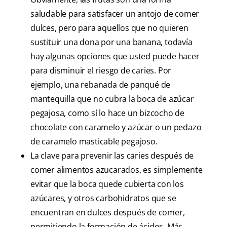
saludable para satisfacer un antojo de comer
dulces, pero para aquellos que no quieren
sustituir una dona por una banana, todavía
hay algunas opciones que usted puede hacer
para disminuir el riesgo de caries. Por
ejemplo, una rebanada de panqué de
mantequilla que no cubra la boca de azúcar
pegajosa, como sí lo hace un bizcocho de
chocolate con caramelo y azúcar o un pedazo
de caramelo masticable pegajoso.
La clave para prevenir las caries después de
comer alimentos azucarados, es simplemente
evitar que la boca quede cubierta con los
azúcares, y otros carbohidratos que se
encuentran en dulces después de comer,
permitiendo la formación de ácidos. Más