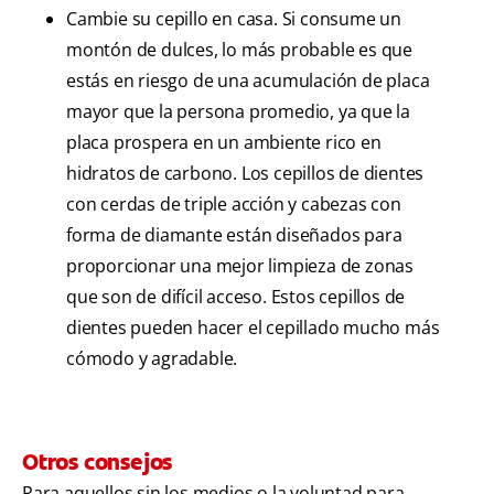
Cambie su cepillo en casa. Si consume un
montón de dulces, lo más probable es que
estás en riesgo de una acumulación de placa
mayor que la persona promedio, ya que la
placa prospera en un ambiente rico en
hidratos de carbono. Los cepillos de dientes
con cerdas de triple acción y cabezas con
forma de diamante están diseñados para
proporcionar una mejor limpieza de zonas
que son de difícil acceso. Estos cepillos de
dientes pueden hacer el cepillado mucho más
cómodo y agradable.
Otros consejos
Para aquellos sin los medios o la voluntad para