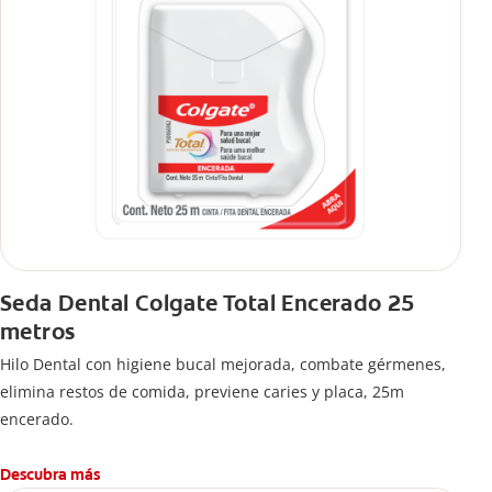
Seda Dental Colgate Total Encerado 25
metros
Hilo Dental con higiene bucal mejorada, combate gérmenes,
elimina restos de comida, previene caries y placa, 25m
encerado.
Descubra más