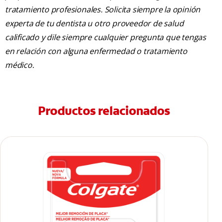
tratamiento profesionales. Solicita siempre la opinión
experta de tu dentista u otro proveedor de salud
calificado y dile siempre cualquier pregunta que tengas
en relación con alguna enfermedad o tratamiento
médico.
Productos relacionados