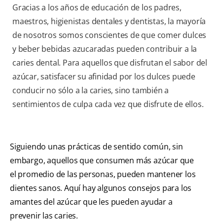
Gracias a los años de educación de los padres,
maestros, higienistas dentales y dentistas, la mayoría
de nosotros somos conscientes de que comer dulces
y beber bebidas azucaradas pueden contribuir a la
caries dental. Para aquellos que disfrutan el sabor del
azúcar, satisfacer su afinidad por los dulces puede
conducir no sólo a la caries, sino también a
sentimientos de culpa cada vez que disfrute de ellos.
Siguiendo unas prácticas de sentido común, sin
embargo, aquellos que consumen más azúcar que
el promedio de las personas, pueden mantener los
dientes sanos. Aquí hay algunos consejos para los
amantes del azúcar que les pueden ayudar a
prevenir las caries.