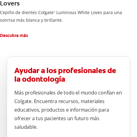
Lovers
Cepillo de dientes Colgate
Luminous White Loves para una
®
sonrisa más blanca y brillante.
Descubra más
Ayudar a los profesionales de
la odontología
Más profesionales de todo el mundo confían en
Colgate. Encuentra recursos, materiales
educativos, productos e información para
ofrecer a tus pacientes un futuro más
saludable.