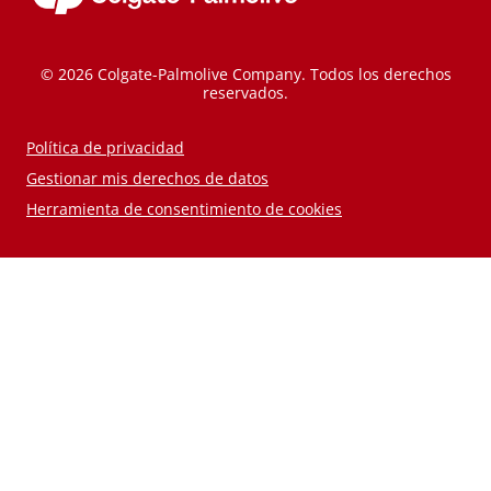
© 2026 Colgate-Palmolive Company. Todos los derechos
reservados.
Política de privacidad
Gestionar mis derechos de datos
Herramienta de consentimiento de cookies