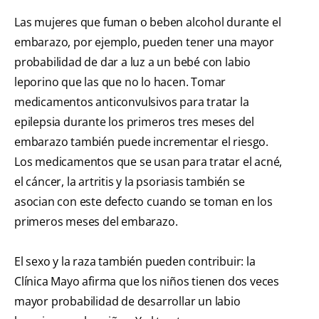
Las mujeres que fuman o beben alcohol durante el
embarazo, por ejemplo, pueden tener una mayor
probabilidad de dar a luz a un bebé con labio
leporino que las que no lo hacen. Tomar
medicamentos anticonvulsivos para tratar la
epilepsia durante los primeros tres meses del
embarazo también puede incrementar el riesgo.
Los medicamentos que se usan para tratar el acné,
el cáncer, la artritis y la psoriasis también se
asocian con este defecto cuando se toman en los
primeros meses del embarazo.
El sexo y la raza también pueden contribuir: la
Clínica Mayo afirma que los niños tienen dos veces
mayor probabilidad de desarrollar un labio