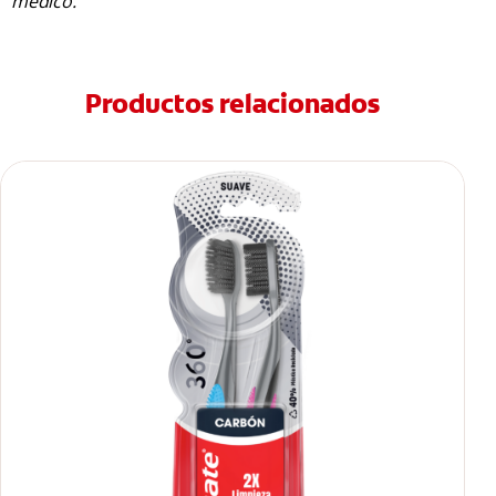
médico.
Productos relacionados