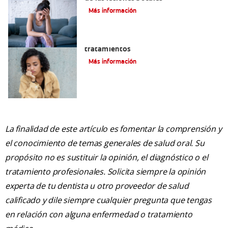
Más información
Queilitis angular: Causas, síntomas y
tratamientos
Más información
La finalidad de este artículo es fomentar la comprensión y
el conocimiento de temas generales de salud oral. Su
propósito no es sustituir la opinión, el diagnóstico o el
tratamiento profesionales. Solicita siempre la opinión
experta de tu dentista u otro proveedor de salud
calificado y dile siempre cualquier pregunta que tengas
en relación con alguna enfermedad o tratamiento