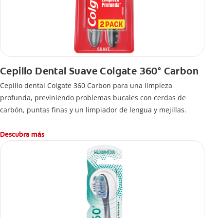
Cepillo Dental Suave Colgate 360° Carbon
Cepillo dental Colgate 360 ​​Carbon para una limpieza
profunda, previniendo problemas bucales con cerdas de
carbón, puntas finas y un limpiador de lengua y mejillas.
Descubra más