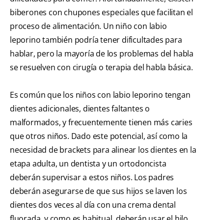
biberones con chupones especiales que facilitan el
proceso de alimentación. Un niño con labio
leporino también podría tener dificultades para
hablar, pero la mayoría de los problemas del habla
se resuelven con cirugía o terapia del habla básica.
Es común que los niños con labio leporino tengan
dientes adicionales, dientes faltantes o
malformados, y frecuentemente tienen más caries
que otros niños. Dado este potencial, así como la
necesidad de brackets para alinear los dientes en la
etapa adulta, un dentista y un ortodoncista
deberán supervisar a estos niños. Los padres
deberán asegurarse de que sus hijos se laven los
dientes dos veces al día con una crema dental
fluorada, y como es habitual, deberán usar el hilo