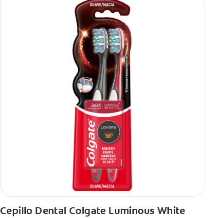
Cepillo Dental Colgate Luminous White