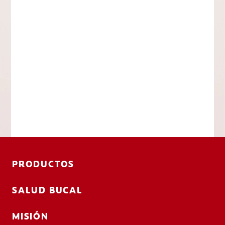
PRODUCTOS
SALUD BUCAL
MISIÓN