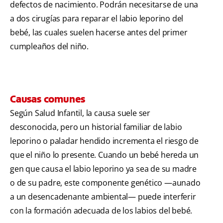
defectos de nacimiento. Podrán necesitarse de una
a dos cirugías para reparar el labio leporino del
bebé, las cuales suelen hacerse antes del primer
cumpleaños del niño.
Causas comunes
Según Salud Infantil, la causa suele ser
desconocida, pero un historial familiar de labio
leporino o paladar hendido incrementa el riesgo de
que el niño lo presente. Cuando un bebé hereda un
gen que causa el labio leporino ya sea de su madre
o de su padre, este componente genético —aunado
a un desencadenante ambiental— puede interferir
con la formación adecuada de los labios del bebé.