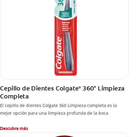
Cepillo de Dientes Colgate
360° Limpieza
®
Completa
El cepillo de dientes Colgate 360 Limpieza completa es la
mejor opción para una limpieza profunda de la boca
Descubra más