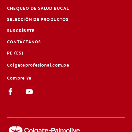
CHEQUEO DE SALUD BUCAL
SELECCIÓN DE PRODUCTOS
SUSCRÍBETE
CONTÁCTANOS
PE (ES)
Colgateprofesional.com.pe
Compre Ya