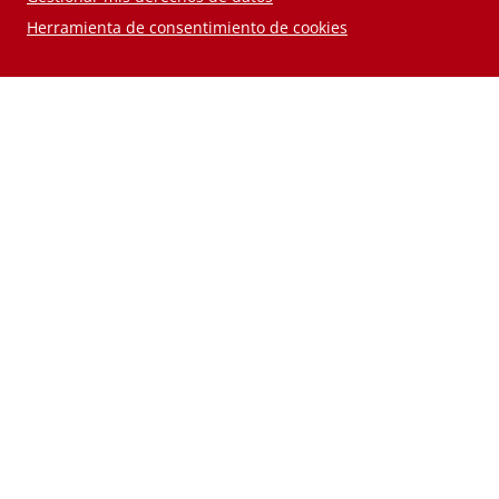
Herramienta de consentimiento de cookies