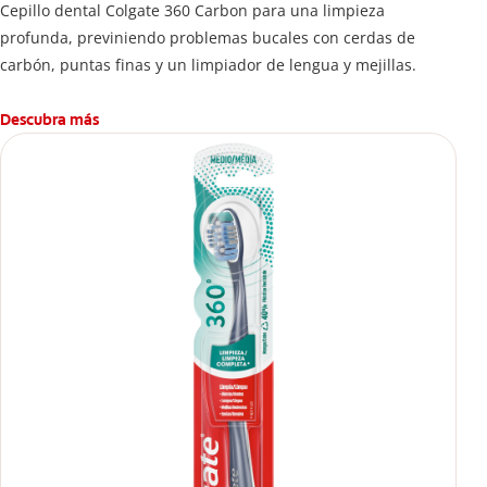
Cepillo dental Colgate 360 ​​Carbon para una limpieza
profunda, previniendo problemas bucales con cerdas de
carbón, puntas finas y un limpiador de lengua y mejillas.
Descubra más