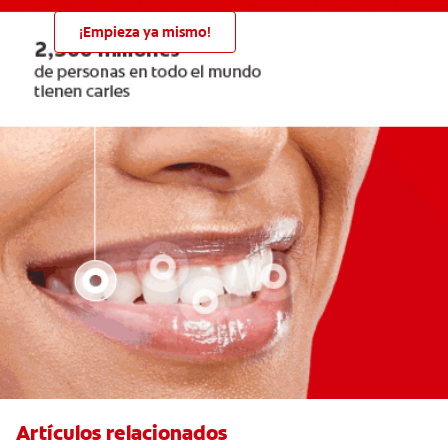
¡Empieza ya mismo!
Artículos relacionados