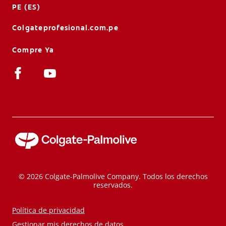
PE (ES)
Colgateprofesional.com.pe
Compre Ya
© 2026 Colgate-Palmolive Company. Todos los derechos
reservados.
Política de privacidad
Gestionar mis derechos de datos