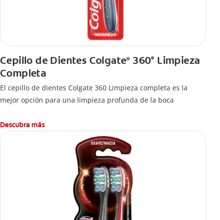
Cepillo de Dientes Colgate
360° Limpieza
®
Completa
El cepillo de dientes Colgate 360 Limpieza completa es la
mejor opción para una limpieza profunda de la boca
Descubra más