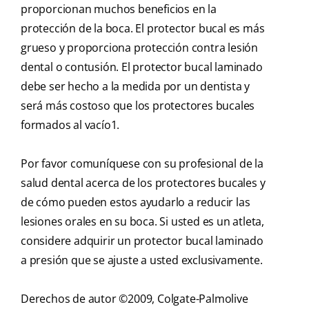
proporcionan muchos beneficios en la
protección de la boca. El protector bucal es más
grueso y proporciona protección contra lesión
dental o contusión. El protector bucal laminado
debe ser hecho a la medida por un dentista y
será más costoso que los protectores bucales
formados al vacío1.
Por favor comuníquese con su profesional de la
salud dental acerca de los protectores bucales y
de cómo pueden estos ayudarlo a reducir las
lesiones orales en su boca. Si usted es un atleta,
considere adquirir un protector bucal laminado
a presión que se ajuste a usted exclusivamente.
Derechos de autor ©2009, Colgate-Palmolive