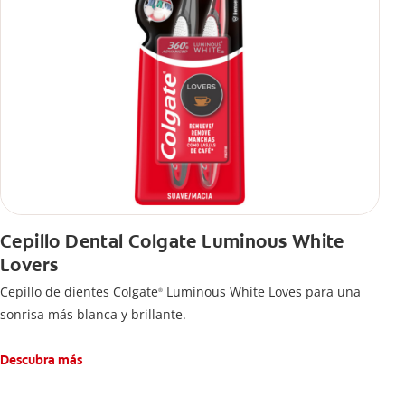
Cepillo Dental Colgate Luminous White
Lovers
Cepillo de dientes Colgate
Luminous White Loves para una
®
sonrisa más blanca y brillante.
Descubra más