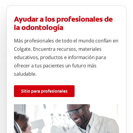
Ayudar a los profesionales de
la odontología
Más profesionales de todo el mundo confían en
Colgate. Encuentra recursos, materiales
educativos, productos e información para
ofrecer a tus pacientes un futuro más
saludable.
Sitio para profesionales