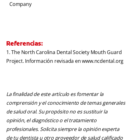
Company
Referencias:
1. The North Carolina Dental Society Mouth Guard
Project. Información revisada en www.ncdental.org
La finalidad de este artículo es fomentar la
comprensión y el conocimiento de temas generales
de salud oral. Su propósito no es sustituir la
opinión, el diagnóstico o el tratamiento
profesionales. Solicita siempre la opinión experta
de tu dentista u otro proveedor de salud calificado