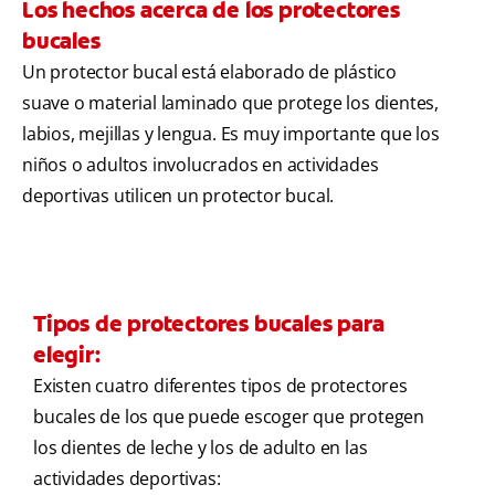
Los hechos acerca de los protectores
bucales
Un protector bucal está elaborado de plástico
suave o material laminado que protege los dientes,
labios, mejillas y lengua. Es muy importante que los
niños o adultos involucrados en actividades
deportivas utilicen un protector bucal.
Tipos de protectores bucales para
elegir:
Existen cuatro diferentes tipos de protectores
bucales de los que puede escoger que protegen
los dientes de leche y los de adulto en las
actividades deportivas: