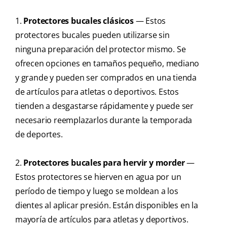
1.
Protectores bucales clásicos
— Estos
protectores bucales pueden utilizarse sin
ninguna preparación del protector mismo. Se
ofrecen opciones en tamaños pequeño, mediano
y grande y pueden ser comprados en una tienda
de artículos para atletas o deportivos. Estos
tienden a desgastarse rápidamente y puede ser
necesario reemplazarlos durante la temporada
de deportes.
2.
Protectores bucales para hervir y morder
—
Estos protectores se hierven en agua por un
período de tiempo y luego se moldean a los
dientes al aplicar presión. Están disponibles en la
mayoría de artículos para atletas y deportivos.