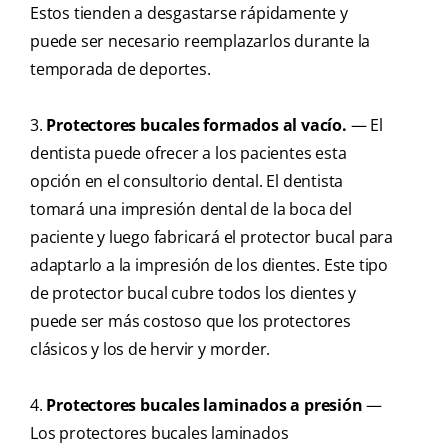
Estos tienden a desgastarse rápidamente y
puede ser necesario reemplazarlos durante la
temporada de deportes.
3.
Protectores bucales formados al vacío.
— El
dentista puede ofrecer a los pacientes esta
opción en el consultorio dental. El dentista
tomará una impresión dental de la boca del
paciente y luego fabricará el protector bucal para
adaptarlo a la impresión de los dientes. Este tipo
de protector bucal cubre todos los dientes y
puede ser más costoso que los protectores
clásicos y los de hervir y morder.
4.
Protectores bucales laminados a presión
—
Los protectores bucales laminados