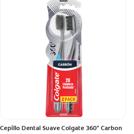
Cepillo Dental Suave Colgate 360° Carbon