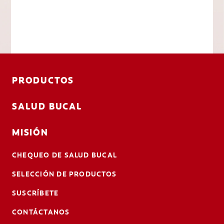
PRODUCTOS
SALUD BUCAL
MISIÓN
CHEQUEO DE SALUD BUCAL
SELECCIÓN DE PRODUCTOS
SUSCRÍBETE
CONTÁCTANOS