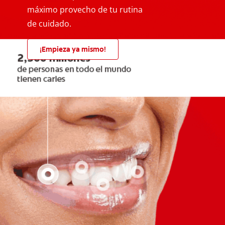
máximo provecho de tu rutina
de cuidado.
¡Empieza ya mismo!