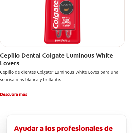
Cepillo Dental Colgate Luminous White
Lovers
Cepillo de dientes Colgate
Luminous White Loves para una
®
sonrisa más blanca y brillante.
Descubra más
Ayudar a los profesionales de