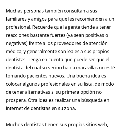
Muchas personas también consultan a sus
familiares y amigos para que les recomienden a un
profesional. Recuerde que la gente tiende a tener
reacciones bastante fuertes (ya sean positivas o
negativas) frente a los proveedores de atención
médica, y generalmente son leales a sus propios
dentistas. Tenga en cuenta que puede ser que el
dentista del cual su vecino habla maravillas no esté
tomando pacientes nuevos. Una buena idea es
colocar algunos profesionales en su lista, de modo
de tener alternativas si su primera opción no
prospera. Otra idea es realizar una búsqueda en
Internet de dentistas en su zona.
Muchos dentistas tienen sus propios sitios web,