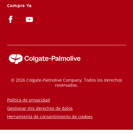
Compre Ya
© 2026 Colgate-Palmolive Company. Todos los derechos
reservados.
Política de privacidad
Gestionar mis derechos de datos
Herramienta de consentimiento de cookies