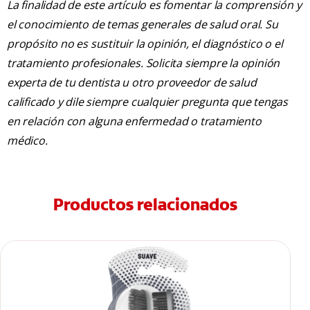
La finalidad de este artículo es fomentar la comprensión y
el conocimiento de temas generales de salud oral. Su
propósito no es sustituir la opinión, el diagnóstico o el
tratamiento profesionales. Solicita siempre la opinión
experta de tu dentista u otro proveedor de salud
calificado y dile siempre cualquier pregunta que tengas
en relación con alguna enfermedad o tratamiento
médico.
Productos relacionados