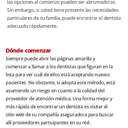
las opciones al comienzo pueden ser abrumadoras.
Sin embargo, si usted tiene presente las necesidades
particulares de su familia, puede encontrar el dentista
adecuado rápidamente.
Dónde comenzar
Siempre puede abrir las páginas amarilla y
comenzar a llamar a los dentistas que figuran en la
lista para ver cuál de ellos está aceptando nuevos
pacientes. No obstante, si adopta este método, está
asumiendo un riesgo en cuanto a la calidad del
proveedor de atención médica. Una forma mejor y
más rápida de encontrar un dentista es visitar el
sitio web de su compañía aseguradora para buscar
allí proveedores participantes en su red.