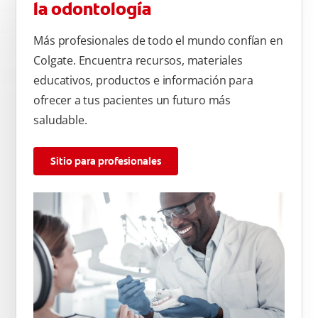
la odontología
Más profesionales de todo el mundo confían en
Colgate. Encuentra recursos, materiales
educativos, productos e información para
ofrecer a tus pacientes un futuro más
saludable.
Sitio para profesionales