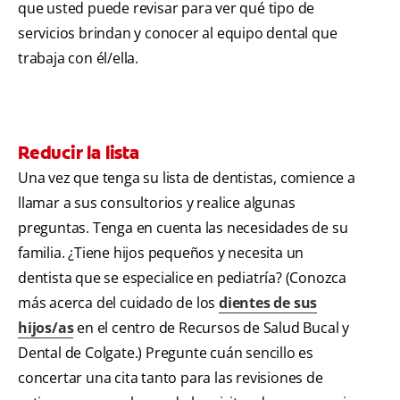
que usted puede revisar para ver qué tipo de
servicios brindan y conocer al equipo dental que
trabaja con él/ella.
Reducir la lista
Una vez que tenga su lista de dentistas, comience a
llamar a sus consultorios y realice algunas
preguntas. Tenga en cuenta las necesidades de su
familia. ¿Tiene hijos pequeños y necesita un
dentista que se especialice en pediatría? (Conozca
más acerca del cuidado de los
dientes de sus
hijos/as
en el centro de Recursos de Salud Bucal y
Dental de Colgate.) Pregunte cuán sencillo es
concertar una cita tanto para las revisiones de