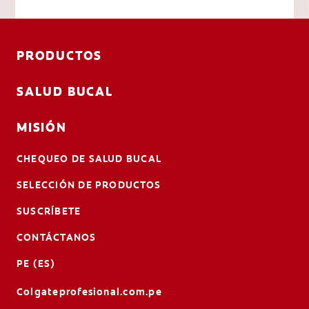
PRODUCTOS
SALUD BUCAL
MISIÓN
CHEQUEO DE SALUD BUCAL
SELECCIÓN DE PRODUCTOS
SUSCRÍBETE
CONTÁCTANOS
PE (ES)
Colgateprofesional.com.pe