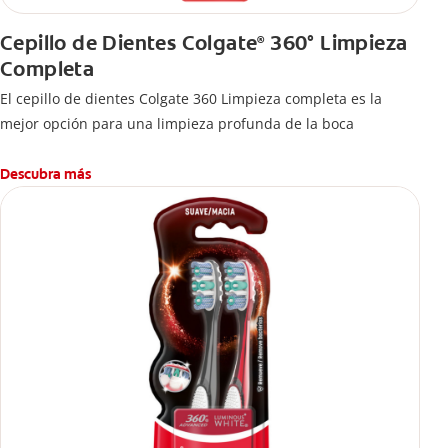
Cepillo de Dientes Colgate
360° Limpieza
®
Completa
El cepillo de dientes Colgate 360 Limpieza completa es la
mejor opción para una limpieza profunda de la boca
Descubra más