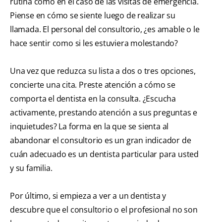
rutina como en el caso de las visitas de emergencia.
Piense en cómo se siente luego de realizar su
llamada. El personal del consultorio, ¿es amable o le
hace sentir como si les estuviera molestando?
Una vez que reduzca su lista a dos o tres opciones,
concierte una cita. Preste atención a cómo se
comporta el dentista en la consulta. ¿Escucha
activamente, prestando atención a sus preguntas e
inquietudes? La forma en la que se sienta al
abandonar el consultorio es un gran indicador de
cuán adecuado es un dentista particular para usted
y su familia.
Por último, si empieza a ver a un dentista y
descubre que el consultorio o el profesional no son