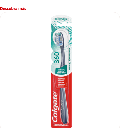
Descubra más