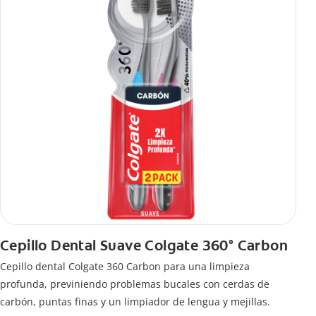
Cepillo Dental Suave Colgate 360° Carbon
Cepillo dental Colgate 360 ​​Carbon para una limpieza
profunda, previniendo problemas bucales con cerdas de
carbón, puntas finas y un limpiador de lengua y mejillas.