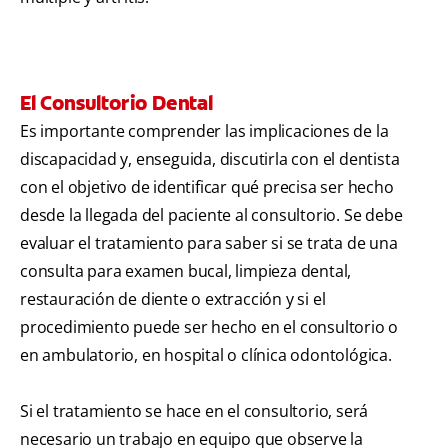
El Consultorio Dental
Es importante comprender las implicaciones de la
discapacidad y, enseguida, discutirla con el dentista
con el objetivo de identificar qué precisa ser hecho
desde la llegada del paciente al consultorio. Se debe
evaluar el tratamiento para saber si se trata de una
consulta para examen bucal, limpieza dental,
restauración de diente o extracción y si el
procedimiento puede ser hecho en el consultorio o
en ambulatorio, en hospital o clínica odontológica.
Si el tratamiento se hace en el consultorio, será
necesario un trabajo en equipo que observe la