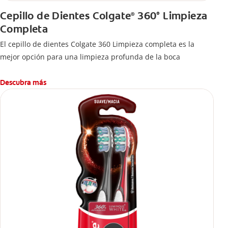
Cepillo de Dientes Colgate
360° Limpieza
®
Completa
El cepillo de dientes Colgate 360 Limpieza completa es la
mejor opción para una limpieza profunda de la boca
Descubra más