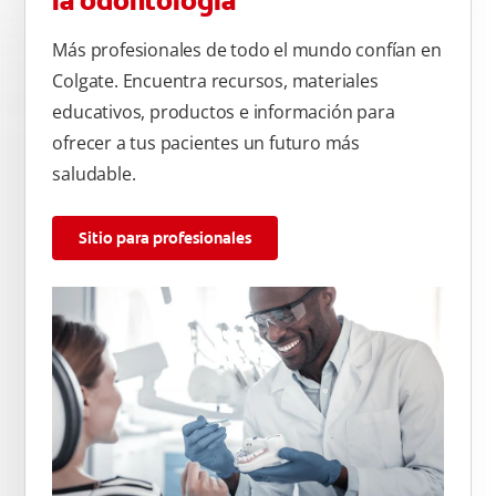
la odontología
Más profesionales de todo el mundo confían en
Colgate. Encuentra recursos, materiales
educativos, productos e información para
ofrecer a tus pacientes un futuro más
saludable.
Sitio para profesionales