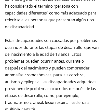
ha considerado el término “persona con
capacidades diferentes” como más adecuado para
referirse a las personas que presentan algún tipo
de discapacidad.
Estas discapacidades son causadas por problemas
ocurridos durante las etapas de desarrollo, que van
del nacimiento a la edad de 18 años. Estos
problemas pueden ocurrir antes, durante o
después del nacimiento y pueden comprender
anomalías cromosómicas, parálisis cerebral,
autismo y epilepsia. Las discapacidades adquiridas
provienen de problemas ocurridos después de las
etapas de desarrollo, como, por ejemplo,
traumatismo craneal, lesión espinal, esclerosis
múltiple y artritis.