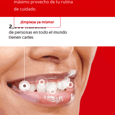
máximo provecho de tu rutina
de cuidado.
¡Empieza ya mismo!