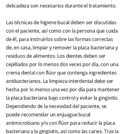
delicadeza son necesarios durante el tratamiento.
Las técnicas de higiene bucal deben ser discutidas
con el paciente, así como con la persona que cuida
de él, para instruirlos sobre las formas correctas
de, en casa, limpiar y remover la placa bacteriana y
residuos de alimentos. Los dientes deben ser
cepillados por lo menos dos veces por día, con una
crema dental con flúor que contenga ingredientes
antibacterianos. La limpieza interdental debe ser
hecha por lo menos una vez por día para mantener
la placa bacteriana bajo control y evitar la gingivitis.
Dependiendo de la necesidad del paciente, se
puede recomendar un enjuague bucal
antimicrobiano y/o con flúor para reducir la placa
bacteriana y la gingivitis, así como las caries. Tras la