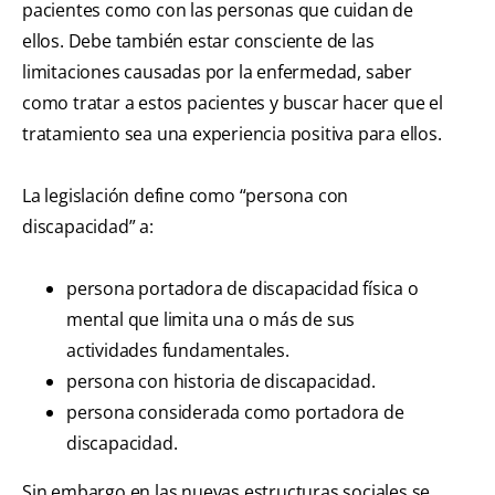
pacientes como con las personas que cuidan de
ellos. Debe también estar consciente de las
limitaciones causadas por la enfermedad, saber
como tratar a estos pacientes y buscar hacer que el
tratamiento sea una experiencia positiva para ellos.
La legislación define como “persona con
discapacidad” a:
persona portadora de discapacidad física o
mental que limita una o más de sus
actividades fundamentales.
persona con historia de discapacidad.
persona considerada como portadora de
discapacidad.
Sin embargo en las nuevas estructuras sociales se