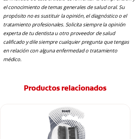
el conocimiento de temas generales de salud oral. Su
propósito no es sustituir la opinión, el diagnóstico o el
tratamiento profesionales. Solicita siempre la opinión
experta de tu dentista u otro proveedor de salud
calificado y dile siempre cualquier pregunta que tengas
en relación con alguna enfermedad o tratamiento
médico.
Productos relacionados