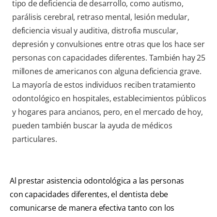
tipo de deficiencia de desarrollo, como autismo,
parálisis cerebral, retraso mental, lesión medular,
deficiencia visual y auditiva, distrofia muscular,
depresión y convulsiones entre otras que los hace ser
personas con capacidades diferentes. También hay 25
millones de americanos con alguna deficiencia grave.
La mayoría de estos individuos reciben tratamiento
odontológico en hospitales, establecimientos públicos
y hogares para ancianos, pero, en el mercado de hoy,
pueden también buscar la ayuda de médicos
particulares.
Al prestar asistencia odontológica a las personas
con capacidades diferentes, el dentista debe
comunicarse de manera efectiva tanto con los