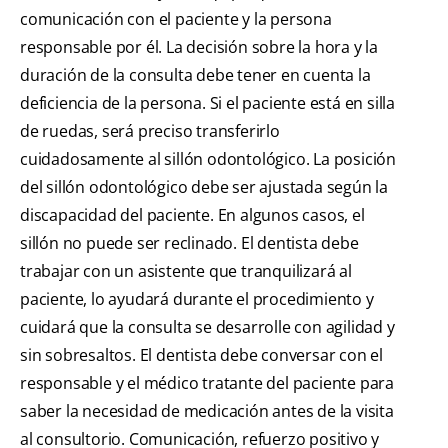
comunicación con el paciente y la persona
responsable por él. La decisión sobre la hora y la
duración de la consulta debe tener en cuenta la
deficiencia de la persona. Si el paciente está en silla
de ruedas, será preciso transferirlo
cuidadosamente al sillón odontológico. La posición
del sillón odontológico debe ser ajustada según la
discapacidad del paciente. En algunos casos, el
sillón no puede ser reclinado. El dentista debe
trabajar con un asistente que tranquilizará al
paciente, lo ayudará durante el procedimiento y
cuidará que la consulta se desarrolle con agilidad y
sin sobresaltos. El dentista debe conversar con el
responsable y el médico tratante del paciente para
saber la necesidad de medicación antes de la visita
al consultorio. Comunicación, refuerzo positivo y