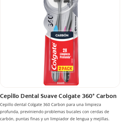
Cepillo Dental Suave Colgate 360° Carbon
Cepillo dental Colgate 360 ​​Carbon para una limpieza
profunda, previniendo problemas bucales con cerdas de
carbón, puntas finas y un limpiador de lengua y mejillas.