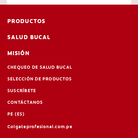
PRODUCTOS
SALUD BUCAL
MISIÓN
CHEQUEO DE SALUD BUCAL
SELECCIÓN DE PRODUCTOS
SUSCRÍBETE
CONTÁCTANOS
PE (ES)
Colgateprofesional.com.pe