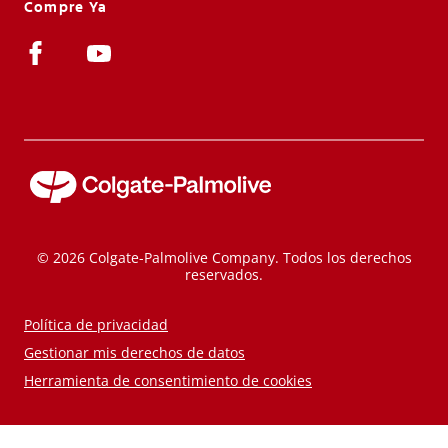
Compre Ya
© 2026 Colgate-Palmolive Company. Todos los derechos
reservados.
Política de privacidad
Gestionar mis derechos de datos
Herramienta de consentimiento de cookies