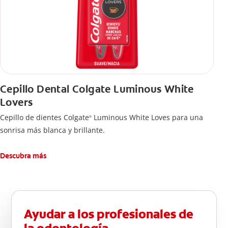
Cepillo Dental Colgate Luminous White
Lovers
Cepillo de dientes Colgate
Luminous White Loves para una
®
sonrisa más blanca y brillante.
Descubra más
Ayudar a los profesionales de