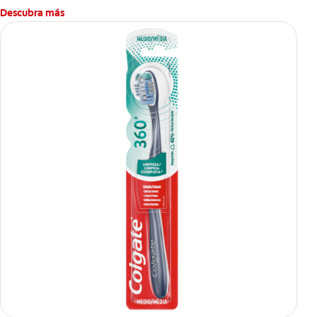
Descubra más