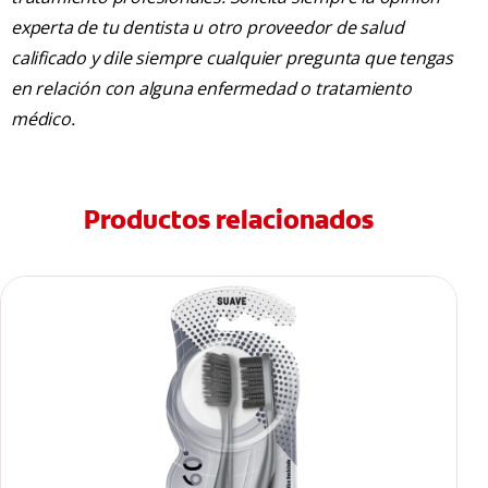
experta de tu dentista u otro proveedor de salud
calificado y dile siempre cualquier pregunta que tengas
en relación con alguna enfermedad o tratamiento
médico.
Productos relacionados