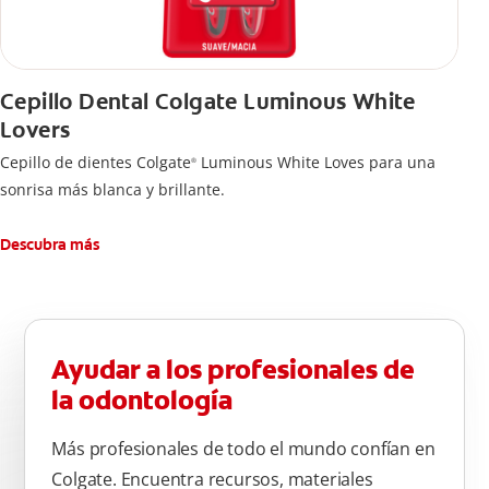
Cepillo Dental Colgate Luminous White
Lovers
Cepillo de dientes Colgate
Luminous White Loves para una
®
sonrisa más blanca y brillante.
Descubra más
Ayudar a los profesionales de
la odontología
Más profesionales de todo el mundo confían en
Colgate. Encuentra recursos, materiales