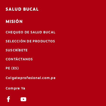
SALUD BUCAL
MISIÓN
CHEQUEO DE SALUD BUCAL
SELECCIÓN DE PRODUCTOS
SUSCRÍBETE
CONTÁCTANOS
PE (ES)
Colgateprofesional.com.pe
Compre Ya