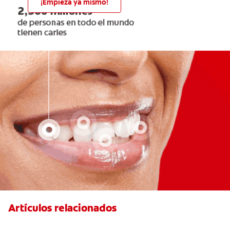
¡Empieza ya mismo!
Artículos relacionados
Ocho infecciones bucales comunes