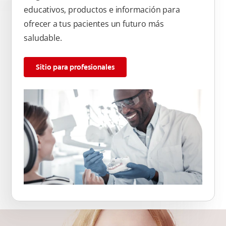
educativos, productos e información para
ofrecer a tus pacientes un futuro más
saludable.
Sitio para profesionales