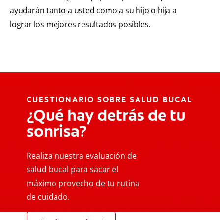
ayudarán tanto a usted como a su hijo o hija a
lograr los mejores resultados posibles.
CUESTIONARIO SOBRE SALUD BUCAL
¿Qué hay detrás de tu
sonrisa?
Realiza nuestra evaluación de
salud bucal para sacar el
máximo provecho de tu rutina
de cuidado.