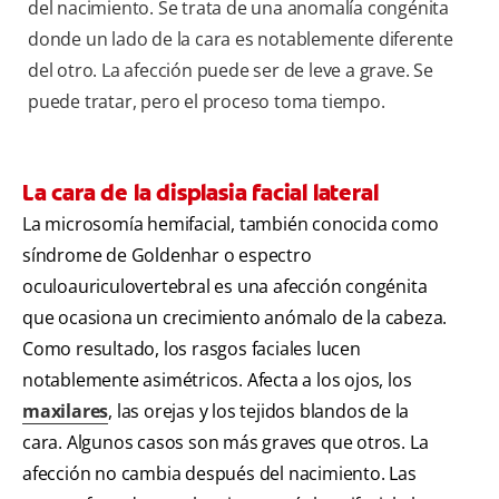
del nacimiento. Se trata de una anomalía congénita
donde un lado de la cara es notablemente diferente
del otro. La afección puede ser de leve a grave. Se
puede tratar, pero el proceso toma tiempo.
La cara de la displasia facial lateral
La microsomía hemifacial, también conocida como
síndrome de Goldenhar o espectro
oculoauriculovertebral es una afección congénita
que ocasiona un crecimiento anómalo de la cabeza.
Como resultado, los rasgos faciales lucen
notablemente asimétricos. Afecta a los ojos, los
maxilares
, las orejas y los tejidos blandos de la
cara. Algunos casos son más graves que otros. La
afección no cambia después del nacimiento. Las