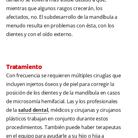
mientras que algunos rasgos crecerán, los
afectados, no. El subdesarrollo de la mandíbula a
menudo resulta en problemas con ésta, con los
dientes y con el oído externo.
Tratamiento
Con frecuencia se requieren múltiples cirugías que
incluyen injertos óseos y de piel para corregir la
posición de los dientes y de la mandíbula en casos
de microsomía hemifacial. Las y los profesionales
de la
salud dental
, médicos y cirujanas y cirujanos
plásticos trabajan en conjunto durante estos
procedimientos. También puede haber terapeutas
en el equipo para ayudarle a su hijo o hija a