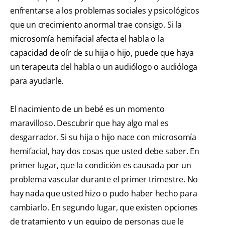
enfrentarse a los problemas sociales y psicológicos
que un crecimiento anormal trae consigo. Si la
microsomía hemifacial afecta el habla o la
capacidad de oír de su hija o hijo, puede que haya
un terapeuta del habla o un audiólogo o audióloga
para ayudarle.
El nacimiento de un bebé es un momento
maravilloso. Descubrir que hay algo mal es
desgarrador. Si su hija o hijo nace con microsomía
hemifacial, hay dos cosas que usted debe saber. En
primer lugar, que la condición es causada por un
problema vascular durante el primer trimestre. No
hay nada que usted hizo o pudo haber hecho para
cambiarlo. En segundo lugar, que existen opciones
de tratamiento y un equipo de personas que le