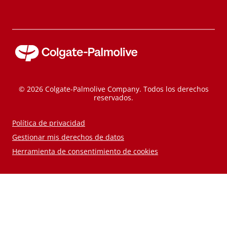
© 2026 Colgate-Palmolive Company. Todos los derechos
reservados.
Política de privacidad
Gestionar mis derechos de datos
Herramienta de consentimiento de cookies