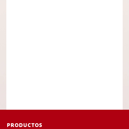
PRODUCTOS