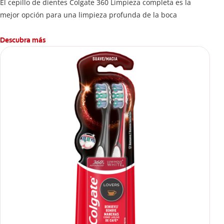
El cepillo de dientes Colgate 360 Limpieza completa es la
mejor opción para una limpieza profunda de la boca
Descubra más