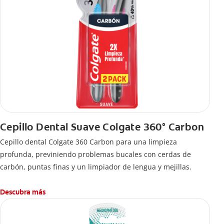
Cepillo Dental Suave Colgate 360° Carbon
Cepillo dental Colgate 360 ​​Carbon para una limpieza
profunda, previniendo problemas bucales con cerdas de
carbón, puntas finas y un limpiador de lengua y mejillas.
Descubra más