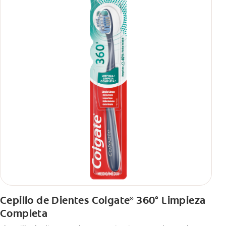
Cepillo de Dientes Colgate
360° Limpieza
®
Completa