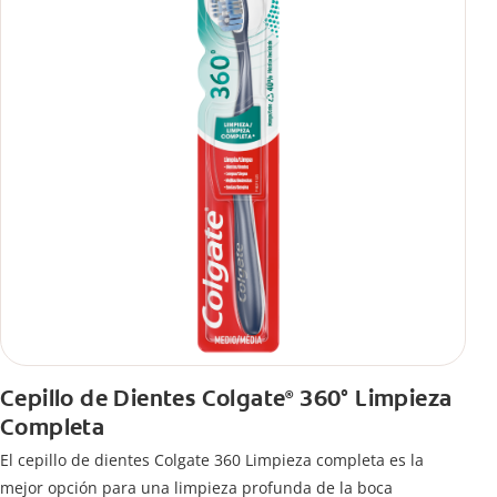
Cepillo de Dientes Colgate
360° Limpieza
®
Completa
El cepillo de dientes Colgate 360 Limpieza completa es la
mejor opción para una limpieza profunda de la boca