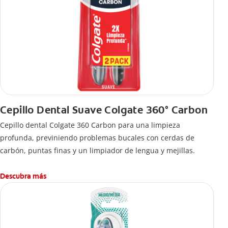
Cepillo Dental Suave Colgate 360° Carbon
Cepillo dental Colgate 360 ​​Carbon para una limpieza
profunda, previniendo problemas bucales con cerdas de
carbón, puntas finas y un limpiador de lengua y mejillas.
Descubra más