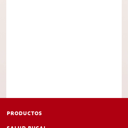
PRODUCTOS