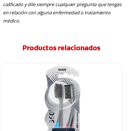
calificado y dile siempre cualquier pregunta que tengas
en relación con alguna enfermedad o tratamiento
médico.
Productos relacionados