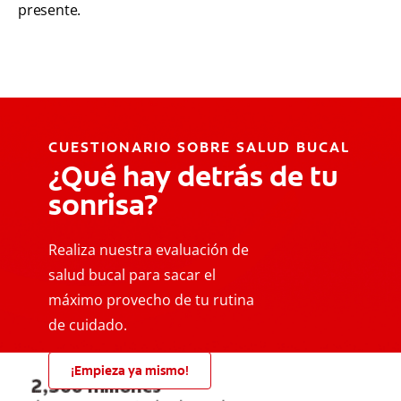
presente.
CUESTIONARIO SOBRE SALUD BUCAL
¿Qué hay detrás de tu
sonrisa?
Realiza nuestra evaluación de
salud bucal para sacar el
máximo provecho de tu rutina
de cuidado.
¡Empieza ya mismo!