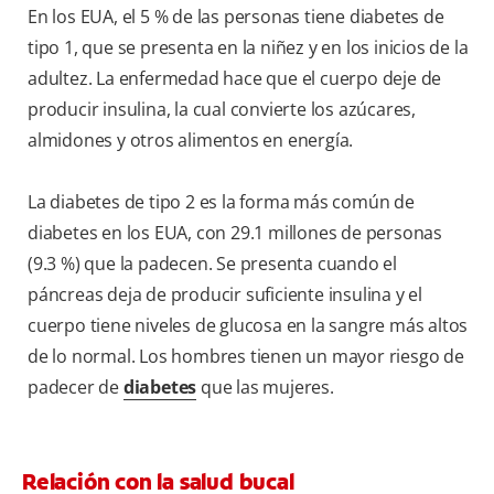
En los EUA, el 5 % de las personas tiene diabetes de
tipo 1, que se presenta en la niñez y en los inicios de la
adultez. La enfermedad hace que el cuerpo deje de
producir insulina, la cual convierte los azúcares,
almidones y otros alimentos en energía.
La diabetes de tipo 2 es la forma más común de
diabetes en los EUA, con 29.1 millones de personas
(9.3 %) que la padecen. Se presenta cuando el
páncreas deja de producir suficiente insulina y el
cuerpo tiene niveles de glucosa en la sangre más altos
de lo normal. Los hombres tienen un mayor riesgo de
padecer de
diabetes
que las mujeres.
Relación con la salud bucal