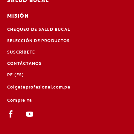
SALUD BUCAL
MISIÓN
CHEQUEO DE SALUD BUCAL
SELECCIÓN DE PRODUCTOS
SUSCRÍBETE
CONTÁCTANOS
PE (ES)
Colgateprofesional.com.pe
Compre Ya