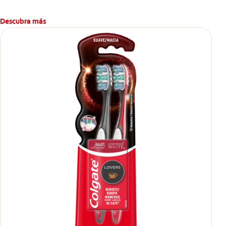
Descubra más