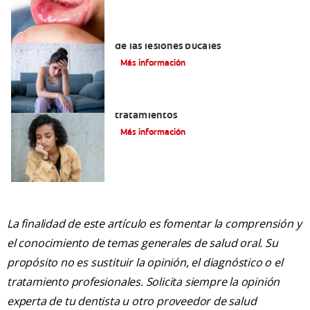
6 maneras naturales para deshacerse
de las lesiones bucales
Más información
Queilitis angular: Causas, síntomas y
tratamientos
Más información
La finalidad de este artículo es fomentar la comprensión y
el conocimiento de temas generales de salud oral. Su
propósito no es sustituir la opinión, el diagnóstico o el
tratamiento profesionales. Solicita siempre la opinión
experta de tu dentista u otro proveedor de salud