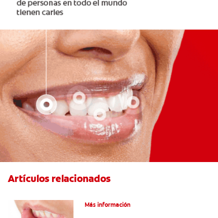
Artículos relacionados
Ocho infecciones bucales comunes
Más información