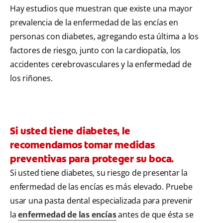
Hay estudios que muestran que existe una mayor
prevalencia de la enfermedad de las encías en
personas con diabetes, agregando esta última a los
factores de riesgo, junto con la cardiopatía, los
accidentes cerebrovasculares y la enfermedad de
los riñones.
Si usted tiene diabetes, le
recomendamos tomar medidas
preventivas para proteger su boca.
Si usted tiene diabetes, su riesgo de presentar la
enfermedad de las encías es más elevado. Pruebe
usar una pasta dental especializada para prevenir
la
enfermedad de las encías
antes de que ésta se