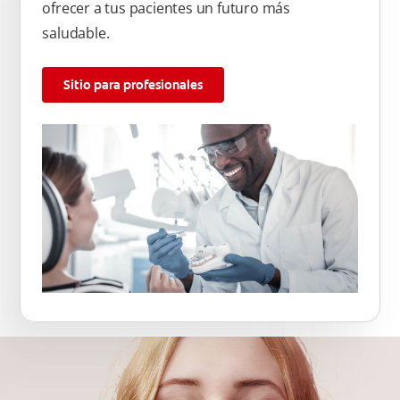
ofrecer a tus pacientes un futuro más
saludable.
Sitio para profesionales