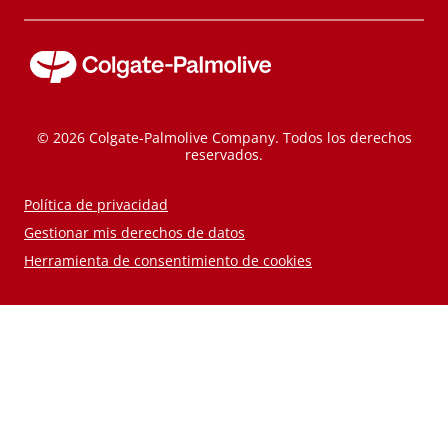
© 2026 Colgate-Palmolive Company. Todos los derechos
reservados.
Política de privacidad
Gestionar mis derechos de datos
Herramienta de consentimiento de cookies