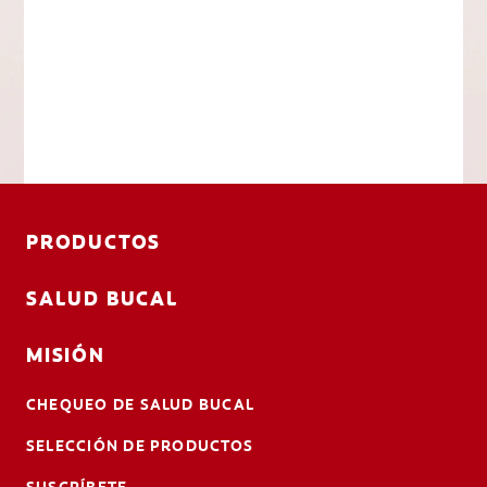
PRODUCTOS
SALUD BUCAL
MISIÓN
CHEQUEO DE SALUD BUCAL
SELECCIÓN DE PRODUCTOS
SUSCRÍBETE