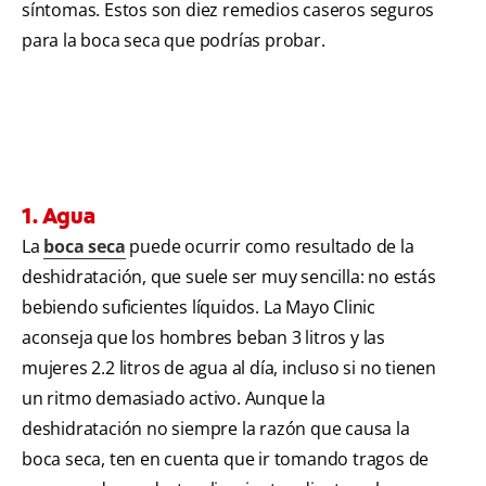
síntomas. Estos son diez remedios caseros seguros
para la boca seca que podrías probar.
1. Agua
La
boca seca
puede ocurrir como resultado de la
deshidratación, que suele ser muy sencilla: no estás
bebiendo suficientes líquidos. La Mayo Clinic
aconseja que los hombres beban 3 litros y las
mujeres 2.2 litros de agua al día, incluso si no tienen
un ritmo demasiado activo. Aunque la
deshidratación no siempre la razón que causa la
boca seca, ten en cuenta que ir tomando tragos de