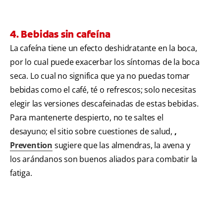
4. Bebidas sin cafeína
La cafeína tiene un efecto deshidratante en la boca,
por lo cual puede exacerbar los síntomas de la boca
seca. Lo cual no significa que ya no puedas tomar
bebidas como el café, té o refrescos; solo necesitas
elegir las versiones descafeinadas de estas bebidas.
Para mantenerte despierto, no te saltes el
desayuno; el sitio sobre cuestiones de salud,
,
Prevention
sugiere que las almendras, la avena y
los arándanos son buenos aliados para combatir la
fatiga.