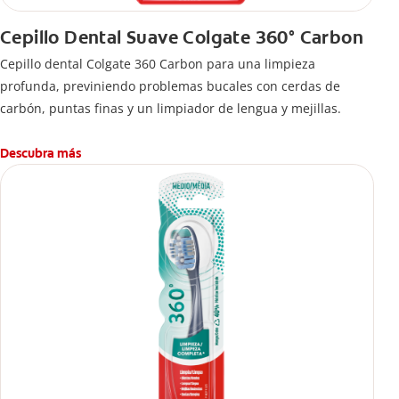
Cepillo Dental Suave Colgate 360° Carbon
Cepillo dental Colgate 360 ​​Carbon para una limpieza
profunda, previniendo problemas bucales con cerdas de
carbón, puntas finas y un limpiador de lengua y mejillas.
Descubra más