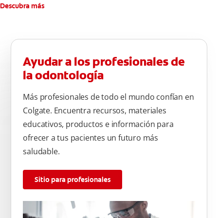
Descubra más
Ayudar a los profesionales de
la odontología
Más profesionales de todo el mundo confían en
Colgate. Encuentra recursos, materiales
educativos, productos e información para
ofrecer a tus pacientes un futuro más
saludable.
Sitio para profesionales