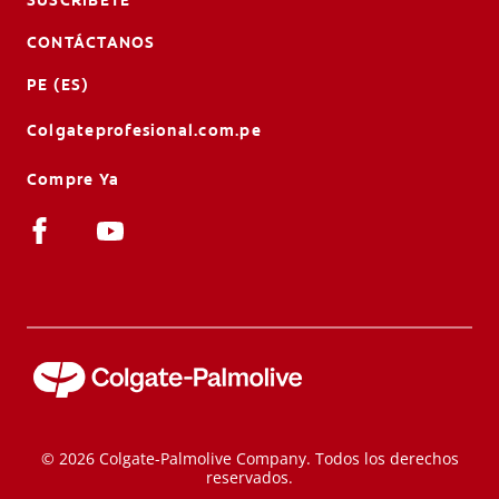
CONTÁCTANOS
PE (ES)
Colgateprofesional.com.pe
Compre Ya
© 2026 Colgate-Palmolive Company. Todos los derechos
reservados.