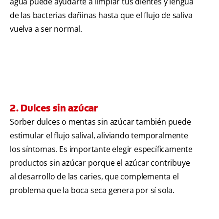
agua puede ayudarte a limpiar tus dientes y lengua
de las bacterias dañinas hasta que el flujo de saliva
vuelva a ser normal.
2. Dulces sin azúcar
Sorber dulces o mentas sin azúcar también puede
estimular el flujo salival, aliviando temporalmente
los síntomas. Es importante elegir específicamente
productos sin azúcar porque el azúcar contribuye
al desarrollo de las caries, que complementa el
problema que la boca seca genera por sí sola.