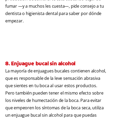
fumar —y a muchos les cuesta—, pide consejo a tu
dentista o higienista dental para saber por dónde
empezar.
8. Enjuague bucal sin alcohol
La mayoría de enjuagues bucales contienen alcohol,
que es responsable de la leve sensación abrasiva
que sientes en tu boca al usar estos productos.
Pero también pueden tener el mismo efecto sobre
los niveles de humectación de la boca. Para evitar
que empeoren los síntomas de la boca seca, utiliza
un enjuague bucal sin alcohol para que puedas