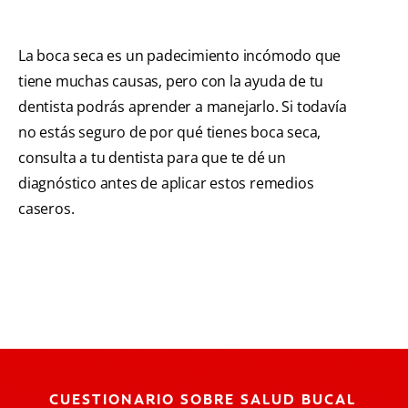
La boca seca es un padecimiento incómodo que
tiene muchas causas, pero con la ayuda de tu
dentista podrás aprender a manejarlo. Si todavía
no estás seguro de por qué tienes boca seca,
consulta a tu dentista para que te dé un
diagnóstico antes de aplicar estos remedios
caseros.
CUESTIONARIO SOBRE SALUD BUCAL