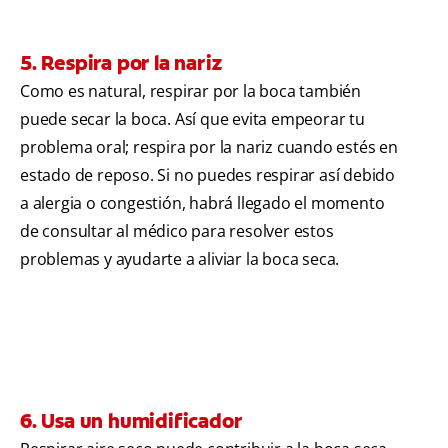
5. Respira por la nariz
Como es natural, respirar por la boca también
puede secar la boca. Así que evita empeorar tu
problema oral; respira por la nariz cuando estés en
estado de reposo. Si no puedes respirar así debido
a alergia o congestión, habrá llegado el momento
de consultar al médico para resolver estos
problemas y ayudarte a aliviar la boca seca.
6. Usa un humidificador