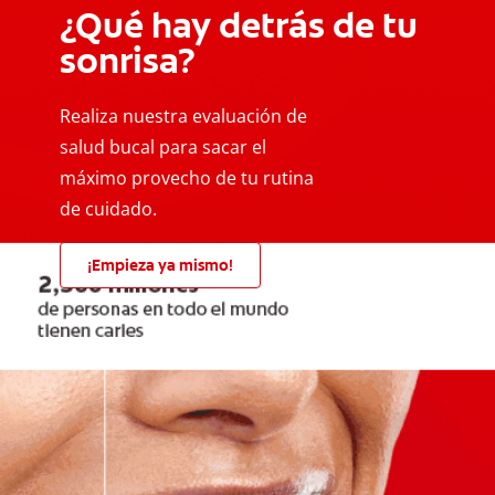
¿Qué hay detrás de tu
sonrisa?
Realiza nuestra evaluación de
salud bucal para sacar el
máximo provecho de tu rutina
de cuidado.
¡Empieza ya mismo!