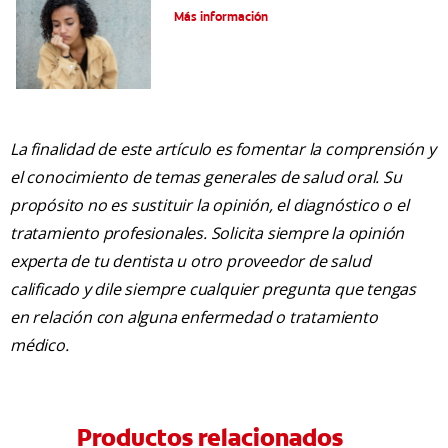
Más información
La finalidad de este artículo es fomentar la comprensión y
el conocimiento de temas generales de salud oral. Su
propósito no es sustituir la opinión, el diagnóstico o el
tratamiento profesionales. Solicita siempre la opinión
experta de tu dentista u otro proveedor de salud
calificado y dile siempre cualquier pregunta que tengas
en relación con alguna enfermedad o tratamiento
médico.
Productos relacionados