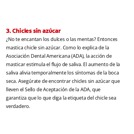
3. Chicles sin azúcar
¿No te encantan los dulces o las mentas? Entonces
mastica chicle sin azúcar. Como lo explica de la
Asociación Dental Americana (ADA), la acción de
masticar estimula el flujo de saliva. El aumento de la
saliva alivia temporalmente los síntomas de la boca
seca. Asegúrate de encontrar chicles sin azúcar que
lleven el Sello de Aceptación de la ADA, que
garantiza que lo que diga la etiqueta del chicle sea
verdadero.