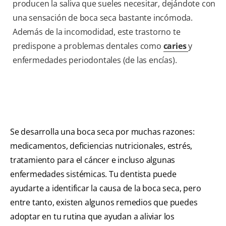
producen la saliva que sueles necesitar, dejándote con
una sensación de boca seca bastante incómoda.
Además de la incomodidad, este trastorno te
predispone a problemas dentales como
caries
y
enfermedades periodontales (de las encías).
Se desarrolla una boca seca por muchas razones:
medicamentos, deficiencias nutricionales, estrés,
tratamiento para el cáncer e incluso algunas
enfermedades sistémicas. Tu dentista puede
ayudarte a identificar la causa de la boca seca, pero
entre tanto, existen algunos remedios que puedes
adoptar en tu rutina que ayudan a aliviar los