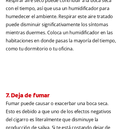
Respirar aire seco puede contribuir a la boca seca
con el tiempo, así que usa un humidificador para
humedecer el ambiente. Respirar este aire tratado
puede disminuir significativamente los síntomas
mientras duermes. Coloca un humidificador en las
habitaciones en donde pasas la mayoría del tiempo,
como tu dormitorio o tu oficina.
7. Deja de fumar
Fumar puede causar o exacerbar una boca seca.
Esto es debido a que uno de los efectos negativos
del cigarro es literalmente que disminuye la
producción de saliva. Si te está costando dejar de