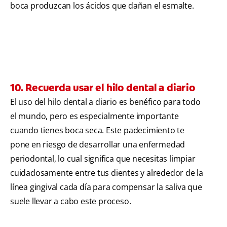
boca produzcan los ácidos que dañan el esmalte.
10. Recuerda usar el hilo dental a diario
El uso del hilo dental a diario es benéfico para todo
el mundo, pero es especialmente importante
cuando tienes boca seca. Este padecimiento te
pone en riesgo de desarrollar una enfermedad
periodontal, lo cual significa que necesitas limpiar
cuidadosamente entre tus dientes y alrededor de la
línea gingival cada día para compensar la saliva que
suele llevar a cabo este proceso.