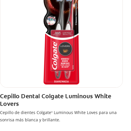
Cepillo Dental Colgate Luminous White
Lovers
Cepillo de dientes Colgate
Luminous White Loves para una
®
sonrisa más blanca y brillante.