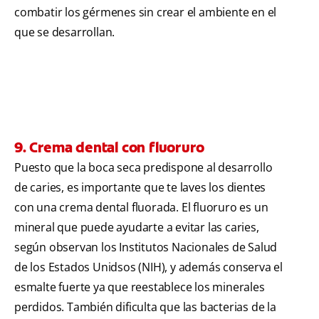
combatir los gérmenes sin crear el ambiente en el
que se desarrollan.
9. Crema dental con fluoruro
Puesto que la boca seca predispone al desarrollo
de caries, es importante que te laves los dientes
con una crema dental fluorada. El fluoruro es un
mineral que puede ayudarte a evitar las caries,
según observan los Institutos Nacionales de Salud
de los Estados Unidsos (NIH),
y además conserva el
esmalte fuerte ya que reestablece los minerales
perdidos. También dificulta que las bacterias de la