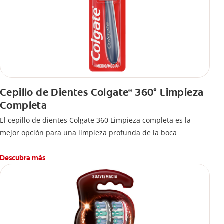
Cepillo de Dientes Colgate
360° Limpieza
®
Completa
El cepillo de dientes Colgate 360 Limpieza completa es la
mejor opción para una limpieza profunda de la boca
Descubra más