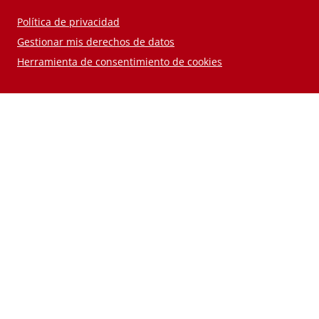
Política de privacidad
Gestionar mis derechos de datos
Herramienta de consentimiento de cookies