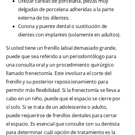
Utilizar carillas de porcelana, piezas muy
delgadas de porcelana adheridas a la parte
externa de los dilentes.
Corona y puente dental o sustitución de
dientes con implantes (solamente en adultos).
Si usted tiene un frenillo labial demasiado grande,
puede que sea referido a un periodontólogo para
una consulta oral y un procedimiento quirúrgico
llamado frenectomía. Este involucra el corte del
frenillo y su posterior reposicionamiento para
permitir más flexibilidad. Si la frenectomía se lleva a
cabo en un niño, puede que el espacio se cierre por
sí solo. Si se trata de un adolescente o adulto,
puede requerirse de frenillos dentales para cerrar
el espacio. Es esencial que consulte con su dentista
para determinar cuál opción de tratamiento es la