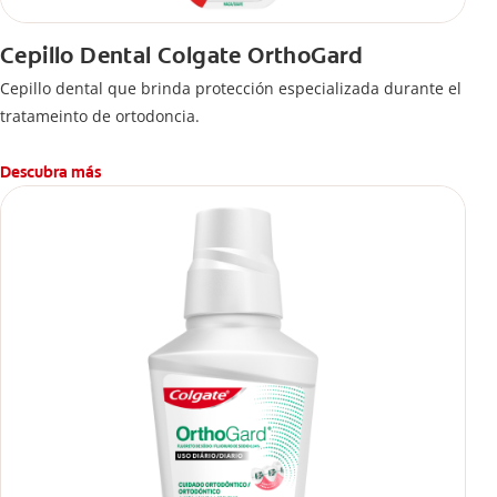
Cepillo Dental Colgate OrthoGard
Cepillo dental que brinda protección especializada durante el
tratameinto de ortodoncia.
Descubra más