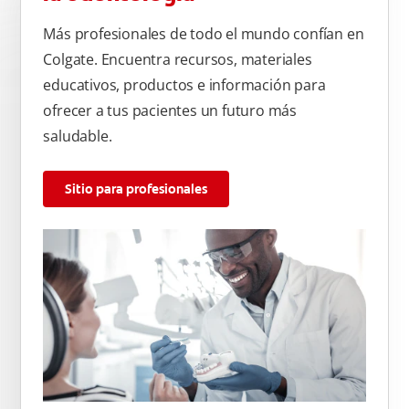
Más profesionales de todo el mundo confían en
Colgate. Encuentra recursos, materiales
educativos, productos e información para
ofrecer a tus pacientes un futuro más
saludable.
Sitio para profesionales