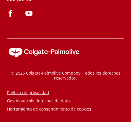
© 2026 Colgate-Palmolive Company. Todos los derechos
reservados.
Política de privacidad
Gestionar mis derechos de datos
Herramienta de consentimiento de cookies