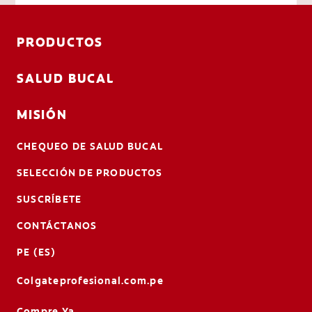
PRODUCTOS
SALUD BUCAL
MISIÓN
CHEQUEO DE SALUD BUCAL
SELECCIÓN DE PRODUCTOS
SUSCRÍBETE
CONTÁCTANOS
PE (ES)
Colgateprofesional.com.pe
Compre Ya