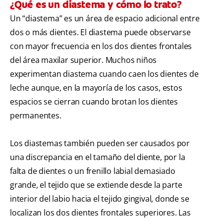
¿Qué es un diastema y cómo lo trato?
Un “diastema” es un área de espacio adicional entre
dos o más dientes. El diastema puede observarse
con mayor frecuencia en los dos dientes frontales
del área maxilar superior. Muchos niños
experimentan diastema cuando caen los dientes de
leche aunque, en la mayoría de los casos, estos
espacios se cierran cuando brotan los dientes
permanentes.
Los diastemas también pueden ser causados por
una discrepancia en el tamaño del diente, por la
falta de dientes o un frenillo labial demasiado
grande, el tejido que se extiende desde la parte
interior del labio hacia el tejido gingival, donde se
localizan los dos dientes frontales superiores. Las