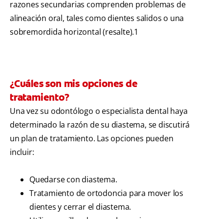
razones secundarias comprenden problemas de
alineación oral, tales como dientes salidos o una
sobremordida horizontal (resalte).1
¿Cuáles son mis opciones de
tratamiento?
Una vez su odontólogo o especialista dental haya
determinado la razón de su diastema, se discutirá
un plan de tratamiento. Las opciones pueden
incluir:
Quedarse con diastema.
Tratamiento de ortodoncia para mover los
dientes y cerrar el diastema.