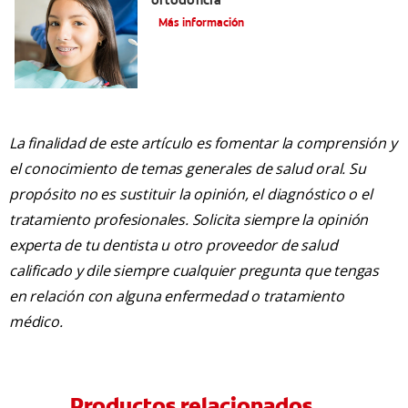
ortodoncia
Más información
La finalidad de este artículo es fomentar la comprensión y
el conocimiento de temas generales de salud oral. Su
propósito no es sustituir la opinión, el diagnóstico o el
tratamiento profesionales. Solicita siempre la opinión
experta de tu dentista u otro proveedor de salud
calificado y dile siempre cualquier pregunta que tengas
en relación con alguna enfermedad o tratamiento
médico.
Productos relacionados