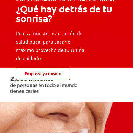
¿Qué hay detrás de tu
sonrisa?
Realiza nuestra evaluación de
salud bucal para sacar el
máximo provecho de tu rutina
de cuidado.
¡Empieza ya mismo!