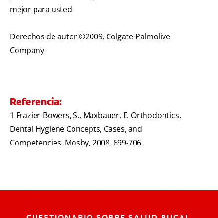
mejor para usted.
Derechos de autor ©2009, Colgate-Palmolive
Company
Referencia:
1 Frazier-Bowers, S., Maxbauer, E. Orthodontics.
Dental Hygiene Concepts, Cases, and
Competencies. Mosby, 2008, 699-706.
CUESTIONARIO SOBRE SALUD BUCAL