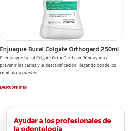
Enjuague Bucal Colgate Orthogard 250ml
El enjuague bucal Colgate OrthoGard con flúor ayuda a
prevenir las caries y la descalcificación, llegando donde los
cepillos no pueden.
Descubra más
Ayudar a los profesionales de
la odontología