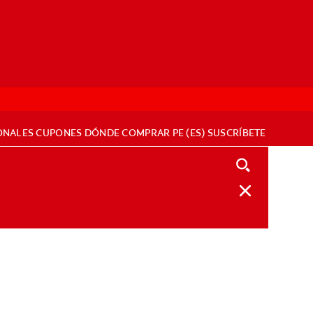
ONALES
CUPONES
DÓNDE COMPRAR
PE (ES)
SUSCRÍBETE