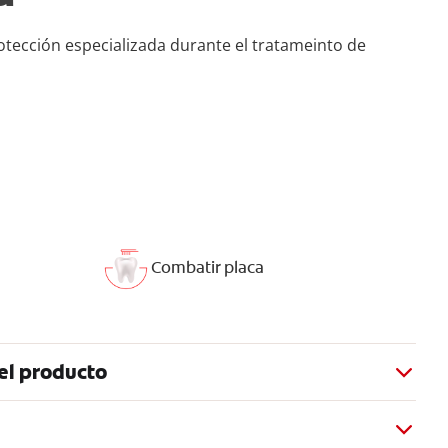
otección especializada durante el tratameinto de
Combatir placa
el producto