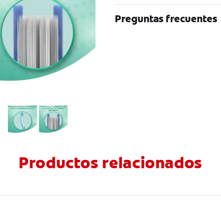
Preguntas frecuentes
Productos relacionados