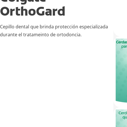
OrthoGard
Cepillo dental que brinda protección especializada
durante el tratameinto de ortodoncia.