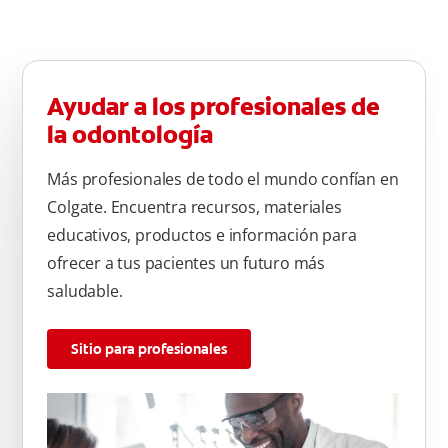
Ayudar a los profesionales de
la odontología
Más profesionales de todo el mundo confían en
Colgate. Encuentra recursos, materiales
educativos, productos e información para
ofrecer a tus pacientes un futuro más
saludable.
Sitio para profesionales