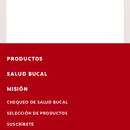
PRODUCTOS
SALUD BUCAL
MISIÓN
CHEQUEO DE SALUD BUCAL
SELECCIÓN DE PRODUCTOS
SUSCRÍBETE