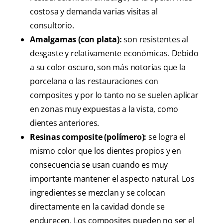
costosa y demanda varias visitas al
consultorio.
Amalgamas (con plata):
son resistentes al
desgaste y relativamente económicas. Debido
a su color oscuro, son más notorias que la
porcelana o las restauraciones con
composites y por lo tanto no se suelen aplicar
en zonas muy expuestas a la vista, como
dientes anteriores.
Resinas composite (polímero):
se logra el
mismo color que los dientes propios y en
consecuencia se usan cuando es muy
importante mantener el aspecto natural. Los
ingredientes se mezclan y se colocan
directamente en la cavidad donde se
endurecen. Los composites pueden no ser el