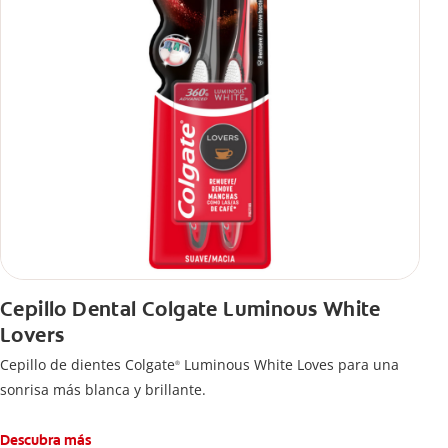
Cepillo Dental Colgate Luminous White
Lovers
Cepillo de dientes Colgate
Luminous White Loves para una
®
sonrisa más blanca y brillante.
Descubra más