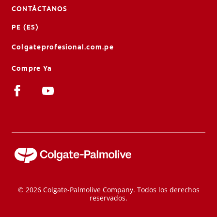
CONTÁCTANOS
PE (ES)
Colgateprofesional.com.pe
Compre Ya
© 2026 Colgate-Palmolive Company. Todos los derechos
reservados.