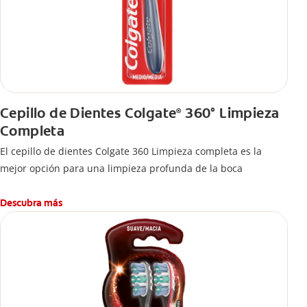
Cepillo de Dientes Colgate
360° Limpieza
®
Completa
El cepillo de dientes Colgate 360 Limpieza completa es la
mejor opción para una limpieza profunda de la boca
Descubra más