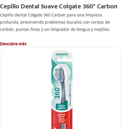
Cepillo Dental Suave Colgate 360° Carbon
Cepillo dental Colgate 360 ​​Carbon para una limpieza
profunda, previniendo problemas bucales con cerdas de
carbón, puntas finas y un limpiador de lengua y mejillas.
Descubra más