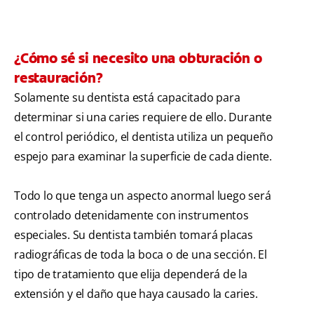
¿Cómo sé si necesito una obturación o
restauración?
Solamente su dentista está capacitado para
determinar si una caries requiere de ello. Durante
el control periódico, el dentista utiliza un pequeño
espejo para examinar la superficie de cada diente.
Todo lo que tenga un aspecto anormal luego será
controlado detenidamente con instrumentos
especiales. Su dentista también tomará placas
radiográficas de toda la boca o de una sección. El
tipo de tratamiento que elija dependerá de la
extensión y el daño que haya causado la caries.