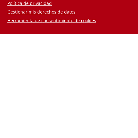
Política de privacidad
Gestionar mis derechos de datos
Herramienta de consentimiento de cookies