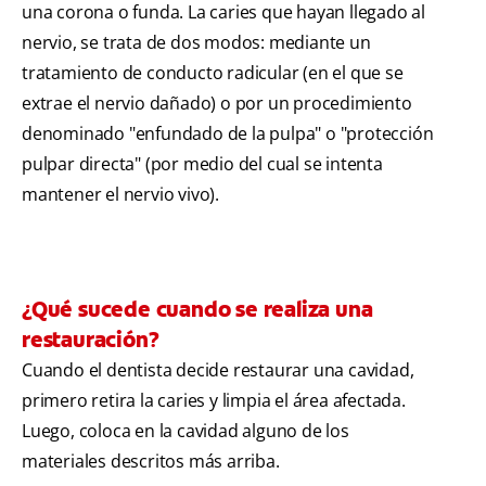
una corona o funda. La caries que hayan llegado al
nervio, se trata de dos modos: mediante un
tratamiento de conducto radicular (en el que se
extrae el nervio dañado) o por un procedimiento
denominado "enfundado de la pulpa" o "protección
pulpar directa" (por medio del cual se intenta
mantener el nervio vivo).
¿Qué sucede cuando se realiza una
restauración?
Cuando el dentista decide restaurar una cavidad,
primero retira la caries y limpia el área afectada.
Luego, coloca en la cavidad alguno de los
materiales descritos más arriba.