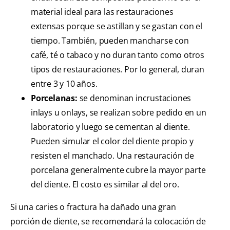
material ideal para las restauraciones
extensas porque se astillan y se gastan con el
tiempo. También, pueden mancharse con
café, té o tabaco y no duran tanto como otros
tipos de restauraciones. Por lo general, duran
entre 3 y 10 años.
Porcelanas:
se denominan incrustaciones
inlays u onlays, se realizan sobre pedido en un
laboratorio y luego se cementan al diente.
Pueden simular el color del diente propio y
resisten el manchado. Una restauración de
porcelana generalmente cubre la mayor parte
del diente. El costo es similar al del oro.
Si una caries o fractura ha dañado una gran
porción de diente, se recomendará la colocación de