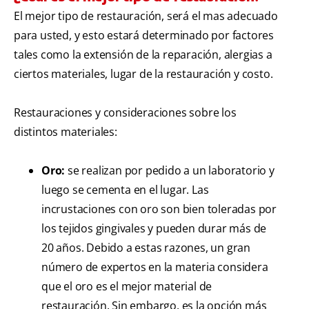
El mejor tipo de restauración, será el mas adecuado
para usted, y esto estará determinado por factores
tales como la extensión de la reparación, alergias a
ciertos materiales, lugar de la restauración y costo.
Restauraciones y consideraciones sobre los
distintos materiales:
Oro:
se realizan por pedido a un laboratorio y
luego se cementa en el lugar. Las
incrustaciones con oro son bien toleradas por
los tejidos gingivales y pueden durar más de
20 años. Debido a estas razones, un gran
número de expertos en la materia considera
que el oro es el mejor material de
restauración. Sin embargo, es la opción más