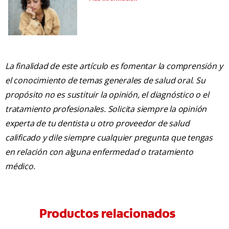
La finalidad de este artículo es fomentar la comprensión y
el conocimiento de temas generales de salud oral. Su
propósito no es sustituir la opinión, el diagnóstico o el
tratamiento profesionales. Solicita siempre la opinión
experta de tu dentista u otro proveedor de salud
calificado y dile siempre cualquier pregunta que tengas
en relación con alguna enfermedad o tratamiento
médico.
Productos relacionados