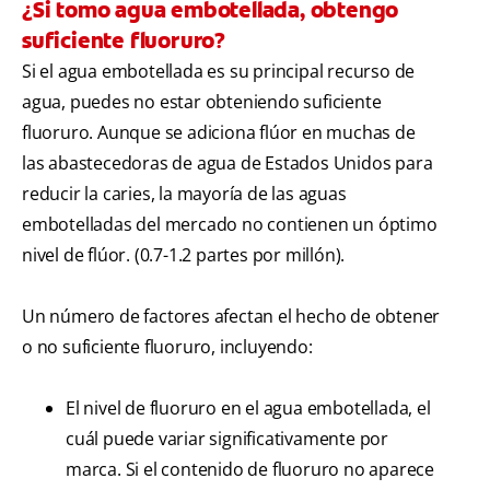
¿Si tomo agua embotellada, obtengo
suficiente fluoruro?
Si el agua embotellada es su principal recurso de
agua, puedes no estar obteniendo suficiente
fluoruro. Aunque se adiciona flúor en muchas de
las abastecedoras de agua de Estados Unidos para
reducir la caries, la mayoría de las aguas
embotelladas del mercado no contienen un óptimo
nivel de flúor. (0.7-1.2 partes por millón).
Un número de factores afectan el hecho de obtener
o no suficiente fluoruro, incluyendo:
El nivel de fluoruro en el agua embotellada, el
cuál puede variar significativamente por
marca. Si el contenido de fluoruro no aparece