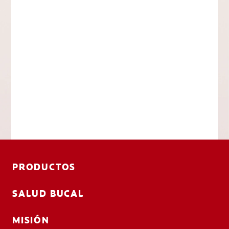
PRODUCTOS
SALUD BUCAL
MISIÓN