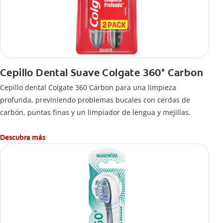
Cepillo Dental Suave Colgate 360° Carbon
Cepillo dental Colgate 360 ​​Carbon para una limpieza
profunda, previniendo problemas bucales con cerdas de
carbón, puntas finas y un limpiador de lengua y mejillas.
Descubra más