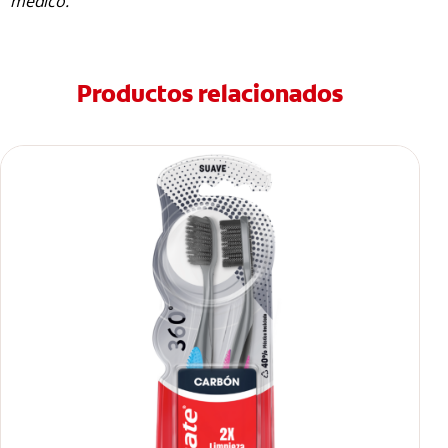
médico.
Productos relacionados