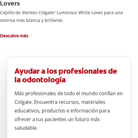
Lovers
Cepillo de dientes Colgate
Luminous White Loves para una
®
sonrisa más blanca y brillante.
Descubra más
Ayudar a los profesionales de
la odontología
Más profesionales de todo el mundo confían en
Colgate. Encuentra recursos, materiales
educativos, productos e información para
ofrecer a tus pacientes un futuro más
saludable.