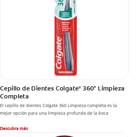
Cepillo de Dientes Colgate
360° Limpieza
®
Completa
El cepillo de dientes Colgate 360 Limpieza completa es la
mejor opción para una limpieza profunda de la boca
Descubra más