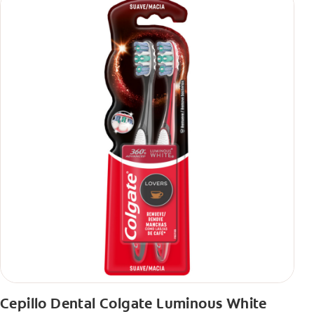
Cepillo Dental Colgate Luminous White