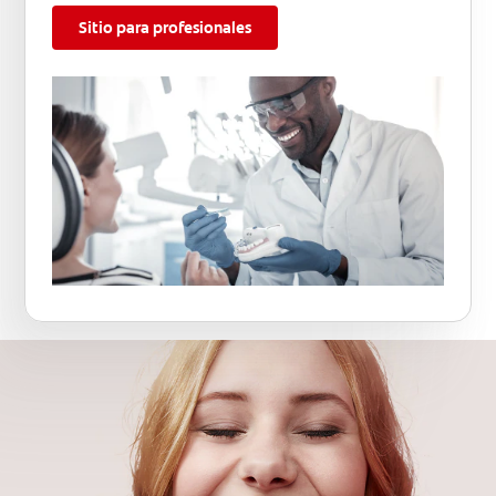
Sitio para profesionales