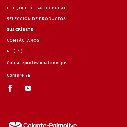
CHEQUEO DE SALUD BUCAL
SELECCIÓN DE PRODUCTOS
SUSCRÍBETE
CONTÁCTANOS
PE (ES)
Colgateprofesional.com.pe
Compre Ya