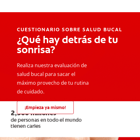
CUESTIONARIO SOBRE SALUD BUCAL
¿Qué hay detrás de tu
sonrisa?
Realiza nuestra evaluación de
salud bucal para sacar el
máximo provecho de tu rutina
de cuidado.
¡Empieza ya mismo!