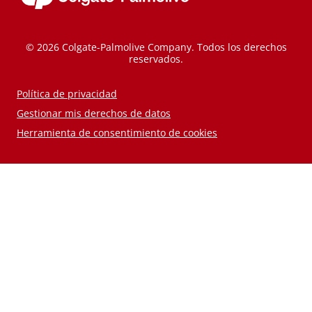
© 2026 Colgate-Palmolive Company. Todos los derechos
reservados.
Política de privacidad
Gestionar mis derechos de datos
Herramienta de consentimiento de cookies