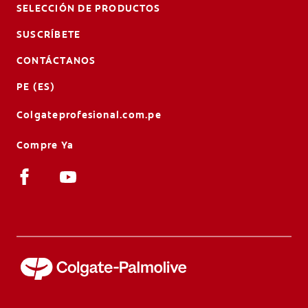
SELECCIÓN DE PRODUCTOS
SUSCRÍBETE
CONTÁCTANOS
PE (ES)
Colgateprofesional.com.pe
Compre Ya