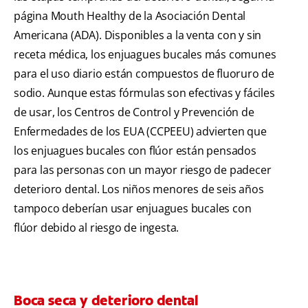
página Mouth Healthy de la Asociación Dental
Americana (ADA). Disponibles a la venta con y sin
receta médica, los enjuagues bucales más comunes
para el uso diario están compuestos de fluoruro de
sodio. Aunque estas fórmulas son efectivas y fáciles
de usar, los Centros de Control y Prevención de
Enfermedades de los EUA (CCPEEU) advierten que
los enjuagues bucales con flúor están pensados
para las personas con un mayor riesgo de padecer
deterioro dental. Los niños menores de seis años
tampoco deberían usar enjuagues bucales con
flúor debido al riesgo de ingesta.
Boca seca y deterioro dental