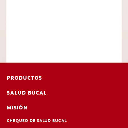
PRODUCTOS
SALUD BUCAL
MISIÓN
CHEQUEO DE SALUD BUCAL