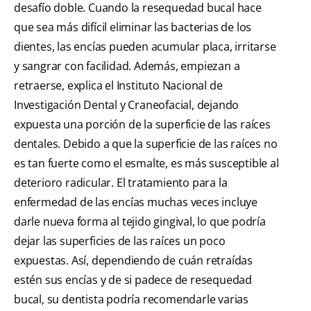
desafío doble. Cuando la resequedad bucal hace
que sea más difícil eliminar las bacterias de los
dientes, las encías pueden acumular placa, irritarse
y sangrar con facilidad. Además, empiezan a
retraerse, explica el Instituto Nacional de
Investigación Dental y Craneofacial, dejando
expuesta una porción de la superficie de las raíces
dentales. Debido a que la superficie de las raíces no
es tan fuerte como el esmalte, es más susceptible al
deterioro radicular. El tratamiento para la
enfermedad de las encías muchas veces incluye
darle nueva forma al tejido gingival, lo que podría
dejar las superficies de las raíces un poco
expuestas. Así, dependiendo de cuán retraídas
estén sus encías y de si padece de resequedad
bucal, su dentista podría recomendarle varias