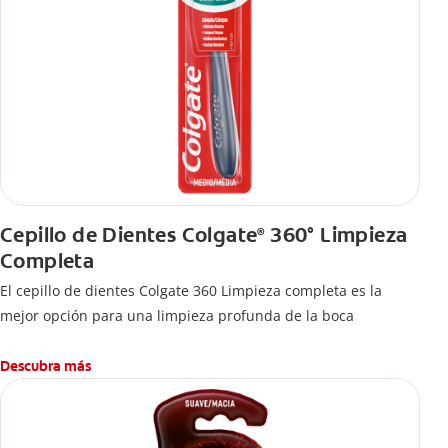
Cepillo de Dientes Colgate
360° Limpieza
®
Completa
El cepillo de dientes Colgate 360 Limpieza completa es la
mejor opción para una limpieza profunda de la boca
Descubra más