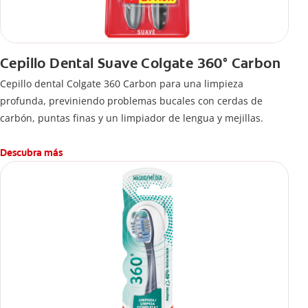
Cepillo Dental Suave Colgate 360° Carbon
Cepillo dental Colgate 360 ​​Carbon para una limpieza
profunda, previniendo problemas bucales con cerdas de
carbón, puntas finas y un limpiador de lengua y mejillas.
Descubra más