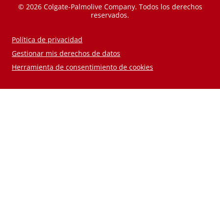
© 2026 Colgate-Palmolive Company. Todos los derechos
reservados.
Política de privacidad
Gestionar mis derechos de datos
Herramienta de consentimiento de cookies