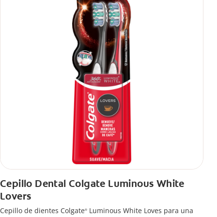
Cepillo Dental Colgate Luminous White
Lovers
Cepillo de dientes Colgate
Luminous White Loves para una
®