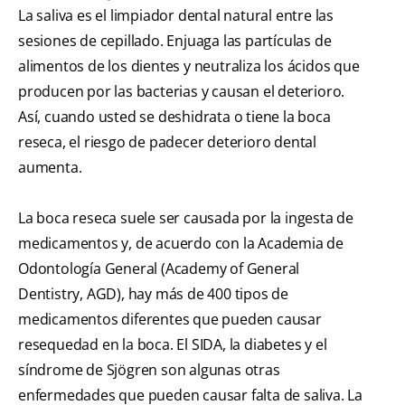
La saliva es el limpiador dental natural entre las
sesiones de cepillado. Enjuaga las partículas de
alimentos de los dientes y neutraliza los ácidos que
producen por las bacterias y causan el deterioro.
Así, cuando usted se deshidrata o tiene la boca
reseca, el riesgo de padecer deterioro dental
aumenta.
La boca reseca suele ser causada por la ingesta de
medicamentos y, de acuerdo con la Academia de
Odontología General (Academy of General
Dentistry, AGD), hay más de 400 tipos de
medicamentos diferentes que pueden causar
resequedad en la boca. El SIDA, la diabetes y el
síndrome de Sjögren son algunas otras
enfermedades que pueden causar falta de saliva. La