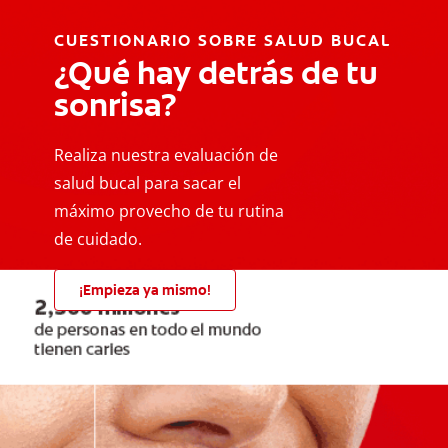
CUESTIONARIO SOBRE SALUD BUCAL
¿Qué hay detrás de tu
sonrisa?
Realiza nuestra evaluación de
salud bucal para sacar el
máximo provecho de tu rutina
de cuidado.
¡Empieza ya mismo!