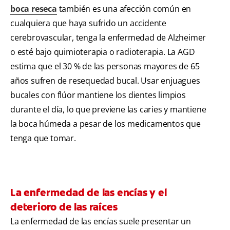
boca reseca
también es una afección común en
cualquiera que haya sufrido un accidente
cerebrovascular, tenga la enfermedad de Alzheimer
o esté bajo quimioterapia o radioterapia. La AGD
estima que el 30 % de las personas mayores de 65
años sufren de resequedad bucal. Usar enjuagues
bucales con flúor mantiene los dientes limpios
durante el día, lo que previene las caries y mantiene
la boca húmeda a pesar de los medicamentos que
tenga que tomar.
La enfermedad de las encías y el
deterioro de las raíces
La enfermedad de las encías suele presentar un