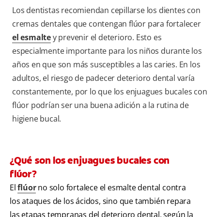
Los dentistas recomiendan cepillarse los dientes con
cremas dentales que contengan flúor para fortalecer
el esmalte
y prevenir el deterioro. Esto es
especialmente importante para los niños durante los
años en que son más susceptibles a las caries. En los
adultos, el riesgo de padecer deterioro dental varía
constantemente, por lo que los enjuagues bucales con
flúor podrían ser una buena adición a la rutina de
higiene bucal.
¿Qué son los enjuagues bucales con
flúor?
El
flúor
no solo fortalece el esmalte dental contra
los ataques de los ácidos, sino que también repara
las etapas tempranas del deterioro dental, según la