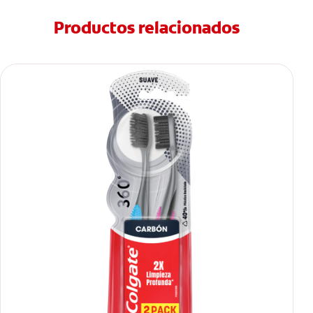
Productos relacionados