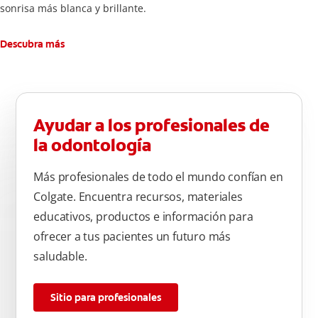
sonrisa más blanca y brillante.
Descubra más
Ayudar a los profesionales de
la odontología
Más profesionales de todo el mundo confían en
Colgate. Encuentra recursos, materiales
educativos, productos e información para
ofrecer a tus pacientes un futuro más
saludable.
Sitio para profesionales