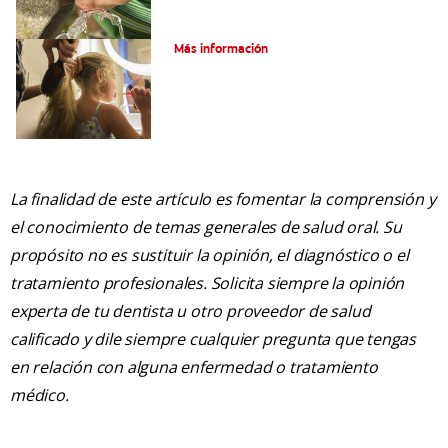
¿Qué Es El Flúor?
Más información
La finalidad de este artículo es fomentar la comprensión y
el conocimiento de temas generales de salud oral. Su
propósito no es sustituir la opinión, el diagnóstico o el
tratamiento profesionales. Solicita siempre la opinión
experta de tu dentista u otro proveedor de salud
calificado y dile siempre cualquier pregunta que tengas
en relación con alguna enfermedad o tratamiento
médico.