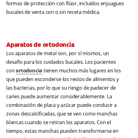
formas de protección con flúor, incluidos enjuagues
bucales de venta con o sin receta médica.
Aparatos de ortodoncia
Los aparatos de metal son, por sí mismos, un
desafío para los cuidados bucales. Los pacientes
con
ortodoncia
tienen muchos más lugares en los
que pueden esconderse los restos de alimentos y
las bacterias, por lo que su riesgo de padecer de
caries puede aumentar considerablemente. La
combinación de placa y azúcar puede conducir a
zonas descalcificadas, que se ven como manchas
blancas cuando se retiran los aparatos. Con el
tiempo, estas manchas pueden transformarse en