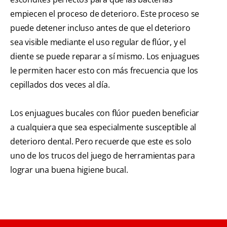
empiecen el proceso de deterioro. Este proceso se
puede detener incluso antes de que el deterioro
sea visible mediante el uso regular de flúor, y el
diente se puede reparar a sí mismo. Los enjuagues
le permiten hacer esto con más frecuencia que los
cepillados dos veces al día.
Los enjuagues bucales con flúor pueden beneficiar
a cualquiera que sea especialmente susceptible al
deterioro dental. Pero recuerde que este es solo
uno de los trucos del juego de herramientas para
lograr una buena higiene bucal.