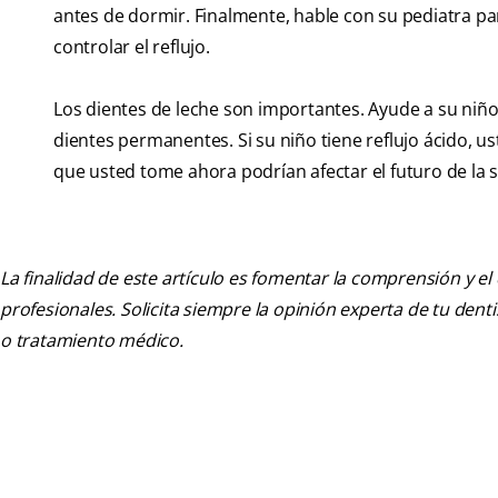
antes de dormir. Finalmente, hable con su pediatra pa
controlar el reflujo.
Los dientes de leche son importantes. Ayude a su niñ
dientes permanentes. Si su niño tiene reflujo ácido, 
que usted tome ahora podrían afectar el futuro de la s
La finalidad de este artículo es fomentar la comprensión y el
profesionales. Solicita siempre la opinión experta de tu den
o tratamiento médico.