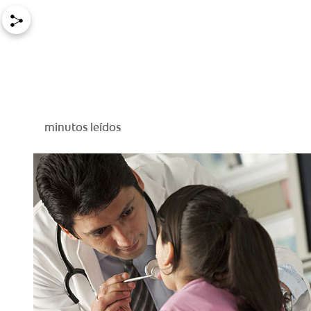
minutos leídos