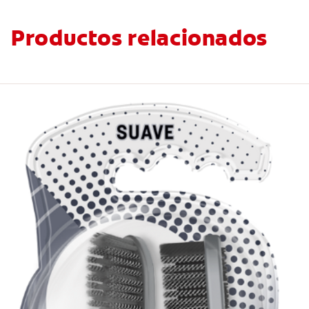
Productos relacionados