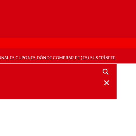
ONALES
CUPONES
DÓNDE COMPRAR
PE (ES)
SUSCRÍBETE