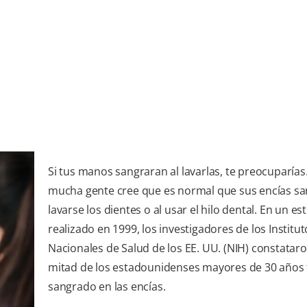
Si tus manos sangraran al lavarlas, te preocuparías.
mucha gente cree que es normal que sus encías sa
lavarse los dientes o al usar el hilo dental. En un es
realizado en 1999, los investigadores de los Institut
Nacionales de Salud de los EE. UU. (NIH) constataro
mitad de los estadounidenses mayores de 30 años 
sangrado en las encías.