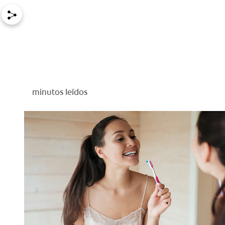
minutos leídos