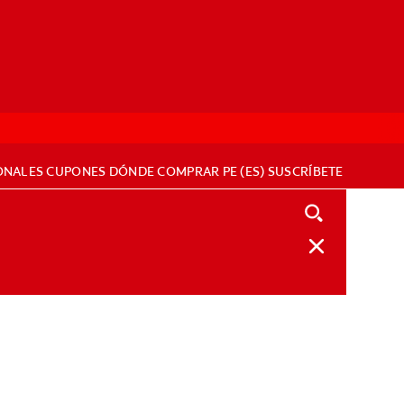
ONALES
CUPONES
DÓNDE COMPRAR
PE (ES)
SUSCRÍBETE