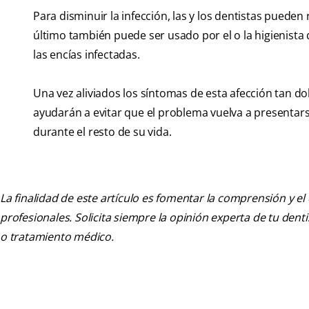
Para disminuir la infección, las y los dentistas pueden
último también puede ser usado por el o la higienista 
las encías infectadas.
Una vez aliviados los síntomas de esta afección tan dol
ayudarán a evitar que el problema vuelva a presentars
durante el resto de su vida.
La finalidad de este artículo es fomentar la comprensión y el
profesionales. Solicita siempre la opinión experta de tu den
o tratamiento médico.