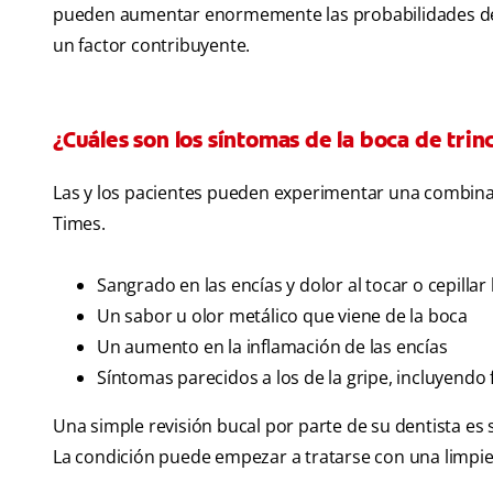
pueden aumentar enormemente las probabilidades de 
un factor contribuyente.
¿Cuáles son los síntomas de la boca de tri
Las y los pacientes pueden experimentar una combina
Times .
Sangrado en las encías y dolor al tocar o cepillar 
Un sabor u olor metálico que viene de la boca
Un aumento en la inflamación de las encías
Síntomas parecidos a los de la gripe, incluyendo f
Una simple revisión bucal por parte de su dentista es
La condición puede empezar a tratarse con una limpie