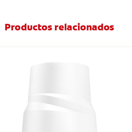
Productos relacionados