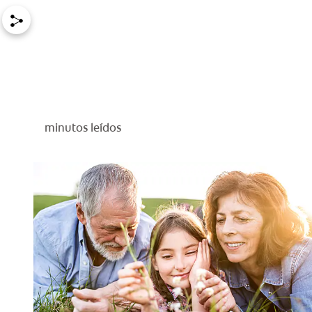
minutos leídos