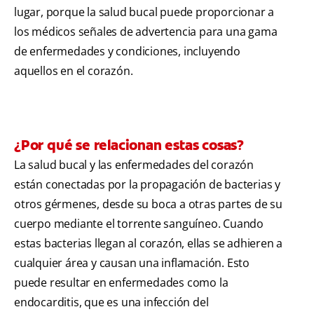
lugar, porque la salud bucal puede proporcionar a
los médicos señales de advertencia para una gama
de enfermedades y condiciones, incluyendo
aquellos en el corazón.
¿Por qué se relacionan estas cosas?
La salud bucal y las enfermedades del corazón
están conectadas por la propagación de bacterias y
otros gérmenes, desde su boca a otras partes de su
cuerpo mediante el torrente sanguíneo. Cuando
estas bacterias llegan al corazón, ellas se adhieren a
cualquier área y causan una inflamación. Esto
puede resultar en enfermedades como la
endocarditis, que es una infección del