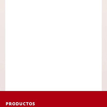
PRODUCTOS