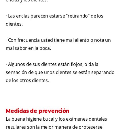
· Las encías parecen estarse "retirando" de los
dientes.
· Con frecuencia usted tiene mal aliento o nota un
mal sabor en la boca.
· Algunos de sus dientes están flojos, o da la
sensación de que unos dientes se están separando
de los otros dientes.
Medidas de prevención
La buena higiene bucal y los exámenes dentales
regulares son la mejor manera de protegerse