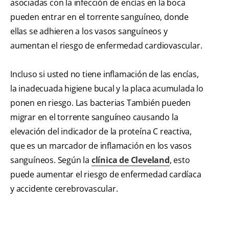
asociadas con la infección de encías en la boca
pueden entrar en el torrente sanguíneo, donde
ellas se adhieren a los vasos sanguíneos y
aumentan el riesgo de enfermedad cardiovascular.
Incluso si usted no tiene inflamación de las encías,
la inadecuada higiene bucal y la placa acumulada lo
ponen en riesgo. Las bacterias También pueden
migrar en el torrente sanguíneo causando la
elevación del indicador de la proteína C reactiva,
que es un marcador de inflamación en los vasos
sanguíneos. Según la
clínica de Cleveland
, esto
puede aumentar el riesgo de enfermedad cardíaca
y accidente cerebrovascular.