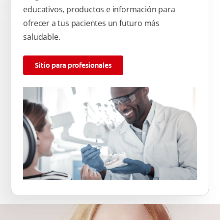
educativos, productos e información para
ofrecer a tus pacientes un futuro más
saludable.
Sitio para profesionales