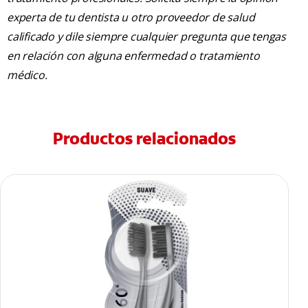
experta de tu dentista u otro proveedor de salud
calificado y dile siempre cualquier pregunta que tengas
en relación con alguna enfermedad o tratamiento
médico.
Productos relacionados