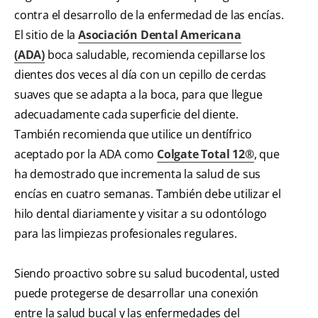
contra el desarrollo de la enfermedad de las encías.
El sitio de la
Asociación Dental Americana
(ADA)
boca saludable, recomienda cepillarse los
dientes dos veces al día con un cepillo de cerdas
suaves que se adapta a la boca, para que llegue
adecuadamente cada superficie del diente.
También recomienda que utilice un dentífrico
aceptado por la ADA como
Colgate Total 12®
, que
ha demostrado que incrementa la salud de sus
encías en cuatro semanas. También debe utilizar el
hilo dental diariamente y visitar a su odontólogo
para las limpiezas profesionales regulares.
Siendo proactivo sobre su salud bucodental, usted
puede protegerse de desarrollar una conexión
entre la salud bucal y las enfermedades del