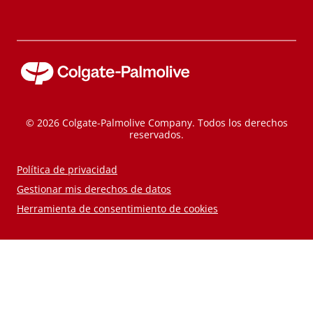
© 2026 Colgate-Palmolive Company. Todos los derechos
reservados.
Política de privacidad
Gestionar mis derechos de datos
Herramienta de consentimiento de cookies