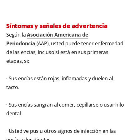
Síntomas y señales de advertencia
Según la
Asociación Americana de
Periodoncia
(AAP), usted puede tener enfermedad
de las encías, incluso si está en sus primeras
etapas, si:
· Sus encías están rojas, inflamadas y duelen al
tacto.
· Sus encías sangran al comer, cepillarse o usar hilo
dental.
· Usted ve pus u otros signos de infección en las
encías y los dientes.