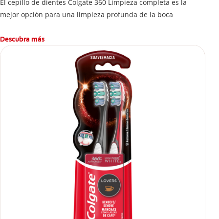
El cepillo de dientes Colgate 360 Limpieza completa es la
mejor opción para una limpieza profunda de la boca
Descubra más