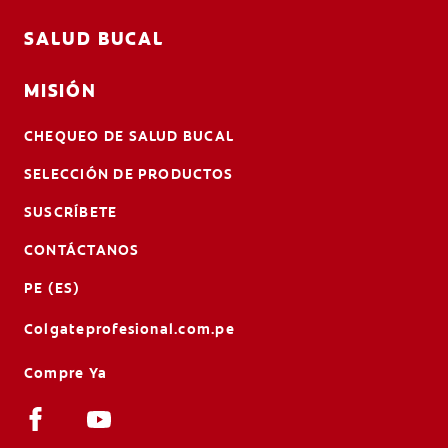
SALUD BUCAL
MISIÓN
CHEQUEO DE SALUD BUCAL
SELECCIÓN DE PRODUCTOS
SUSCRÍBETE
CONTÁCTANOS
PE (ES)
Colgateprofesional.com.pe
Compre Ya