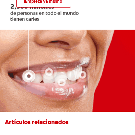
¡Empieza ya mismo!
Artículos relacionados
Ocho infecciones bucales comunes