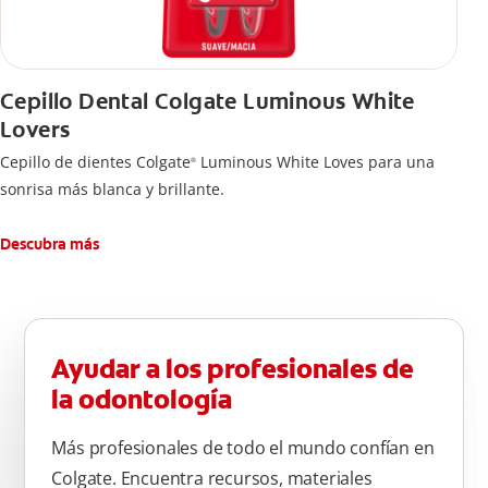
Cepillo Dental Colgate Luminous White
Lovers
Cepillo de dientes Colgate
Luminous White Loves para una
®
sonrisa más blanca y brillante.
Descubra más
Ayudar a los profesionales de
la odontología
Más profesionales de todo el mundo confían en
Colgate. Encuentra recursos, materiales