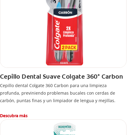
Cepillo Dental Suave Colgate 360° Carbon
Cepillo dental Colgate 360 ​​Carbon para una limpieza
profunda, previniendo problemas bucales con cerdas de
carbón, puntas finas y un limpiador de lengua y mejillas.
Descubra más