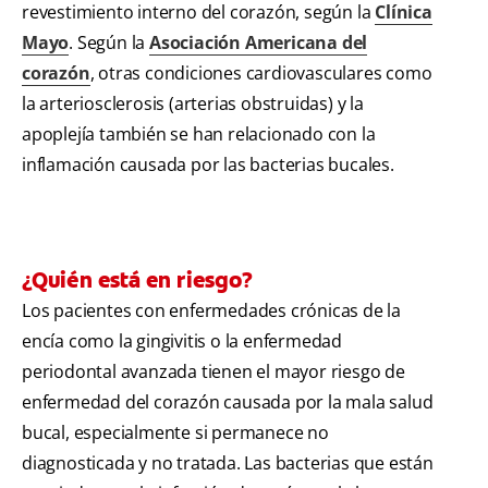
revestimiento interno del corazón, según la
Clínica
Mayo
. Según la
Asociación Americana del
corazón
, otras condiciones cardiovasculares como
la arteriosclerosis (arterias obstruidas) y la
apoplejía también se han relacionado con la
inflamación causada por las bacterias bucales.
¿Quién está en riesgo?
Los pacientes con enfermedades crónicas de la
encía como la gingivitis o la enfermedad
periodontal avanzada tienen el mayor riesgo de
enfermedad del corazón causada por la mala salud
bucal, especialmente si permanece no
diagnosticada y no tratada. Las bacterias que están