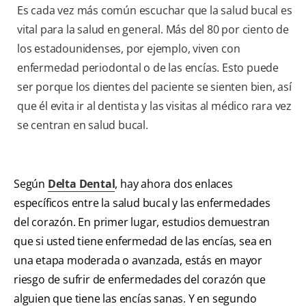
Es cada vez más común escuchar que la salud bucal es
vital para la salud en general. Más del 80 por ciento de
los estadounidenses, por ejemplo, viven con
enfermedad periodontal o de las encías. Esto puede
ser porque los dientes del paciente se sienten bien, así
que él evita ir al dentista y las visitas al médico rara vez
se centran en salud bucal.
Según
Delta Dental
, hay ahora dos enlaces
específicos entre la salud bucal y las enfermedades
del corazón. En primer lugar, estudios demuestran
que si usted tiene enfermedad de las encías, sea en
una etapa moderada o avanzada, estás en mayor
riesgo de sufrir de enfermedades del corazón que
alguien que tiene las encías sanas. Y en segundo