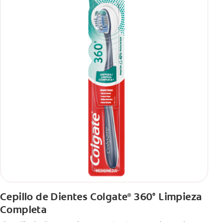
Cepillo de Dientes Colgate
360° Limpieza
®
Completa