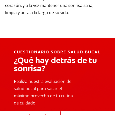
corazón, y a la vez mantener una sonrisa sana,
limpia y bella a lo largo de su vida.
CUESTIONARIO SOBRE SALUD BUCAL
¿Qué hay detrás de tu
sonrisa?
Realiza nuestra evaluación de
salud bucal para sacar el
máximo provecho de tu rutina
de cuidado.