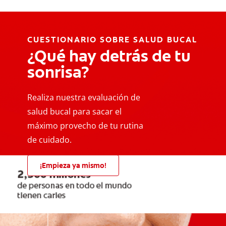
CUESTIONARIO SOBRE SALUD BUCAL
¿Qué hay detrás de tu
sonrisa?
Realiza nuestra evaluación de
salud bucal para sacar el
máximo provecho de tu rutina
de cuidado.
¡Empieza ya mismo!