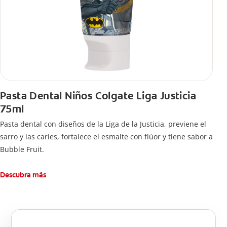
Pasta Dental Niños Colgate Liga Justicia
75ml
Pasta dental con diseños de la Liga de la Justicia, previene el
sarro y las caries, fortalece el esmalte con flúor y tiene sabor a
Bubble Fruit.
Descubra más