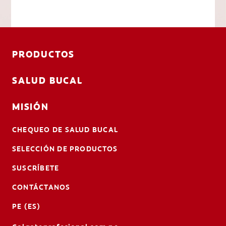
PRODUCTOS
SALUD BUCAL
MISIÓN
CHEQUEO DE SALUD BUCAL
SELECCIÓN DE PRODUCTOS
SUSCRÍBETE
CONTÁCTANOS
PE (ES)