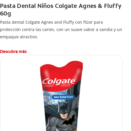
Pasta Dental Niños Colgate Agnes & Fluffy
60g
Pasta dental Colgate Agnes and Fluffy con flúor para
protección contra las caries, con un suave sabor a sandía y un
empaque atractivo.
Descubra más