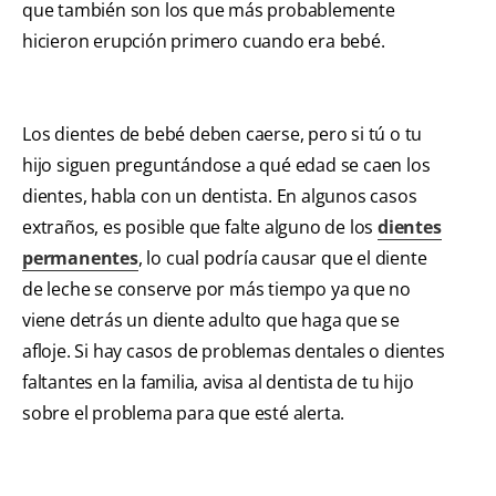
que también son los que más probablemente
hicieron erupción primero cuando era bebé.
Los dientes de bebé deben caerse, pero si tú o tu
hijo siguen preguntándose a qué edad se caen los
dientes, habla con un dentista. En algunos casos
extraños, es posible que falte alguno de los
dientes
permanentes
, lo cual podría causar que el diente
de leche se conserve por más tiempo ya que no
viene detrás un diente adulto que haga que se
afloje. Si hay casos de problemas dentales o dientes
faltantes en la familia, avisa al dentista de tu hijo
sobre el problema para que esté alerta.