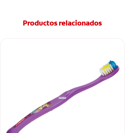
Productos relacionados