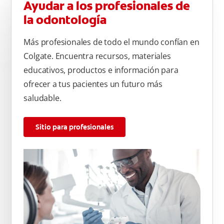
Ayudar a los profesionales de
la odontología
Más profesionales de todo el mundo confían en
Colgate. Encuentra recursos, materiales
educativos, productos e información para
ofrecer a tus pacientes un futuro más
saludable.
Sitio para profesionales