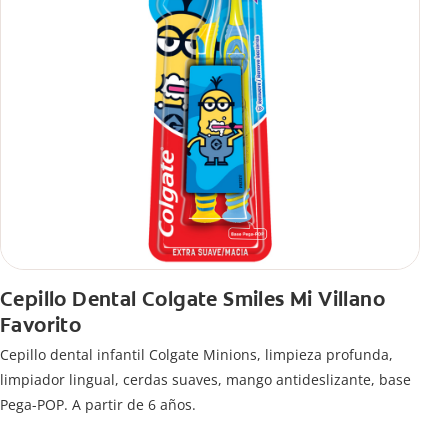
Cepillo Dental Colgate Smiles Mi Villano
Favorito
Cepillo dental infantil Colgate Minions, limpieza profunda,
limpiador lingual, cerdas suaves, mango antideslizante, base
Pega-POP. A partir de 6 años.