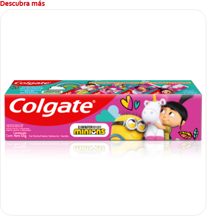
Descubra más