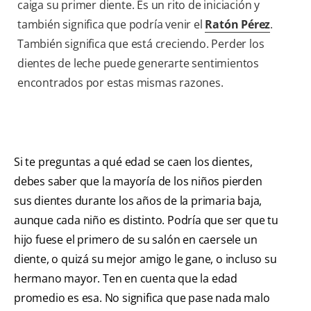
caiga su primer diente. Es un rito de iniciación y
también significa que podría venir el
Ratón Pérez
.
También significa que está creciendo. Perder los
dientes de leche puede generarte sentimientos
encontrados por estas mismas razones.
Si te preguntas a qué edad se caen los dientes,
debes saber que la mayoría de los niños pierden
sus dientes durante los años de la primaria baja,
aunque cada niño es distinto. Podría que ser que tu
hijo fuese el primero de su salón en caersele un
diente, o quizá su mejor amigo le gane, o incluso su
hermano mayor. Ten en cuenta que la edad
promedio es esa. No significa que pase nada malo