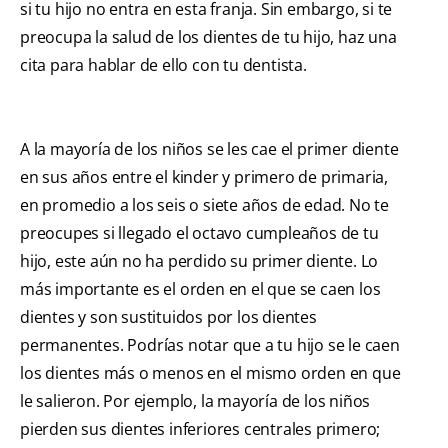
si tu hijo no entra en esta franja. Sin embargo, si te
preocupa la salud de los dientes de tu hijo, haz una
cita para hablar de ello con tu dentista.
A la mayoría de los niños se les cae el primer diente
en sus años entre el kinder y primero de primaria,
en promedio a los seis o siete años de edad. No te
preocupes si llegado el octavo cumpleaños de tu
hijo, este aún no ha perdido su primer diente. Lo
más importante es el orden en el que se caen los
dientes y son sustituidos por los dientes
permanentes. Podrías notar que a tu hijo se le caen
los dientes más o menos en el mismo orden en que
le salieron. Por ejemplo, la mayoría de los niños
pierden sus dientes inferiores centrales primero;