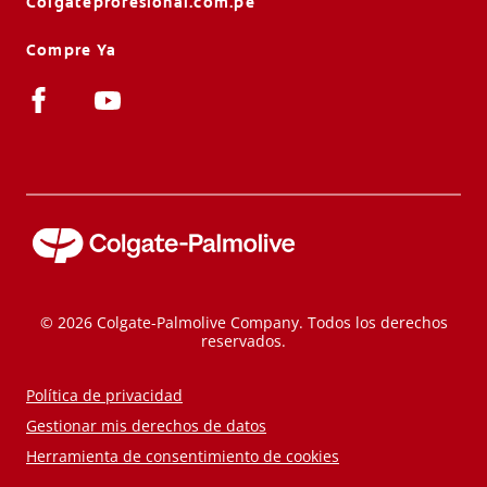
Colgateprofesional.com.pe
Compre Ya
© 2026 Colgate-Palmolive Company. Todos los derechos
reservados.
Política de privacidad
Gestionar mis derechos de datos
Herramienta de consentimiento de cookies