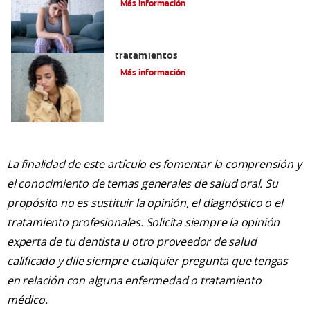
Más información
Queilitis angular: Causas, síntomas y
tratamientos
Más información
La finalidad de este artículo es fomentar la comprensión y
el conocimiento de temas generales de salud oral. Su
propósito no es sustituir la opinión, el diagnóstico o el
tratamiento profesionales. Solicita siempre la opinión
experta de tu dentista u otro proveedor de salud
calificado y dile siempre cualquier pregunta que tengas
en relación con alguna enfermedad o tratamiento
médico.