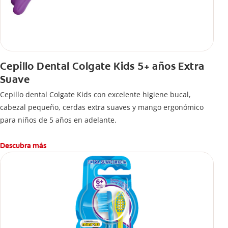
Cepillo Dental Colgate Kids 5+ años Extra
Suave
Cepillo dental Colgate Kids con excelente higiene bucal,
cabezal pequeño, cerdas extra suaves y mango ergonómico
para niños de 5 años en adelante.
Descubra más