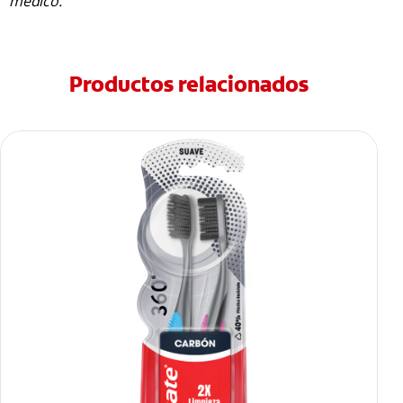
médico.
Productos relacionados