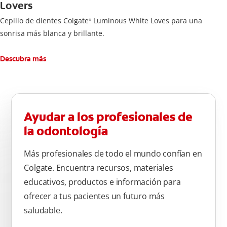
Lovers
Cepillo de dientes Colgate
Luminous White Loves para una
®
sonrisa más blanca y brillante.
Descubra más
Ayudar a los profesionales de
la odontología
Más profesionales de todo el mundo confían en
Colgate. Encuentra recursos, materiales
educativos, productos e información para
ofrecer a tus pacientes un futuro más
saludable.