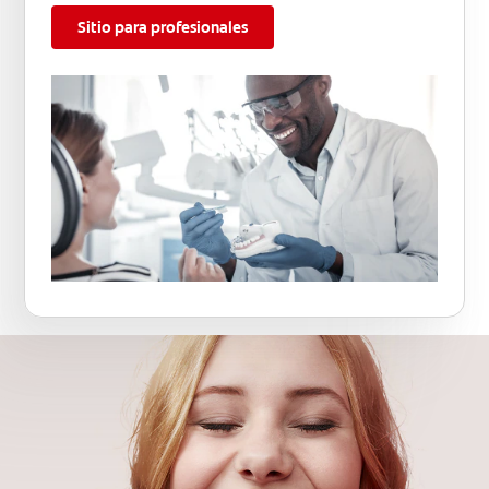
Sitio para profesionales