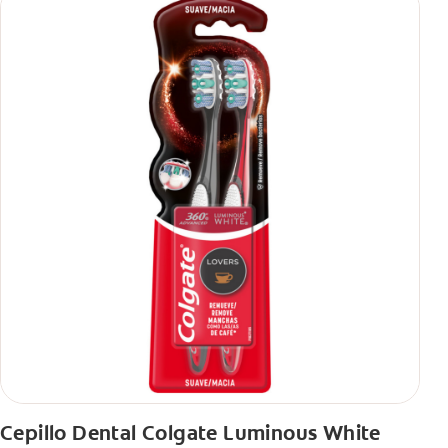
Cepillo Dental Colgate Luminous White