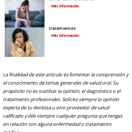
Más información
Queilitis angular: Causas, síntomas y
tratamientos
Más información
La finalidad de este artículo es fomentar la comprensión y
el conocimiento de temas generales de salud oral. Su
propósito no es sustituir la opinión, el diagnóstico o el
tratamiento profesionales. Solicita siempre la opinión
experta de tu dentista u otro proveedor de salud
calificado y dile siempre cualquier pregunta que tengas
en relación con alguna enfermedad o tratamiento