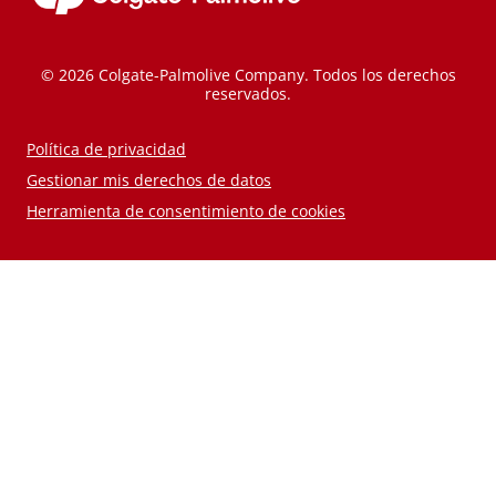
© 2026 Colgate-Palmolive Company. Todos los derechos
reservados.
Política de privacidad
Gestionar mis derechos de datos
Herramienta de consentimiento de cookies