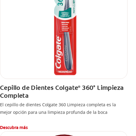
Cepillo de Dientes Colgate
360° Limpieza
®
Completa
El cepillo de dientes Colgate 360 Limpieza completa es la
mejor opción para una limpieza profunda de la boca
Descubra más