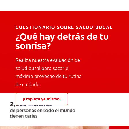
CUESTIONARIO SOBRE SALUD BUCAL
¿Qué hay detrás de tu
sonrisa?
Realiza nuestra evaluación de
salud bucal para sacar el
máximo provecho de tu rutina
de cuidado.
¡Empieza ya mismo!