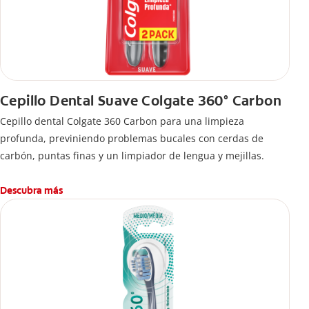
Cepillo Dental Suave Colgate 360° Carbon
Cepillo dental Colgate 360 ​​Carbon para una limpieza
profunda, previniendo problemas bucales con cerdas de
carbón, puntas finas y un limpiador de lengua y mejillas.
Descubra más