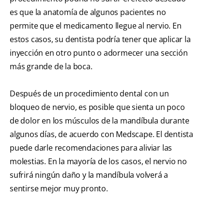
es que la anatomía de algunos pacientes no
permite que el medicamento llegue al nervio. En
estos casos, su dentista podría tener que aplicar la
inyección en otro punto o adormecer una sección
más grande de la boca.
Después de un procedimiento dental con un
bloqueo de nervio, es posible que sienta un poco
de dolor en los músculos de la mandíbula durante
algunos días, de acuerdo con Medscape. El dentista
puede darle recomendaciones para aliviar las
molestias. En la mayoría de los casos, el nervio no
sufrirá ningún daño y la mandíbula volverá a
sentirse mejor muy pronto.