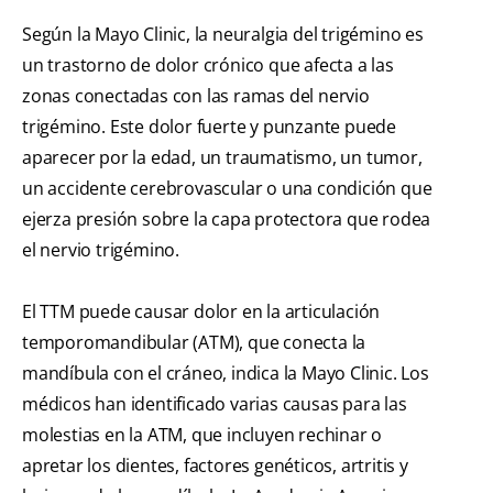
Según la Mayo Clinic, la neuralgia del trigémino es
un trastorno de dolor crónico que afecta a las
zonas conectadas con las ramas del nervio
trigémino. Este dolor fuerte y punzante puede
aparecer por la edad, un traumatismo, un tumor,
un accidente cerebrovascular o una condición que
ejerza presión sobre la capa protectora que rodea
el nervio trigémino.
El TTM puede causar dolor en la articulación
temporomandibular (ATM), que conecta la
mandíbula con el cráneo, indica la Mayo Clinic. Los
médicos han identificado varias causas para las
molestias en la ATM, que incluyen rechinar o
apretar los dientes, factores genéticos, artritis y