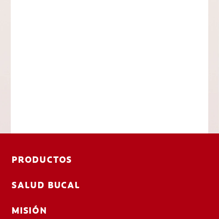
PRODUCTOS
SALUD BUCAL
MISIÓN