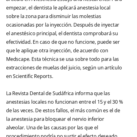
empezar, el dentista le aplicará anestesia local
sobre la zona para disminuir las molestias
ocasionadas por la inyección. Después de inyectar
el anestésico principal, el dentista comprobará su
efectividad. En caso de que no funcione, puede ser
que le aplique otra inyección, de acuerdo con
Medscape. Esta técnica se usa sobre todo para las
extracciones de muelas del juicio, según un artículo
en Scientific Reports.
La Revista Dental de Sudáfrica informa que las
anestesias locales no funcionan entre el 15 y el 30 %
de las veces. De estos fallos, el más común es el de
la anestesia para bloquear el nervio inferior
alveolar. Una de las causas por las que el
procedimiento podría no surtir el efecto deseado