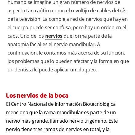
humano se imagine un gran número de nervios de
aspecto tan caótico como el revoltijo de cables detrás
de la televisión. La compleja red de nervios que hay en
el cuerpo puede ser confusa, pero hay un orden en el
caos. Uno de los
nervios
que forma parte de la
anatomía facial es el nervio mandibular. A
continuación, le contamos más acerca de su función,
los problemas que lo pueden afectar y la forma en que
un dentista le puede aplicar un bloqueo.
Los nervios de la boca
El Centro Nacional de Información Biotecnológica
menciona que la rama mandibular es parte de un
nervio más grande, llamado nervio trigémino. Este
nervio tiene tres ramas de nervios en total, y la