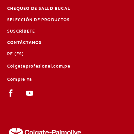
CHEQUEO DE SALUD BUCAL
SELECCIÓN DE PRODUCTOS
SUSCRÍBETE
CONTÁCTANOS
PE (ES)
Colgateprofesional.com.pe
Compre Ya