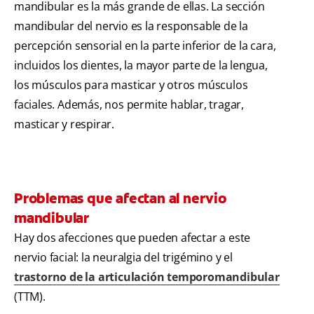
mandibular es la más grande de ellas. La sección
mandibular del nervio es la responsable de la
percepción sensorial en la parte inferior de la cara,
incluidos los dientes, la mayor parte de la lengua,
los músculos para masticar y otros músculos
faciales. Además, nos permite hablar, tragar,
masticar y respirar.
Problemas que afectan al nervio
mandibular
Hay dos afecciones que pueden afectar a este
nervio facial: la neuralgia del trigémino y el
trastorno de la articulación temporomandibular
(TTM).