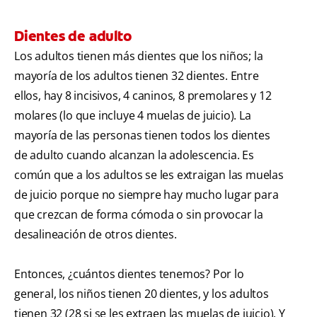
Dientes de adulto
Los adultos tienen más dientes que los niños; la
mayoría de los adultos tienen 32 dientes. Entre
ellos, hay 8 incisivos, 4 caninos, 8 premolares y 12
molares (lo que incluye 4 muelas de juicio). La
mayoría de las personas tienen todos los dientes
de adulto cuando alcanzan la adolescencia. Es
común que a los adultos se les extraigan las muelas
de juicio porque no siempre hay mucho lugar para
que crezcan de forma cómoda o sin provocar la
desalineación de otros dientes.
Entonces, ¿cuántos dientes tenemos? Por lo
general, los niños tienen 20 dientes, y los adultos
tienen 32 (28 si se les extraen las muelas de juicio). Y