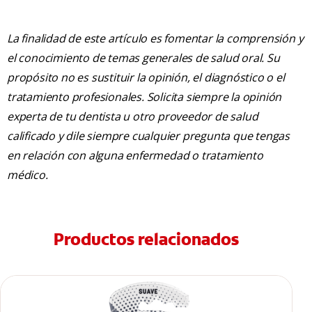
La finalidad de este artículo es fomentar la comprensión y
el conocimiento de temas generales de salud oral. Su
propósito no es sustituir la opinión, el diagnóstico o el
tratamiento profesionales. Solicita siempre la opinión
experta de tu dentista u otro proveedor de salud
calificado y dile siempre cualquier pregunta que tengas
en relación con alguna enfermedad o tratamiento
médico.
Productos relacionados