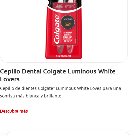
Cepillo Dental Colgate Luminous White
Lovers
Cepillo de dientes Colgate
Luminous White Loves para una
®
sonrisa más blanca y brillante.
Descubra más