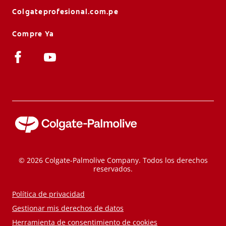
Colgateprofesional.com.pe
Compre Ya
© 2026 Colgate-Palmolive Company. Todos los derechos
reservados.
Política de privacidad
Gestionar mis derechos de datos
Herramienta de consentimiento de cookies