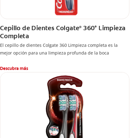
Cepillo de Dientes Colgate
360° Limpieza
®
Completa
El cepillo de dientes Colgate 360 Limpieza completa es la
mejor opción para una limpieza profunda de la boca
Descubra más