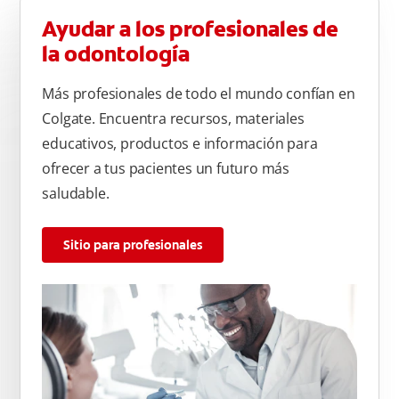
Ayudar a los profesionales de
la odontología
Más profesionales de todo el mundo confían en
Colgate. Encuentra recursos, materiales
educativos, productos e información para
ofrecer a tus pacientes un futuro más
saludable.
Sitio para profesionales