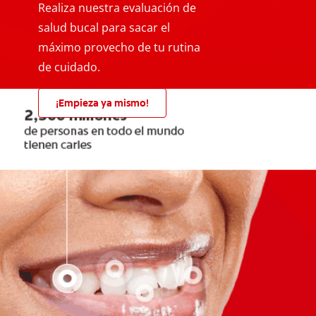
Realiza nuestra evaluación de
salud bucal para sacar el
máximo provecho de tu rutina
de cuidado.
¡Empieza ya mismo!