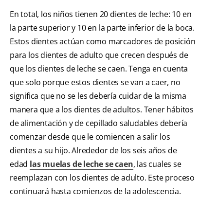
En total, los niños tienen 20 dientes de leche: 10 en
la parte superior y 10 en la parte inferior de la boca.
Estos dientes actúan como marcadores de posición
para los dientes de adulto que crecen después de
que los dientes de leche se caen. Tenga en cuenta
que solo porque estos dientes se van a caer, no
significa que no se les debería cuidar de la misma
manera que a los dientes de adultos. Tener hábitos
de alimentación y de cepillado saludables debería
comenzar desde que le comiencen a salir los
dientes a su hijo. Alrededor de los seis años de
edad
las muelas de leche se caen
, las cuales se
reemplazan con los dientes de adulto. Este proceso
continuará hasta comienzos de la adolescencia.