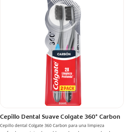
Cepillo Dental Suave Colgate 360° Carbon
Cepillo dental Colgate 360 ​​Carbon para una limpieza