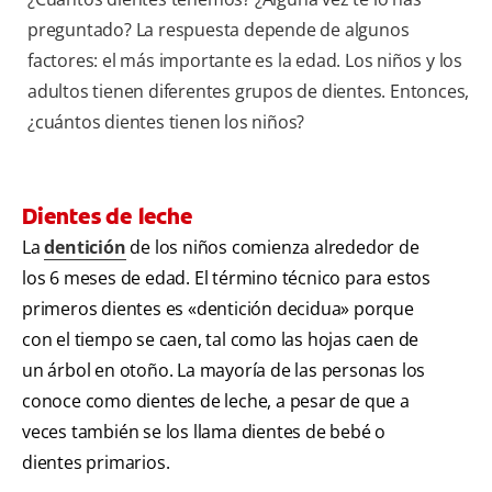
preguntado? La respuesta depende de algunos
factores: el más importante es la edad. Los niños y los
adultos tienen diferentes grupos de dientes. Entonces,
¿cuántos dientes tienen los niños?
Dientes de leche
La
dentición
de los niños comienza alrededor de
los 6 meses de edad. El término técnico para estos
primeros dientes es «dentición decidua» porque
con el tiempo se caen, tal como las hojas caen de
un árbol en otoño. La mayoría de las personas los
conoce como dientes de leche, a pesar de que a
veces también se los llama dientes de bebé o
dientes primarios.