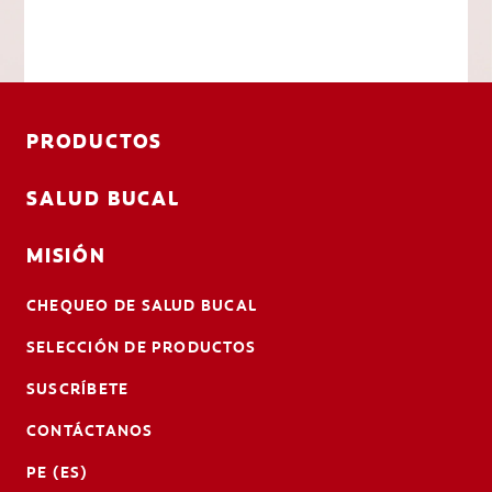
PRODUCTOS
SALUD BUCAL
MISIÓN
CHEQUEO DE SALUD BUCAL
SELECCIÓN DE PRODUCTOS
SUSCRÍBETE
CONTÁCTANOS
PE (ES)