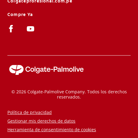
Colgateprofesional.com.pe
Compre Ya
© 2026 Colgate-Palmolive Company. Todos los derechos
reservados.
Política de privacidad
Gestionar mis derechos de datos
Herramienta de consentimiento de cookies