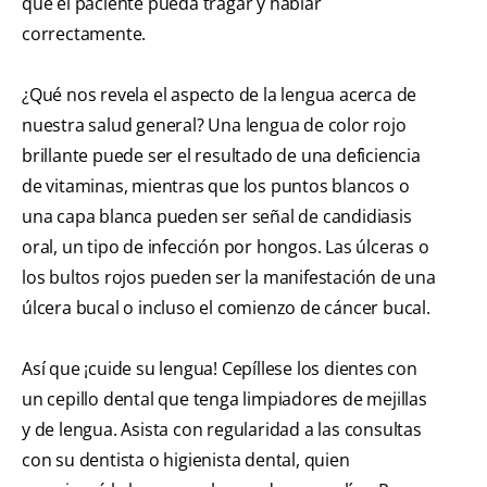
que el paciente pueda tragar y hablar
correctamente.
¿Qué nos revela el aspecto de la lengua acerca de
nuestra salud general? Una lengua de color rojo
brillante puede ser el resultado de una deficiencia
de vitaminas, mientras que los puntos blancos o
una capa blanca pueden ser señal de candidiasis
oral, un tipo de infección por hongos. Las úlceras o
los bultos rojos pueden ser la manifestación de una
úlcera bucal o incluso el comienzo de cáncer bucal.
Así que ¡cuide su lengua! Cepíllese los dientes con
un cepillo dental que tenga limpiadores de mejillas
y de lengua. Asista con regularidad a las consultas
con su dentista o higienista dental, quien