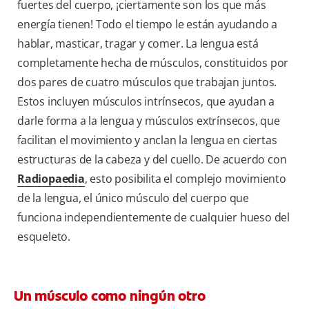
fuertes del cuerpo, ¡ciertamente son los que más
energía tienen! Todo el tiempo le están ayudando a
hablar, masticar, tragar y comer. La lengua está
completamente hecha de músculos, constituidos por
dos pares de cuatro músculos que trabajan juntos.
Estos incluyen músculos intrínsecos, que ayudan a
darle forma a la lengua y músculos extrínsecos, que
facilitan el movimiento y anclan la lengua en ciertas
estructuras de la cabeza y del cuello. De acuerdo con
Radiopaedia
, esto posibilita el complejo movimiento
de la lengua, el único músculo del cuerpo que
funciona independientemente de cualquier hueso del
esqueleto.
Un músculo como ningún otro