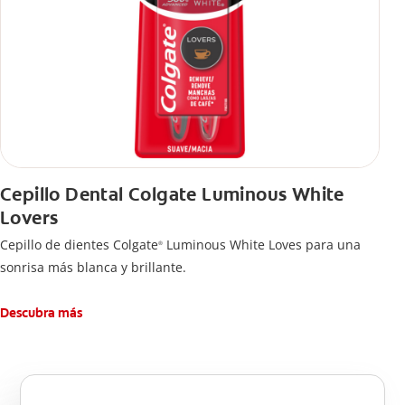
Cepillo Dental Colgate Luminous White
Lovers
Cepillo de dientes Colgate
Luminous White Loves para una
®
sonrisa más blanca y brillante.
Descubra más