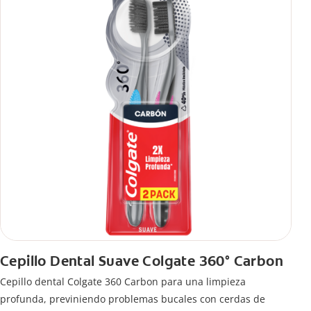
Cepillo Dental Suave Colgate 360° Carbon
Cepillo dental Colgate 360 ​​Carbon para una limpieza
profunda, previniendo problemas bucales con cerdas de