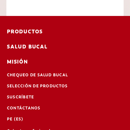
PRODUCTOS
SALUD BUCAL
MISIÓN
CHEQUEO DE SALUD BUCAL
SELECCIÓN DE PRODUCTOS
SUSCRÍBETE
CONTÁCTANOS
PE (ES)