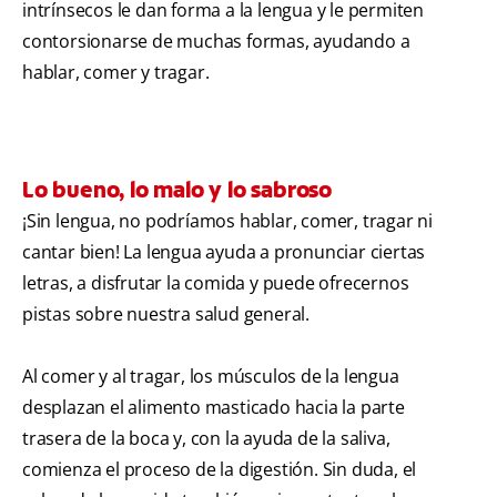
intrínsecos le dan forma a la lengua y le permiten
contorsionarse de muchas formas, ayudando a
hablar, comer y tragar.
Lo bueno, lo malo y lo sabroso
¡Sin lengua, no podríamos hablar, comer, tragar ni
cantar bien! La lengua ayuda a pronunciar ciertas
letras, a disfrutar la comida y puede ofrecernos
pistas sobre nuestra salud general.
Al comer y al tragar, los músculos de la lengua
desplazan el alimento masticado hacia la parte
trasera de la boca y, con la ayuda de la saliva,
comienza el proceso de la digestión. Sin duda, el