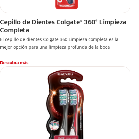
Cepillo de Dientes Colgate
360° Limpieza
®
Completa
El cepillo de dientes Colgate 360 Limpieza completa es la
mejor opción para una limpieza profunda de la boca
Descubra más