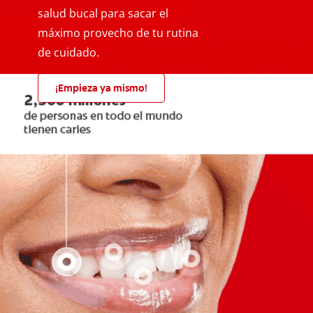
salud bucal para sacar el
máximo provecho de tu rutina
de cuidado.
¡Empieza ya mismo!