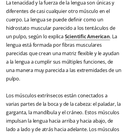
La tenacidad y la fuerza de la lengua son únicas y
diferentes de casi cualquier otro músculo en el
cuerpo. La lengua se puede definir como un
hidrostato muscular parecido a los tentáculos de
un pulpo, según lo explica
Scientific American
. La
lengua está formada por fibras musculares
parecidas que crean una matriz flexible y le ayudan
a la lengua a cumplir sus múltiples funciones, de
una manera muy parecida a las extremidades de un
pulpo.
Los músculos extrínsecos están conectados a
varias partes de la boca y de la cabeza: el paladar, la
garganta, la mandíbula y el cráneo. Estos músculos
impulsan la lengua hacia arriba y hacia abajo, de
lado a lado y de atrás hacia adelante. Los músculos