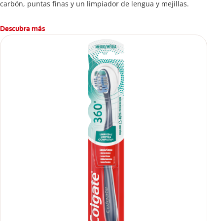
carbón, puntas finas y un limpiador de lengua y mejillas.
Descubra más