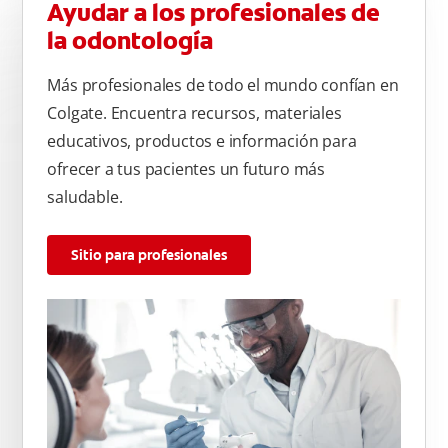
Ayudar a los profesionales de
la odontología
Más profesionales de todo el mundo confían en
Colgate. Encuentra recursos, materiales
educativos, productos e información para
ofrecer a tus pacientes un futuro más
saludable.
Sitio para profesionales