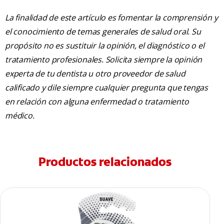
La finalidad de este artículo es fomentar la comprensión y
el conocimiento de temas generales de salud oral. Su
propósito no es sustituir la opinión, el diagnóstico o el
tratamiento profesionales. Solicita siempre la opinión
experta de tu dentista u otro proveedor de salud
calificado y dile siempre cualquier pregunta que tengas
en relación con alguna enfermedad o tratamiento
médico.
Productos relacionados