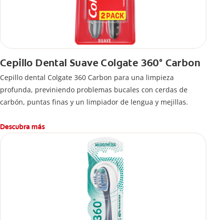
Cepillo Dental Suave Colgate 360° Carbon
Cepillo dental Colgate 360 ​​Carbon para una limpieza
profunda, previniendo problemas bucales con cerdas de
carbón, puntas finas y un limpiador de lengua y mejillas.
Descubra más