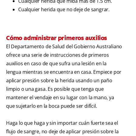
Cualquier herida que mida más de 1.5 cm.
Cualquier herida que no deje de sangrar.
Cómo administrar primeros auxilios
El Departamento de Salud del Gobierno Australiano
ofrece una serie de instrucciones de primeros
auxilios en caso de que sufra una lesión en la
lengua mientras se encuentra en casa. Empiece por
aplicar presión sobre la herida usando un paño
limpio o una gasa. Es posible que tenga que
mantener el vendaje en su lugar con la mano, ya
que sujetarlo en la boca puede ser difícil.
Haga lo que haga y sin importar cuán fuerte sea el
flujo de sangre, no deje de aplicar presión sobre la