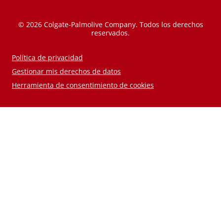
© 2026 Colgate-Palmolive Company. Todos los derechos
reservados.
Política de privacidad
Gestionar mis derechos de datos
Herramienta de consentimiento de cookies