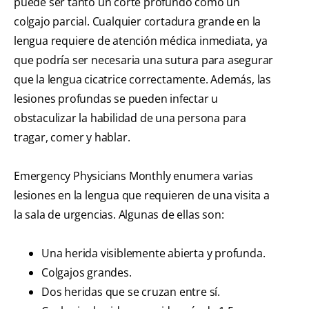
puede ser tanto un corte profundo como un
colgajo parcial. Cualquier cortadura grande en la
lengua requiere de atención médica inmediata, ya
que podría ser necesaria una sutura para asegurar
que la lengua cicatrice correctamente. Además, las
lesiones profundas se pueden infectar u
obstaculizar la habilidad de una persona para
tragar, comer y hablar.
Emergency Physicians Monthly enumera varias
lesiones en la lengua que requieren de una visita a
la sala de urgencias. Algunas de ellas son:
Una herida visiblemente abierta y profunda.
Colgajos grandes.
Dos heridas que se cruzan entre sí.