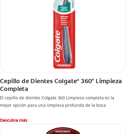
Cepillo de Dientes Colgate
360° Limpieza
®
Completa
El cepillo de dientes Colgate 360 Limpieza completa es la
mejor opción para una limpieza profunda de la boca
Descubra más