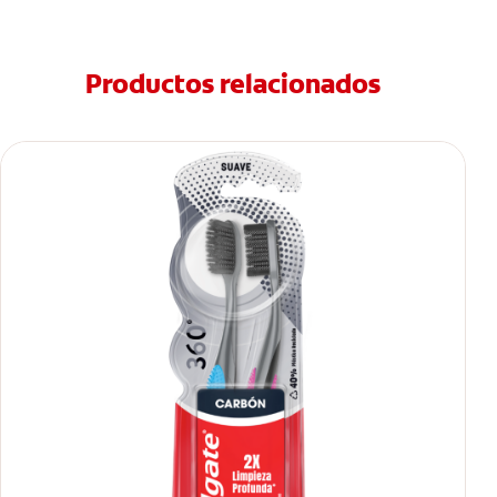
Productos relacionados