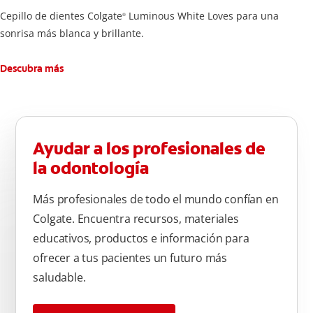
Cepillo de dientes Colgate
Luminous White Loves para una
®
sonrisa más blanca y brillante.
Descubra más
Ayudar a los profesionales de
la odontología
Más profesionales de todo el mundo confían en
Colgate. Encuentra recursos, materiales
educativos, productos e información para
ofrecer a tus pacientes un futuro más
saludable.