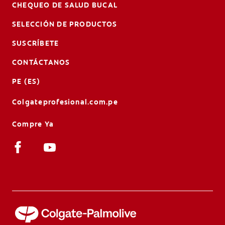
CHEQUEO DE SALUD BUCAL
SELECCIÓN DE PRODUCTOS
SUSCRÍBETE
CONTÁCTANOS
PE (ES)
Colgateprofesional.com.pe
Compre Ya