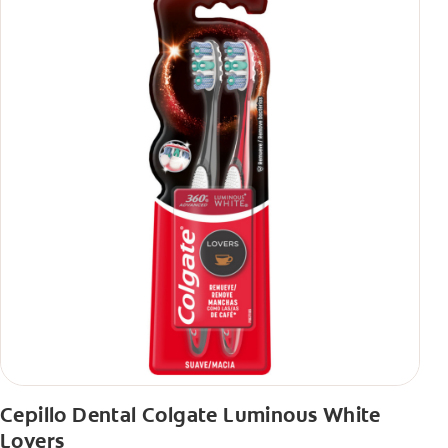
Cepillo Dental Colgate Luminous White
Lovers