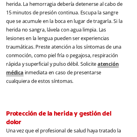
herida. La hemorragia debería detenerse al cabo de
15 minutos de presión continua. Escupa la sangre
que se acumule en la boca en lugar de tragarla. Si la
herida no sangra, lávela con agua limpia. Las
lesiones en la lengua pueden ser experiencias
traumáticas. Preste atención a los síntomas de una
conmoción, como piel fría o pegajosa, respiración
rápida y superficial y pulso débil. Solicite
atención
médica
inmediata en caso de presentarse
cualquiera de estos síntomas.
Protección de la herida y gestión del
dolor
Una vez que el profesional de salud haya tratado la