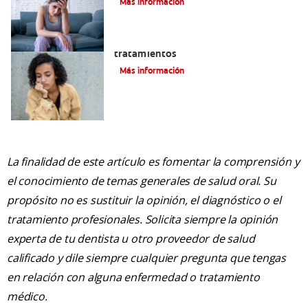
Más información
Queilitis angular: Causas, síntomas y
tratamientos
Más información
La finalidad de este artículo es fomentar la comprensión y
el conocimiento de temas generales de salud oral. Su
propósito no es sustituir la opinión, el diagnóstico o el
tratamiento profesionales. Solicita siempre la opinión
experta de tu dentista u otro proveedor de salud
calificado y dile siempre cualquier pregunta que tengas
en relación con alguna enfermedad o tratamiento
médico.