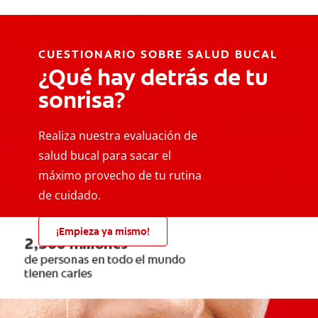
CUESTIONARIO SOBRE SALUD BUCAL
¿Qué hay detrás de tu
sonrisa?
Realiza nuestra evaluación de
salud bucal para sacar el
máximo provecho de tu rutina
de cuidado.
¡Empieza ya mismo!