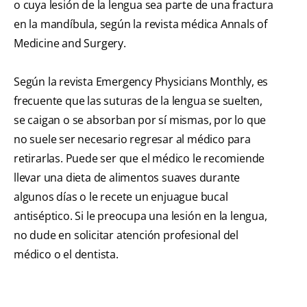
o cuya lesión de la lengua sea parte de una fractura
en la mandíbula, según la revista médica Annals of
Medicine and Surgery.
Según la revista Emergency Physicians Monthly, es
frecuente que las suturas de la lengua se suelten,
se caigan o se absorban por sí mismas, por lo que
no suele ser necesario regresar al médico para
retirarlas. Puede ser que el médico le recomiende
llevar una dieta de alimentos suaves durante
algunos días o le recete un enjuague bucal
antiséptico. Si le preocupa una lesión en la lengua,
no dude en solicitar atención profesional del
médico o el dentista.