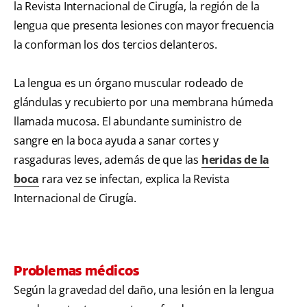
la Revista Internacional de Cirugía, la región de la
lengua que presenta lesiones con mayor frecuencia
la conforman los dos tercios delanteros.
La lengua es un órgano muscular rodeado de
glándulas y recubierto por una membrana húmeda
llamada mucosa. El abundante suministro de
sangre en la boca ayuda a sanar cortes y
rasgaduras leves, además de que las
heridas de la
boca
rara vez se infectan, explica la Revista
Internacional de Cirugía.
Problemas médicos
Según la gravedad del daño, una lesión en la lengua