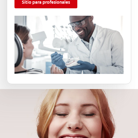
Sitio para profesionales