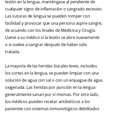
lesión en la lengua, manténgase al pendiente de
cualquier signo de inflamación o sangrado excesivo.
Las suturas de lengua se pueden romper con
facilidad y provocar que una persona aspire sangre,
de acuerdo con los Anales de Medicina y Cirugía.
Llame a su médico si la lesión se abre nuevamente
o si vuelve a sangrar después de haber sido
tratada.
La mayoría de las heridas bucales leves, incluidos
los cortes en la lengua, se pueden limpiar con una
solución de agua con sal o con un enjuague de agua
oxigenada. Las heridas por punción en la lengua
generalmente sanan por sí mismas. Por otro lado,
los médicos pueden recetar antibióticos a los
pacientes con sistemas inmunológicos debilitados