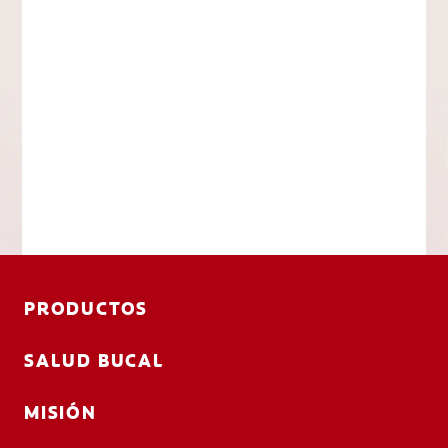
PRODUCTOS
SALUD BUCAL
MISIÓN