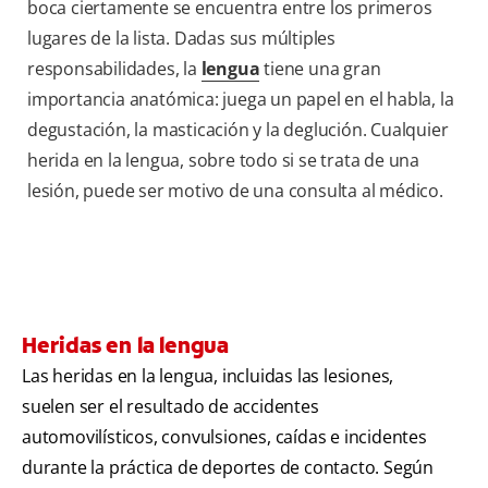
boca ciertamente se encuentra entre los primeros
lugares de la lista. Dadas sus múltiples
responsabilidades, la
lengua
tiene una gran
importancia anatómica: juega un papel en el habla, la
degustación, la masticación y la deglución. Cualquier
herida en la lengua, sobre todo si se trata de una
lesión, puede ser motivo de una consulta al médico.
Heridas en la lengua
Las heridas en la lengua, incluidas las lesiones,
suelen ser el resultado de accidentes
automovilísticos, convulsiones, caídas e incidentes
durante la práctica de deportes de contacto. Según