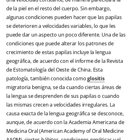
de la piel en el resto del cuerpo. Sin embargo,
algunas condiciones pueden hacer que las papilas
se deterioren a velocidades variables, lo que les
puede dar un aspecto un poco diferente. Una de las
condiciones que puede alterar los patrones de
crecimiento de estas papilas incluye la lengua
geográfica, de acuerdo con el informe de la Revista
de Estomatología del Oeste de China. Esta
patología, también conocida como
glositis
migratoria benigna, se da cuando ciertas áreas de
la lengua se desprenden de sus papilas o cuando
las mismas crecen a velocidades irregulares. La
causa exacta de la lengua geográfica se desconoce,
aunque, de acuerdo con la Academia Americana de
Medicina Oral (American Academy of Oral Medicine
AAOM), ciertos hábitos, condiciones genéticas y el