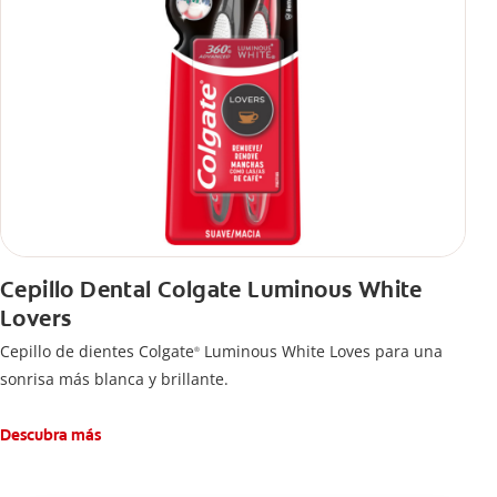
Cepillo Dental Colgate Luminous White
Lovers
Cepillo de dientes Colgate
Luminous White Loves para una
®
sonrisa más blanca y brillante.
Descubra más