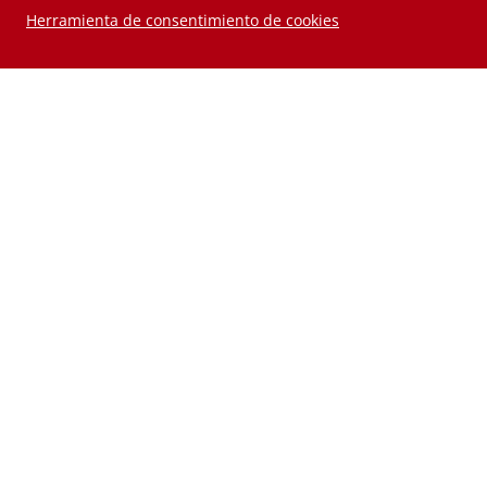
Herramienta de consentimiento de cookies