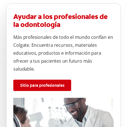
Ayudar a los profesionales de
la odontología
Más profesionales de todo el mundo confían en
Colgate. Encuentra recursos, materiales
educativos, productos e información para
ofrecer a tus pacientes un futuro más
saludable.
Sitio para profesionales