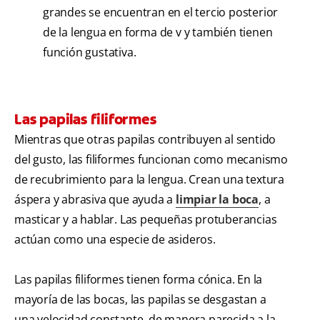
grandes se encuentran en el tercio posterior
de la lengua en forma de v y también tienen
función gustativa.
Las papilas filiformes
Mientras que otras papilas contribuyen al sentido
del gusto, las filiformes funcionan como mecanismo
de recubrimiento para la lengua. Crean una textura
áspera y abrasiva que ayuda a
limpiar la boca
, a
masticar y a hablar. Las pequeñas protuberancias
actúan como una especie de asideros.
Las papilas filiformes tienen forma cónica. En la
mayoría de las bocas, las papilas se desgastan a
una velocidad constante, de manera parecida a la