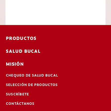
PRODUCTOS
SALUD BUCAL
MISIÓN
CHEQUEO DE SALUD BUCAL
SELECCIÓN DE PRODUCTOS
SUSCRÍBETE
CONTÁCTANOS