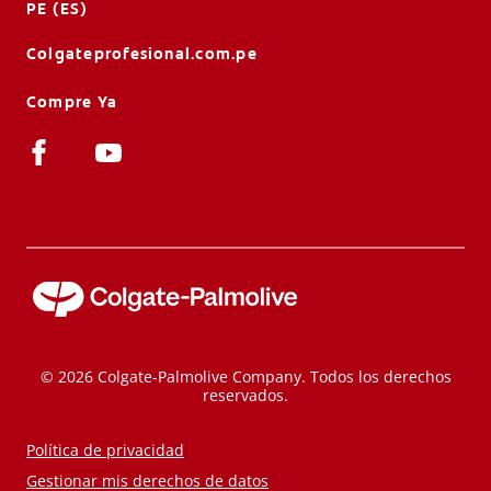
PE (ES)
Colgateprofesional.com.pe
Compre Ya
© 2026 Colgate-Palmolive Company. Todos los derechos
reservados.
Política de privacidad
Gestionar mis derechos de datos