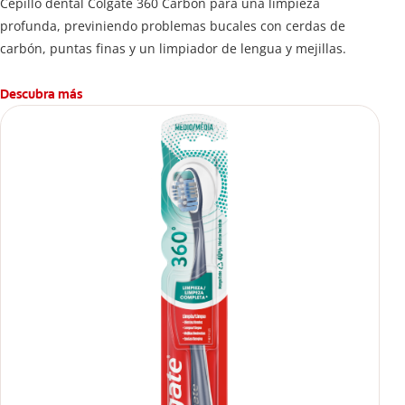
Cepillo dental Colgate 360 ​​Carbon para una limpieza
profunda, previniendo problemas bucales con cerdas de
carbón, puntas finas y un limpiador de lengua y mejillas.
Descubra más