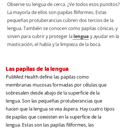
Observe su lengua de cerca. ¿Ve todos esos puntitos?
La mayoría de ellos son papilas filiformes. Estas
pequeñas protuberancias cubren dos tercios de la
lengua. También se conocen como papilas cónicas, y
sirven para cubrir y proteger la
lengua
y ayudar en la
masticación, el habla y la limpieza de la boca.
Las papilas de la lengua
PubMed Health define las papilas como
membranas mucosas formadas por células que
sobresalen desde abajo de la superficie de la
lengua. Son las pequeñas protuberancias que
hacen que la lengua se vea áspera. Hay cuatro tipos
de papilas que coexisten en la superficie de la
lengua. Estas son las papilas filiformes, las