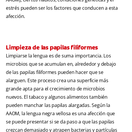
estrés pueden ser los factores que conducen a esta
afección.
Limpieza de las papilas filiformes
Limpiarse la lengua es de suma importancia. Los
microbios que se acumulan en, alrededor y debajo
de las papilas filiformes pueden hacer que se
alarguen. Este proceso crea una superficie más
grande apta para el crecimiento de microbios
nuevos. El tabaco y algunos alimentos también
pueden manchar las papilas alargadas. Según la
AAOM, la lengua negra vellosa es una afección que
se puede presentar si se da paso a que las papilas
crezcan demasiado y atrapen bacterias y partículas