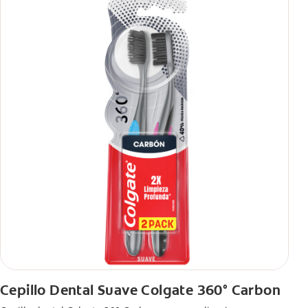
Cepillo Dental Suave Colgate 360° Carbon