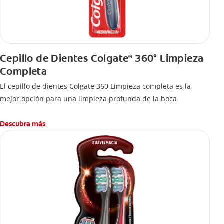
Cepillo de Dientes Colgate
360° Limpieza
®
Completa
El cepillo de dientes Colgate 360 Limpieza completa es la
mejor opción para una limpieza profunda de la boca
Descubra más