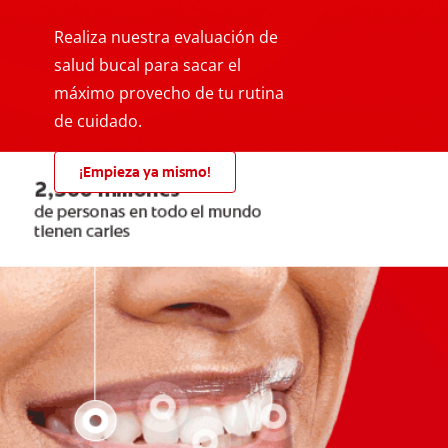
Realiza nuestra evaluación de
salud bucal para sacar el
máximo provecho de tu rutina
de cuidado.
¡Empieza ya mismo!