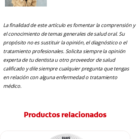
La finalidad de este artículo es fomentar la comprensión y
el conocimiento de temas generales de salud oral. Su
propósito no es sustituir la opinión, el diagnóstico o el
tratamiento profesionales. Solicita siempre la opinión
experta de tu dentista u otro proveedor de salud
calificado y dile siempre cualquier pregunta que tengas
en relación con alguna enfermedad o tratamiento
médico.
Productos relacionados