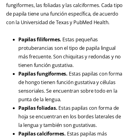
fungiformes, las foliadas y las calciformes. Cada tipo
de papila tiene una función específica, de acuerdo
con la Universidad de Texas y PubMed Health.
Papilas filiformes.
Estas pequeñas
protuberancias son el tipo de papila lingual
más frecuente. Son chiquitas y redondas y no
tienen función gustativa.
Papilas fungiformes.
Estas papilas con forma
de hongo tienen función gustativa y células
sensoriales. Se encuentran sobre todo en la
punta de la lengua.
Papilas foliadas.
Estas papilas con forma de
hoja se encuentran en los bordes laterales de
la lengua y también son gustativas.
Papilas calciformes.
Estas papilas más