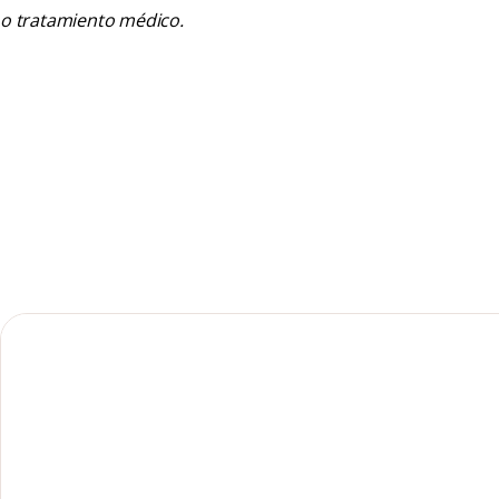
o tratamiento médico.