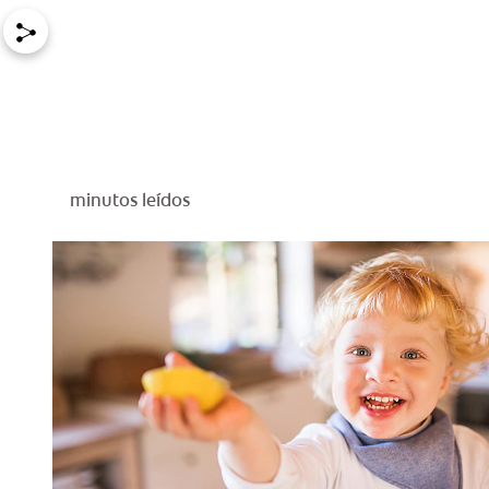
minutos leídos