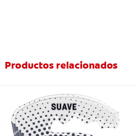
Productos relacionados