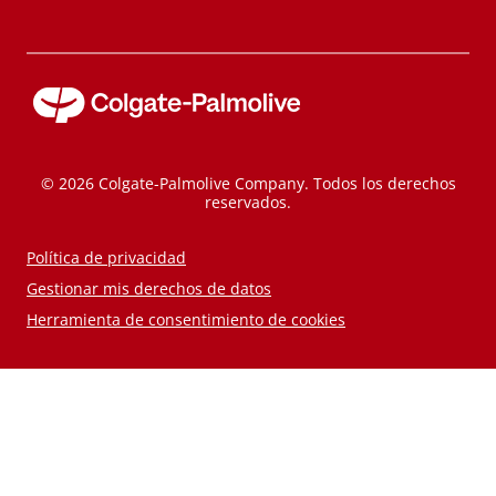
© 2026 Colgate-Palmolive Company. Todos los derechos
reservados.
Política de privacidad
Gestionar mis derechos de datos
Herramienta de consentimiento de cookies