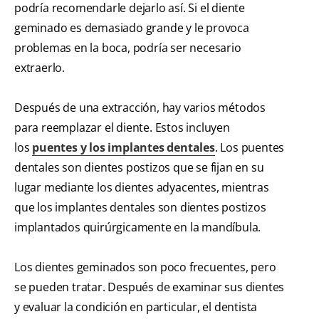
podría recomendarle dejarlo así. Si el diente
geminado es demasiado grande y le provoca
problemas en la boca, podría ser necesario
extraerlo.
Después de una extracción, hay varios métodos
para reemplazar el diente. Estos incluyen
los
puentes y los implantes dentales
. Los puentes
dentales son dientes postizos que se fijan en su
lugar mediante los dientes adyacentes, mientras
que los implantes dentales son dientes postizos
implantados quirúrgicamente en la mandíbula.
Los dientes geminados son poco frecuentes, pero
se pueden tratar. Después de examinar sus dientes
y evaluar la condición en particular, el dentista