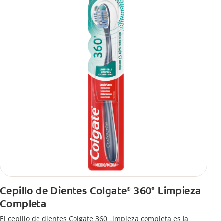
Cepillo de Dientes Colgate
360° Limpieza
®
Completa
El cepillo de dientes Colgate 360 Limpieza completa es la