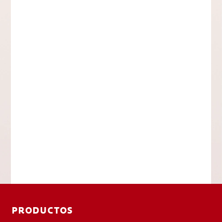
PRODUCTOS