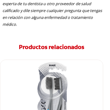
experta de tu dentista u otro proveedor de salud
calificado y dile siempre cualquier pregunta que tengas
en relación con alguna enfermedad o tratamiento
médico.
Productos relacionados