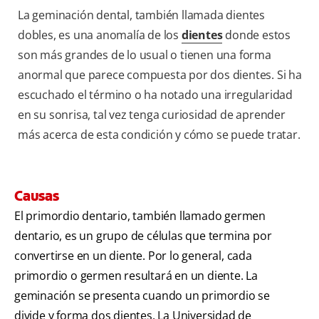
La geminación dental, también llamada dientes
dobles, es una anomalía de los
dientes
donde estos
son más grandes de lo usual o tienen una forma
anormal que parece compuesta por dos dientes. Si ha
escuchado el término o ha notado una irregularidad
en su sonrisa, tal vez tenga curiosidad de aprender
más acerca de esta condición y cómo se puede tratar.
Causas
El primordio dentario, también llamado germen
dentario, es un grupo de células que termina por
convertirse en un diente. Por lo general, cada
primordio o germen resultará en un diente. La
geminación se presenta cuando un primordio se
divide y forma dos dientes. La Universidad de