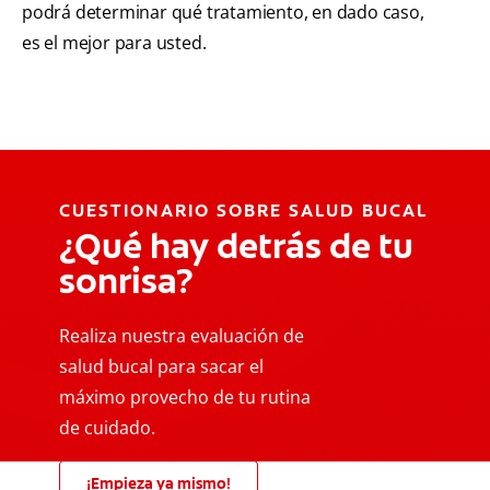
podrá determinar qué tratamiento, en dado caso,
es el mejor para usted.
CUESTIONARIO SOBRE SALUD BUCAL
¿Qué hay detrás de tu
sonrisa?
Realiza nuestra evaluación de
salud bucal para sacar el
máximo provecho de tu rutina
de cuidado.
¡Empieza ya mismo!