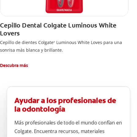
Cepillo Dental Colgate Luminous White
Lovers
Cepillo de dientes Colgate
Luminous White Loves para una
®
sonrisa más blanca y brillante.
Descubra más
Ayudar a los profesionales de
la odontología
Más profesionales de todo el mundo confían en
Colgate. Encuentra recursos, materiales