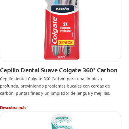
Cepillo Dental Suave Colgate 360° Carbon
Cepillo dental Colgate 360 ​​Carbon para una limpieza
profunda, previniendo problemas bucales con cerdas de
carbón, puntas finas y un limpiador de lengua y mejillas.
Descubra más