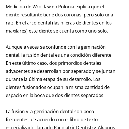
Medicina de Wroclaw en Polonia explica que el
diente resultante tiene dos coronas, pero solo una
raíz. En el arco dental (las hileras de dientes en los
maxilares) este diente se cuenta como uno solo.
Aunque a veces se confunde con la geminación
dental, la fusión dental es una condición diferente.
En este último caso, dos primordios dentales
adyacentes se desarrollan por separado y se juntan
durante la última etapa de su desarrollo. Los
dientes fusionados ocupan la misma cantidad de
espacio en la boca que dos dientes separados.
La fusión y la geminación dental son poco
frecuentes, de acuerdo con el libro de texto
especializado llamado Paediatric Dentistry. Algunos