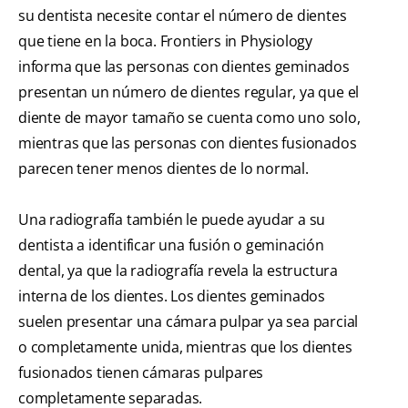
su dentista necesite contar el número de dientes
que tiene en la boca. Frontiers in Physiology
informa que las personas con dientes geminados
presentan un número de dientes regular, ya que el
diente de mayor tamaño se cuenta como uno solo,
mientras que las personas con dientes fusionados
parecen tener menos dientes de lo normal.
Una radiografía también le puede ayudar a su
dentista a identificar una fusión o geminación
dental, ya que la radiografía revela la estructura
interna de los dientes. Los dientes geminados
suelen presentar una cámara pulpar ya sea parcial
o completamente unida, mientras que los dientes
fusionados tienen cámaras pulpares
completamente separadas.