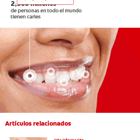
Artículos relacionados
Ocho infecciones bucales comunes