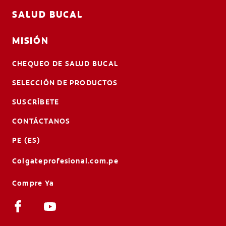
SALUD BUCAL
MISIÓN
CHEQUEO DE SALUD BUCAL
SELECCIÓN DE PRODUCTOS
SUSCRÍBETE
CONTÁCTANOS
PE (ES)
Colgateprofesional.com.pe
Compre Ya