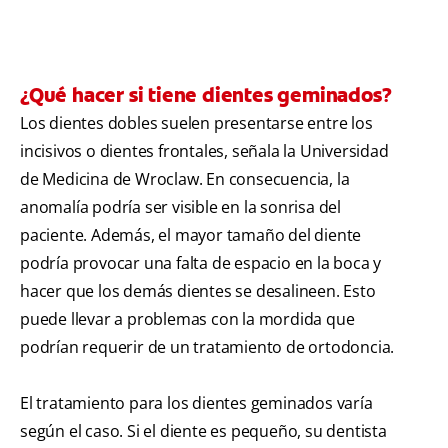
¿Qué hacer si tiene dientes geminados?
Los dientes dobles suelen presentarse entre los
incisivos o dientes frontales, señala la Universidad
de Medicina de Wroclaw. En consecuencia, la
anomalía podría ser visible en la sonrisa del
paciente. Además, el mayor tamaño del diente
podría provocar una falta de espacio en la boca y
hacer que los demás dientes se desalineen. Esto
puede llevar a problemas con la mordida que
podrían requerir de un tratamiento de ortodoncia.
El tratamiento para los dientes geminados varía
según el caso. Si el diente es pequeño, su dentista