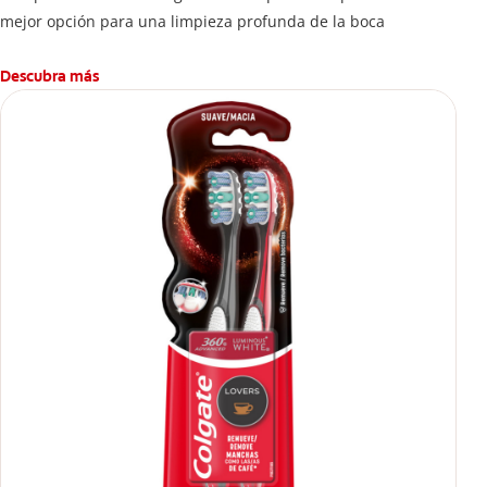
mejor opción para una limpieza profunda de la boca
Descubra más