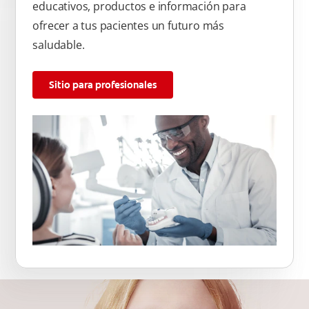
educativos, productos e información para
ofrecer a tus pacientes un futuro más
saludable.
Sitio para profesionales