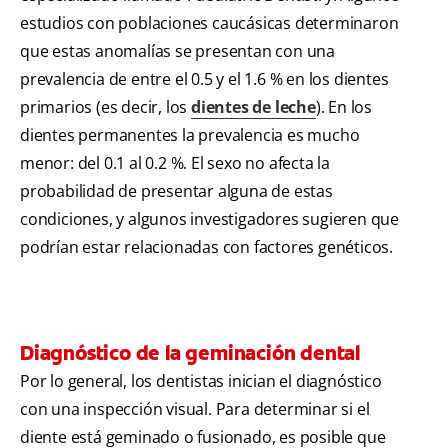
estudios con poblaciones caucásicas determinaron
que estas anomalías se presentan con una
prevalencia de entre el 0.5 y el 1.6 % en los dientes
primarios (es decir, los
dientes de leche
). En los
dientes permanentes la prevalencia es mucho
menor: del 0.1 al 0.2 %. El sexo no afecta la
probabilidad de presentar alguna de estas
condiciones, y algunos investigadores sugieren que
podrían estar relacionadas con factores genéticos.
Diagnóstico de la geminación dental
Por lo general, los dentistas inician el diagnóstico
con una inspección visual. Para determinar si el
diente está geminado o fusionado, es posible que