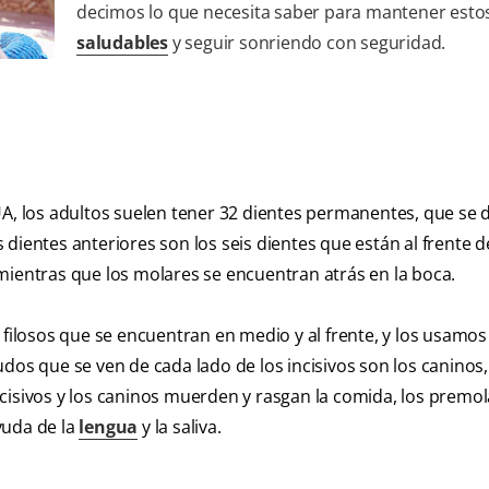
decimos lo que necesita saber para mantener est
saludables
y seguir sonriendo con seguridad.
UA, los adultos suelen tener 32 dientes permanentes, que se 
os dientes anteriores son los seis dientes que están al frente d
mientras que los molares se encuentran atrás en la boca.
 filosos que se encuentran en medio y al frente, y los usamos
dos que se ven de cada lado de los incisivos son los caninos
cisivos y los caninos muerden y rasgan la comida, los premol
yuda de la
lengua
y la saliva.