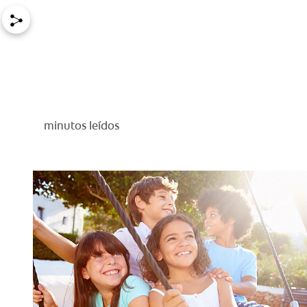
minutos leídos