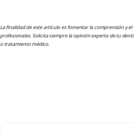
La finalidad de este artículo es fomentar la comprensión y el
profesionales. Solicita siempre la opinión experta de tu den
o tratamiento médico.