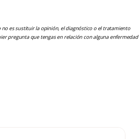
o es sustituir la opinión, el diagnóstico o el tratamiento
alquier pregunta que tengas en relación con alguna enfermedad