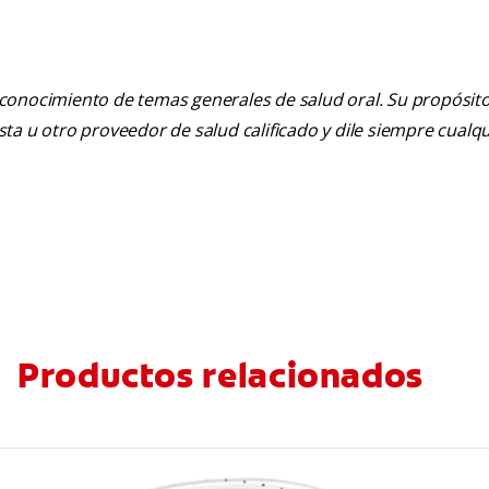
 conocimiento de temas generales de salud oral. Su propósito n
tista u otro proveedor de salud calificado y dile siempre cu
Productos relacionados