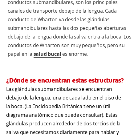
conductos submandibulares, son los principales
canales de transporte debajo de la lengua. Cada
conducto de Wharton va desde las glándulas
submandibulares hasta las dos pequeñas aberturas
debajo de la lengua donde la saliva entra a la boca. Los
conductos de Wharton son muy pequeños, pero su
papel en la
salud bucal
es enorme.
¿Dónde se encuentran estas estructuras?
Las glándulas submandibulares se encuentran
debajo de la lengua, una de cada lado en el piso de
la boca. (La Enciclopedia Británica tiene un útil
diagrama anatómico que puede consultar). Estas
glándulas producen alrededor de dos tercios de la
saliva que necesitamos diariamente para hablar y