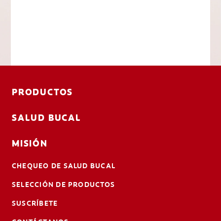
PRODUCTOS
SALUD BUCAL
MISIÓN
CHEQUEO DE SALUD BUCAL
SELECCIÓN DE PRODUCTOS
SUSCRÍBETE