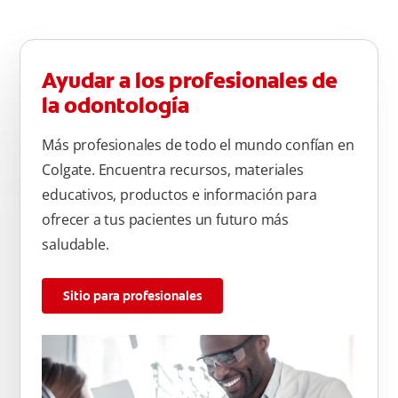
Ayudar a los profesionales de
la odontología
Más profesionales de todo el mundo confían en
Colgate. Encuentra recursos, materiales
educativos, productos e información para
ofrecer a tus pacientes un futuro más
saludable.
Sitio para profesionales