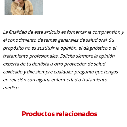
La finalidad de este artículo es fomentar la comprensión y
el conocimiento de temas generales de salud oral. Su
propósito no es sustituir la opinión, el diagnóstico o el
tratamiento profesionales. Solicita siempre la opinión
experta de tu dentista u otro proveedor de salud
calificado y dile siempre cualquier pregunta que tengas
en relación con alguna enfermedad o tratamiento
médico.
Productos relacionados