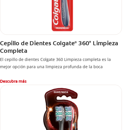
Cepillo de Dientes Colgate
360° Limpieza
®
Completa
El cepillo de dientes Colgate 360 Limpieza completa es la
mejor opción para una limpieza profunda de la boca
Descubra más