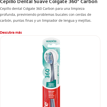
Cepillo Dental Suave Colgate 360° Carbon
Cepillo dental Colgate 360 ​​Carbon para una limpieza
profunda, previniendo problemas bucales con cerdas de
carbón, puntas finas y un limpiador de lengua y mejillas.
Descubra más