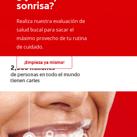
sonrisa?
Realiza nuestra evaluación de
salud bucal para sacar el
máximo provecho de tu rutina
de cuidado.
¡Empieza ya mismo!