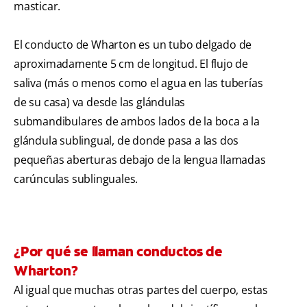
masticar.
El conducto de Wharton es un tubo delgado de
aproximadamente 5 cm de longitud. El flujo de
saliva (más o menos como el agua en las tuberías
de su casa) va desde las glándulas
submandibulares de ambos lados de la boca a la
glándula sublingual, de donde pasa a las dos
pequeñas aberturas debajo de la lengua llamadas
carúnculas sublinguales.
¿Por qué se llaman conductos de
Wharton?
Al igual que muchas otras partes del cuerpo, estas