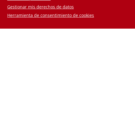
Gestionar mis derechos de datos
Herramienta de consentimiento de cookies