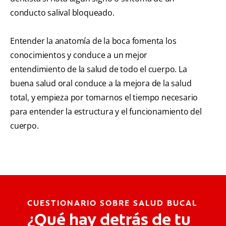
conducto salival bloqueado.
Entender la anatomía de la boca fomenta los
conocimientos y conduce a un mejor
entendimiento de la salud de todo el cuerpo. La
buena salud oral conduce a la mejora de la salud
total, y empieza por tomarnos el tiempo necesario
para entender la estructura y el funcionamiento del
cuerpo.
CUESTIONARIO SOBRE SALUD BUCAL
¿Qué hay detrás de tu