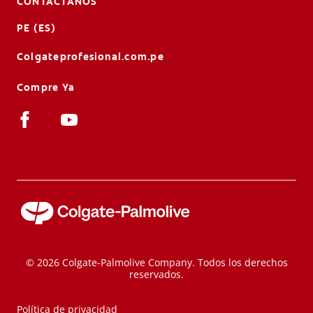
CONTÁCTANOS
PE (ES)
Colgateprofesional.com.pe
Compre Ya
© 2026 Colgate-Palmolive Company. Todos los derechos
reservados.
Política de privacidad