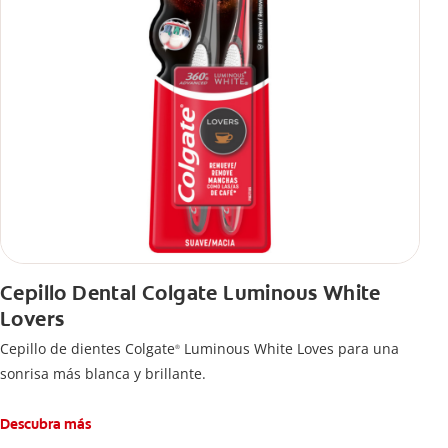
Cepillo Dental Colgate Luminous White
Lovers
Cepillo de dientes Colgate
Luminous White Loves para una
®
sonrisa más blanca y brillante.
Descubra más