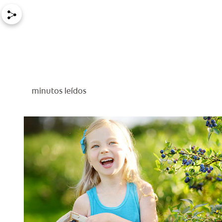
minutos leídos