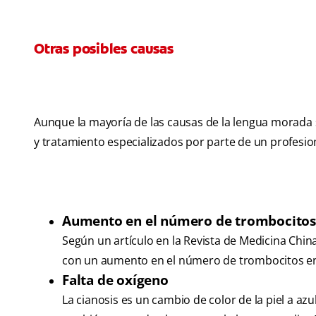
Otras posibles causas
Aunque la mayoría de las causas de la lengua morada 
y tratamiento especializados por parte de un profesion
Aumento en el número de trombocitos
Según un artículo en la Revista de Medicina Chin
con un aumento en el número de trombocitos en la
Falta de oxígeno
La cianosis es un cambio de color de la piel a a