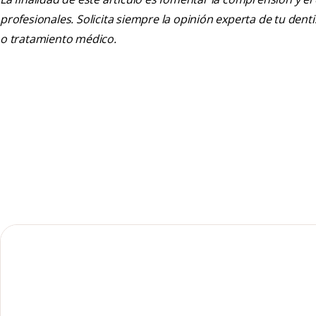
profesionales. Solicita siempre la opinión experta de tu den
o tratamiento médico.