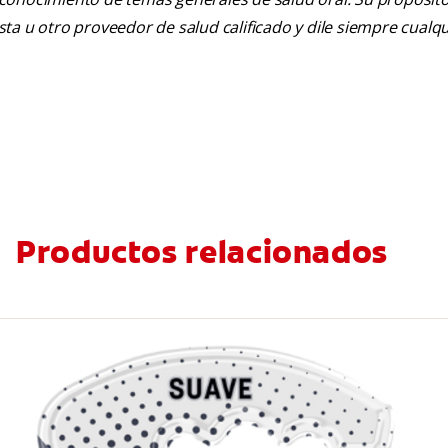
tista u otro proveedor de salud calificado y dile siempre cu
Productos relacionados