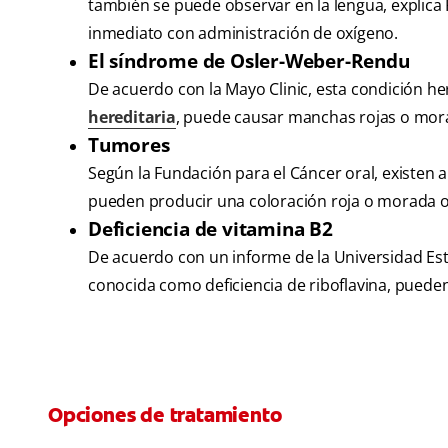
también se puede observar en la lengua, explica 
inmediato con administración de oxígeno.
El síndrome de Osler-Weber-Rendu
De acuerdo con la Mayo Clinic, esta condición h
hereditaria
, puede causar manchas rojas o mora
Tumores
Según la Fundación para el Cáncer oral, existen 
pueden producir una coloración roja o morada os
Deficiencia de vitamina B2
De acuerdo con un informe de la Universidad Esta
conocida como deficiencia de riboflavina, puede
Opciones de tratamiento