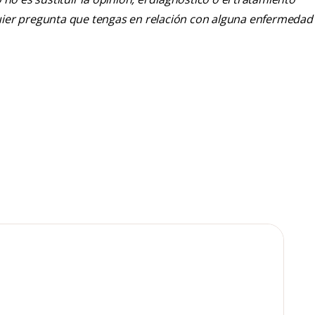
alquier pregunta que tengas en relación con alguna enfermedad