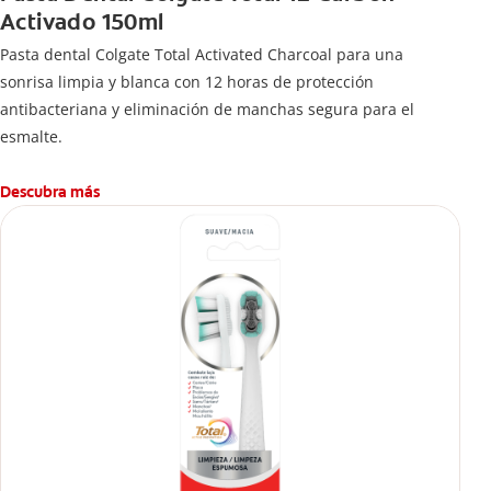
Activado 150ml
Pasta dental Colgate Total Activated Charcoal para una
sonrisa limpia y blanca con 12 horas de protección
antibacteriana y eliminación de manchas segura para el
esmalte.
Descubra más