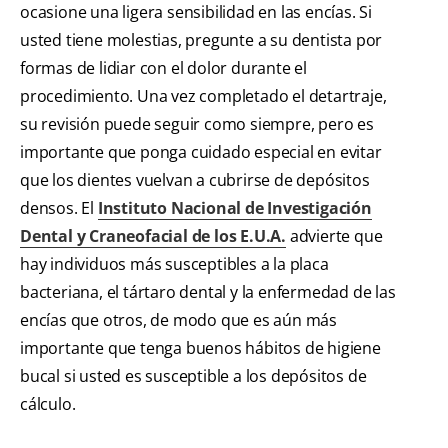
ocasione una ligera sensibilidad en las encías. Si
usted tiene molestias, pregunte a su dentista por
formas de lidiar con el dolor durante el
procedimiento. Una vez completado el detartraje,
su revisión puede seguir como siempre, pero es
importante que ponga cuidado especial en evitar
que los dientes vuelvan a cubrirse de depósitos
densos. El
Instituto Nacional de Investigación
Dental y Craneofacial de los E.U.A.
advierte que
hay individuos más susceptibles a la placa
bacteriana, el tártaro dental y la enfermedad de las
encías que otros, de modo que es aún más
importante que tenga buenos hábitos de higiene
bucal si usted es susceptible a los depósitos de
cálculo.