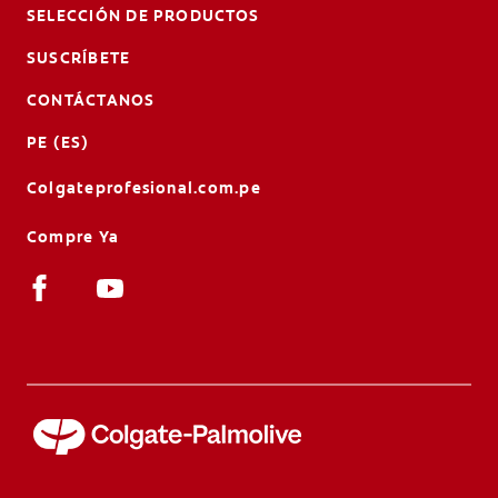
SELECCIÓN DE PRODUCTOS
SUSCRÍBETE
CONTÁCTANOS
PE (ES)
Colgateprofesional.com.pe
Compre Ya