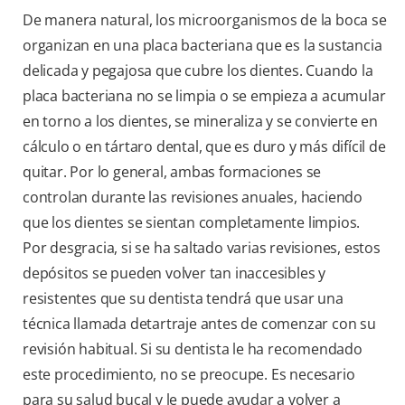
De manera natural, los microorganismos de la boca se
organizan en una placa bacteriana que es la sustancia
delicada y pegajosa que cubre los dientes. Cuando la
placa bacteriana no se limpia o se empieza a acumular
en torno a los dientes, se mineraliza y se convierte en
cálculo o en tártaro dental, que es duro y más difícil de
quitar. Por lo general, ambas formaciones se
controlan durante las revisiones anuales, haciendo
que los dientes se sientan completamente limpios.
Por desgracia, si se ha saltado varias revisiones, estos
depósitos se pueden volver tan inaccesibles y
resistentes que su dentista tendrá que usar una
técnica llamada detartraje antes de comenzar con su
revisión habitual. Si su dentista le ha recomendado
este procedimiento, no se preocupe. Es necesario
para su salud bucal y le puede ayudar a volver a