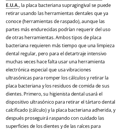
E.U.A.
, la placa bacteriana supragingival se puede
retirar usando las herramientas dentales que ya
conoce (herramientas de raspado), aunque las
partes más endurecidas podrían requerir del uso
de otras herramientas. Ambos tipos de placa
bacteriana requieren más tiempo que una limpieza
dental regular, pero para el detartraje intensivo
muchas veces hace falta usar una herramienta
electrónica especial que usa vibraciones
ultrasónicas para romper los cálculos y retirar la
placa bacteriana y los residuos de comida de sus
dientes. Primero, su higienista dental usará el
dispositivo ultrasónico para retirar el tártaro dental
calcificado (cálculo) y la placa bacteriana adherida, y
después proseguirá raspando con cuidado las
superficies de los dientes y de las raíces para