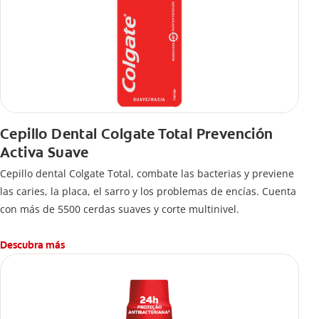
Cepillo Dental Colgate Total Prevención
Activa Suave
Cepillo dental Colgate Total, combate las bacterias y previene
las caries, la placa, el sarro y los problemas de encías. Cuenta
con más de 5500 cerdas suaves y corte multinivel.
Descubra más