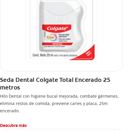
Seda Dental Colgate Total Encerado 25
metros
Hilo Dental con higiene bucal mejorada, combate gérmenes,
elimina restos de comida, previene caries y placa, 25m
encerado.
Descubra más