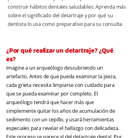
construir hábitos dentales saludables. Aprenda más
sobre el significado del detartraje y por qué su
dentista lo usa como preparativo para su consulta.
¿Por qué realizar un detartraje? ¿Qué
es?
Imagine a un arqueólogo descubriendo un
artefacto. Antes de que pueda examinar la pieza,
cada grieta necesita limpiarse con cuidado para
que se pueda examinar por completo. El
arqueólogo tendrá que hacer más que
simplemente quitar los años de acumulación de
sedimento con un cepillo, y usará herramientas
especiales para revelar el hallazgo con delicadeza.
Este proceso se parece al del detartraje dental. Por