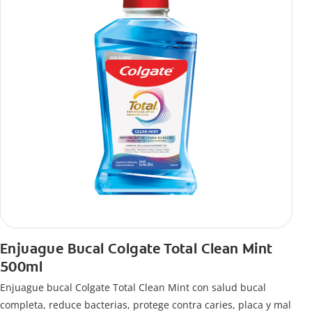
Enjuague Bucal Colgate Total Clean Mint
500ml
Enjuague bucal Colgate Total Clean Mint con salud bucal
completa, reduce bacterias, protege contra caries, placa y mal