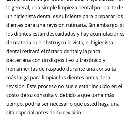
lo general, una simple limpieza dental por parte de
un higienista dental es suficiente para preparar los
dientes para una revisión rutinaria. Sin embargo, si
los dientes están descuidados y hay acumulaciones
de materia que obstruyen la vista, el higienista
dental retirará el tártaro dental y la placa
bacteriana con un dispositivo ultrasónico y
herramientas de raspado durante una consulta
más larga para limpiar los dientes antes de la
revisión. Este proceso no suele estar incluido en el
costo de su consulta y, debido a que toma más
tiempo, podría ser necesario que usted haga una
cita especial antes de su revisión.