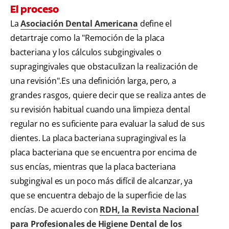
El proceso
La
Asociación Dental Americana
define el
detartraje como la "Remoción de la placa
bacteriana y los cálculos subgingivales o
supragingivales que obstaculizan la realización de
una revisión".Es una definición larga, pero, a
grandes rasgos, quiere decir que se realiza antes de
su revisión habitual cuando una limpieza dental
regular no es suficiente para evaluar la salud de sus
dientes. La placa bacteriana supragingival es la
placa bacteriana que se encuentra por encima de
sus encías, mientras que la placa bacteriana
subgingival es un poco más difícil de alcanzar, ya
que se encuentra debajo de la superficie de las
encías. De acuerdo con
RDH, la Revista Nacional
para Profesionales de Higiene Dental de los