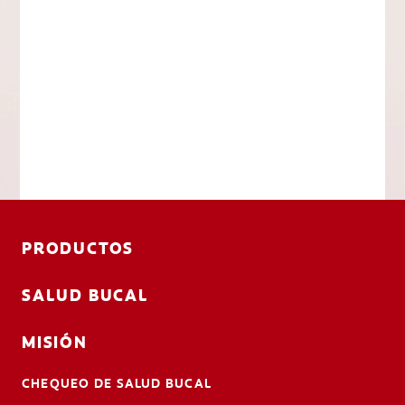
PRODUCTOS
SALUD BUCAL
MISIÓN
CHEQUEO DE SALUD BUCAL