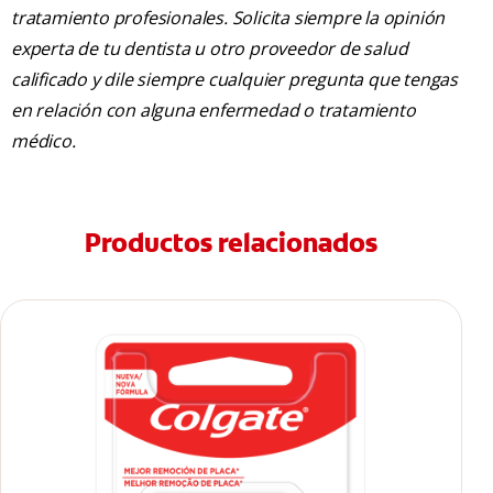
tratamiento profesionales. Solicita siempre la opinión
experta de tu dentista u otro proveedor de salud
calificado y dile siempre cualquier pregunta que tengas
en relación con alguna enfermedad o tratamiento
médico.
Productos relacionados