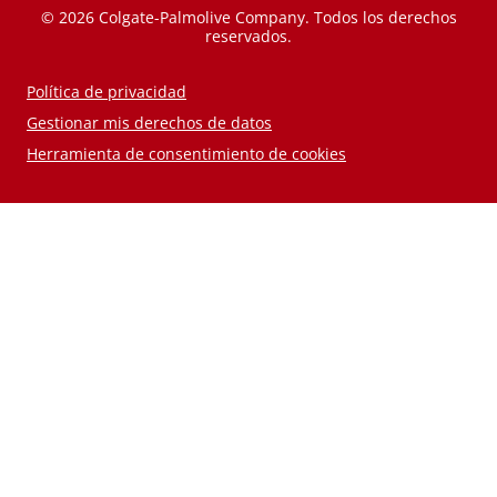
© 2026 Colgate-Palmolive Company. Todos los derechos
reservados.
Política de privacidad
Gestionar mis derechos de datos
Herramienta de consentimiento de cookies