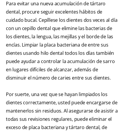
Para evitar una nueva acumulación de tártaro
dental, procure seguir excelentes hábitos de
cuidado bucal. Cepíllese los dientes dos veces al día
con un cepillo dental que elimine las bacterias de
los dientes, la lengua, las mejillas y el borde de las
encías. Limpiar la placa bacteriana de entre sus
dientes usando hilo dental todos los días también
puede ayudar a controlar la acumulación de sarro
en lugares difíciles de alcanzar, además de
disminuir el número de caries entre sus dientes.
Por suerte, una vez que se hayan limpiados los
dientes correctamente, usted puede encargarse de
mantenerlos sin residuos. Al asegurarse de asistir a
todas sus revisiones regulares, puede eliminar el
exceso de placa bacteriana y tártaro dental, de