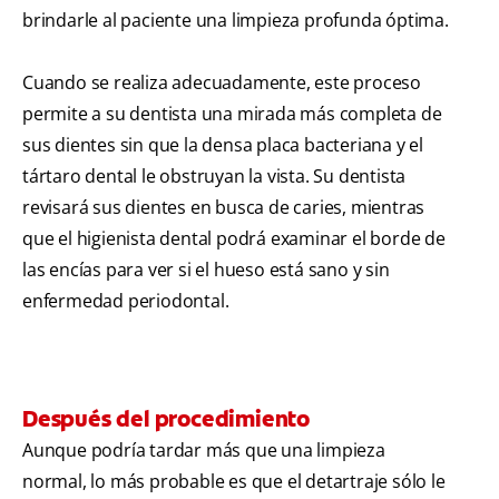
brindarle al paciente una limpieza profunda óptima.
Cuando se realiza adecuadamente, este proceso
permite a su dentista una mirada más completa de
sus dientes sin que la densa placa bacteriana y el
tártaro dental le obstruyan la vista. Su dentista
revisará sus dientes en busca de caries, mientras
que el higienista dental podrá examinar el borde de
las encías para ver si el hueso está sano y sin
enfermedad periodontal.
Después del procedimiento
Aunque podría tardar más que una limpieza
normal, lo más probable es que el detartraje sólo le