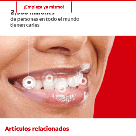
¡Empieza ya mismo!
Artículos relacionados