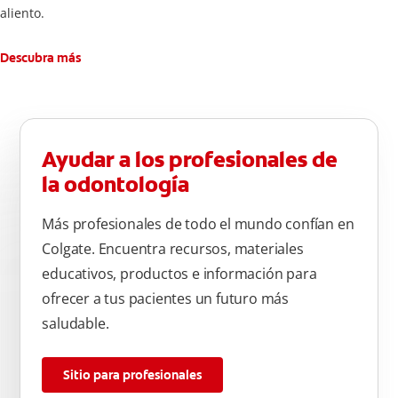
aliento.
Descubra más
Ayudar a los profesionales de
la odontología
Más profesionales de todo el mundo confían en
Colgate. Encuentra recursos, materiales
educativos, productos e información para
ofrecer a tus pacientes un futuro más
saludable.
Sitio para profesionales