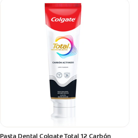
Pasta Dental Colgate Total 12 Carbón