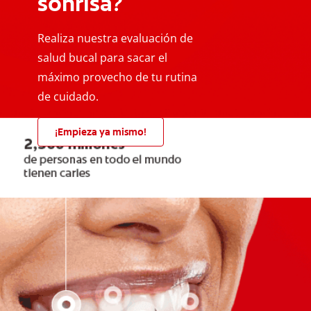
sonrisa?
Realiza nuestra evaluación de
salud bucal para sacar el
máximo provecho de tu rutina
de cuidado.
¡Empieza ya mismo!