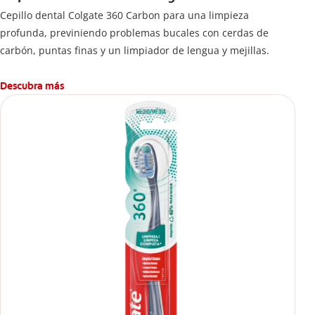
Cepillo dental Colgate 360 ​​Carbon para una limpieza
profunda, previniendo problemas bucales con cerdas de
carbón, puntas finas y un limpiador de lengua y mejillas.
Descubra más