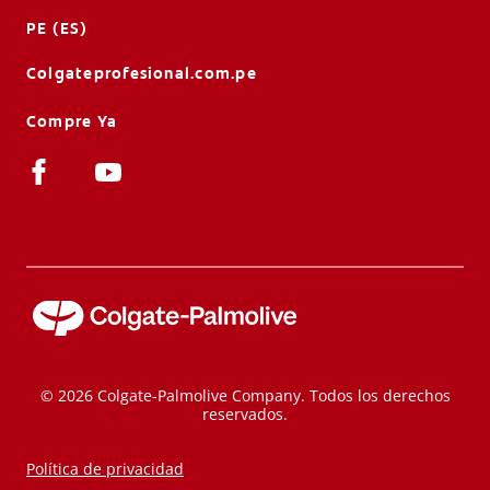
PE (ES)
Colgateprofesional.com.pe
Compre Ya
© 2026 Colgate-Palmolive Company. Todos los derechos
reservados.
Política de privacidad