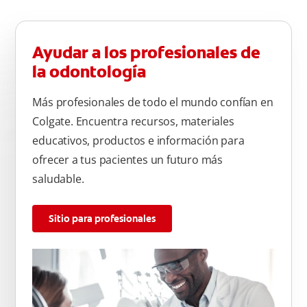
Ayudar a los profesionales de
la odontología
Más profesionales de todo el mundo confían en
Colgate. Encuentra recursos, materiales
educativos, productos e información para
ofrecer a tus pacientes un futuro más
saludable.
Sitio para profesionales