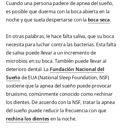
Cuando una persona padece de apnea del sueño,
es posible que duerma con la boca abierta en la
noche y que suela despertarse con la
boca seca
.
En otras palabras, le hace falta saliva, que su boca
necesita para luchar contra las bacterias. Esta falta
de saliva puede llevar a un incremento de
microbios en su boca. También puede llevar al
deterioro dental. La
Fundación Nacional del
Sueño
de EUA (National Sleep Foundation, NSF)
sostiene que la apnea del sueño puede provocar
bruxismo, comúnmente conocido como rechinar
los dientes. De acuerdo con la NSF, tratar la apnea
del sueño puede reducir la frecuencia con que
rechina los dientes
en la noche.