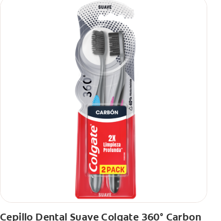
Cepillo Dental Suave Colgate 360° Carbon