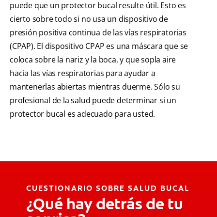
puede que un protector bucal resulte útil. Esto es
cierto sobre todo si no usa un dispositivo de
presión positiva continua de las vías respiratorias
(CPAP). El dispositivo CPAP es una máscara que se
coloca sobre la nariz y la boca, y que sopla aire
hacia las vías respiratorias para ayudar a
mantenerlas abiertas mientras duerme. Sólo su
profesional de la salud puede determinar si un
protector bucal es adecuado para usted.
CUESTIONARIO SOBRE SALUD BUCAL
¿Qué hay detrás de tu