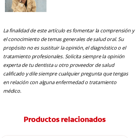
La finalidad de este artículo es fomentar la comprensión y
el conocimiento de temas generales de salud oral. Su
propósito no es sustituir la opinión, el diagnóstico o el
tratamiento profesionales. Solicita siempre la opinión
experta de tu dentista u otro proveedor de salud
calificado y dile siempre cualquier pregunta que tengas
en relación con alguna enfermedad o tratamiento
médico.
Productos relacionados