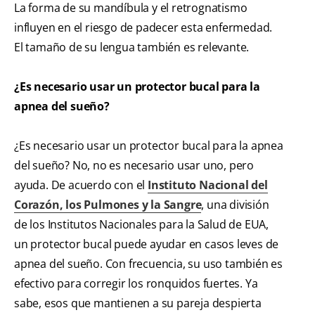
La forma de su mandíbula y el retrognatismo
influyen en el riesgo de padecer esta enfermedad.
El tamaño de su lengua también es relevante.
¿Es necesario
usar un protector bucal para la
apnea del sueño?
¿Es necesario usar un protector bucal para la apnea
del sueño? No, no es necesario usar uno, pero
ayuda. De acuerdo con el
Instituto Nacional del
Corazón, los Pulmones y la Sangre
, una división
de los Institutos Nacionales para la Salud de EUA,
un protector bucal puede ayudar en casos leves de
apnea del sueño. Con frecuencia, su uso también es
efectivo para corregir los ronquidos fuertes. Ya
sabe, esos que mantienen a su pareja despierta