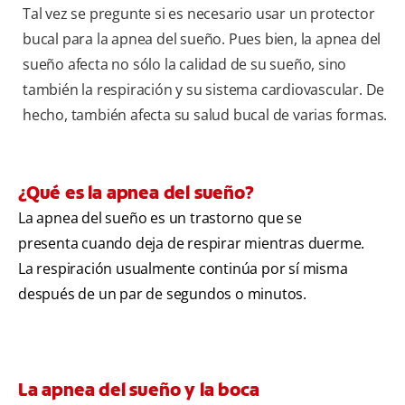
Tal vez se pregunte si es necesario usar un protector
bucal para la apnea del sueño. Pues bien, la apnea del
sueño afecta no sólo la calidad de su sueño, sino
también la respiración y su sistema cardiovascular. De
hecho, también afecta su salud bucal de varias formas.
¿Qué es la apnea del sueño?
La apnea del sueño es un trastorno que se
presenta cuando deja de respirar mientras duerme.
La respiración usualmente continúa por sí misma
después de un par de segundos o minutos.
La apnea del sueño y la boca