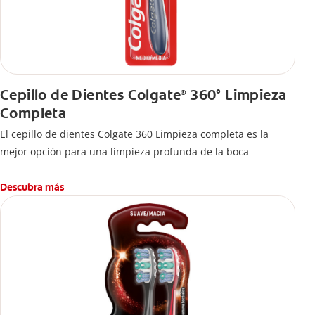
Cepillo de Dientes Colgate
360° Limpieza
®
Completa
El cepillo de dientes Colgate 360 Limpieza completa es la
mejor opción para una limpieza profunda de la boca
Descubra más