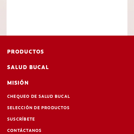
PRODUCTOS
SALUD BUCAL
MISIÓN
CHEQUEO DE SALUD BUCAL
SELECCIÓN DE PRODUCTOS
SUSCRÍBETE
CONTÁCTANOS