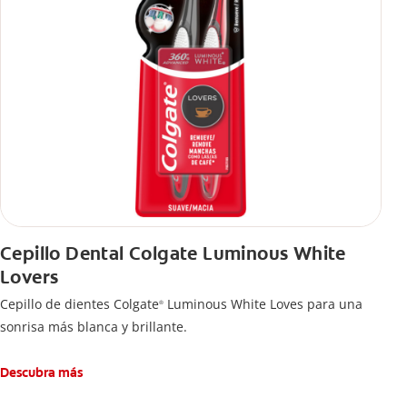
Cepillo Dental Colgate Luminous White
Lovers
Cepillo de dientes Colgate
Luminous White Loves para una
®
sonrisa más blanca y brillante.
Descubra más