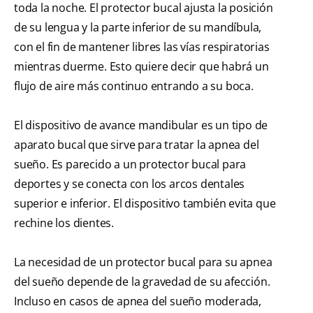
toda la noche. El protector bucal ajusta la posición
de su lengua y la parte inferior de su mandíbula,
con el fin de mantener libres las vías respiratorias
mientras duerme. Esto quiere decir que habrá un
flujo de aire más continuo entrando a su boca.
El dispositivo de avance mandibular es un tipo de
aparato bucal que sirve para tratar la apnea del
sueño. Es parecido a un protector bucal para
deportes y se conecta con los arcos dentales
superior e inferior. El dispositivo también evita que
rechine los dientes.
La necesidad de un protector bucal para su apnea
del sueño depende de la gravedad de su afección.
Incluso en casos de apnea del sueño moderada,