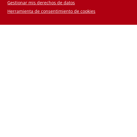
Gestionar mis derechos de datos
Herramienta de consentimiento de cookies