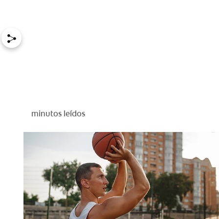
minutos leídos