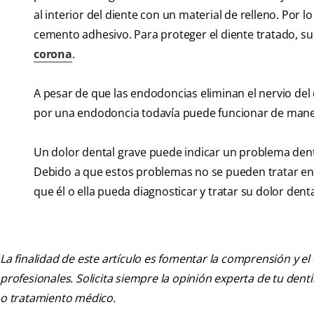
al interior del diente con un material de relleno. Por 
cemento adhesivo. Para proteger el diente tratado, su
corona
.
A pesar de que las endodoncias eliminan el nervio del 
por una endodoncia todavía puede funcionar de mane
Un dolor dental grave puede indicar un problema dent
Debido a que estos problemas no se pueden tratar en c
que él o ella pueda diagnosticar y tratar su dolor denta
La finalidad de este artículo es fomentar la comprensión y el
profesionales. Solicita siempre la opinión experta de tu den
o tratamiento médico.