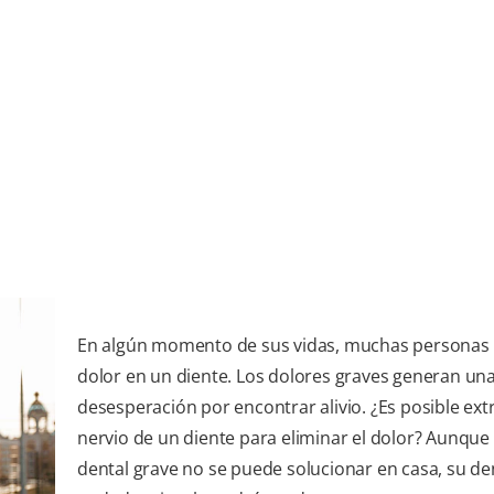
En algún momento de sus vidas, muchas personas 
dolor en un diente. Los dolores graves generan un
desesperación por encontrar alivio. ¿Es posible extr
nervio de un diente para eliminar el dolor? Aunque 
dental grave no se puede solucionar en casa, su de