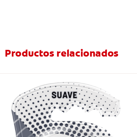
Productos relacionados