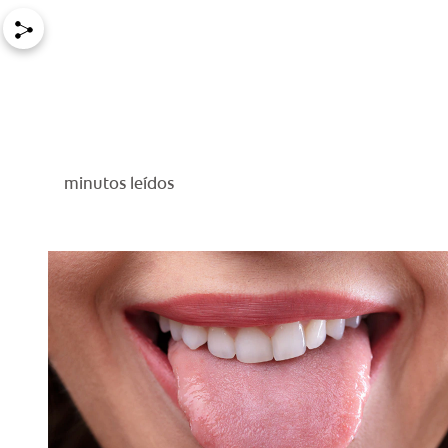
minutos leídos