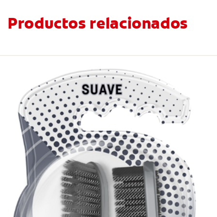
Productos relacionados