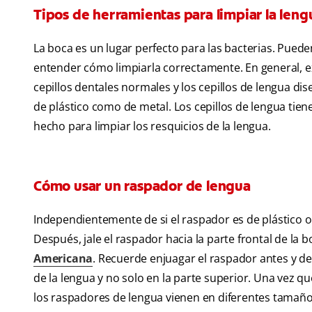
Tipos de herramientas para limpiar la leng
La boca es un lugar perfecto para las bacterias. Puede
entender cómo limpiarla correctamente. En general, ex
cepillos dentales normales y los cepillos de lengua d
de plástico como de metal. Los cepillos de lengua tiene
hecho para limpiar los resquicios de la lengua.
Cómo usar un raspador de lengua
Independientemente de si el raspador es de plástico o
Después, jale el raspador hacia la parte frontal de la
Americana
. Recuerde enjuagar el raspador antes y de
de la lengua y no solo en la parte superior. Una vez 
los raspadores de lengua vienen en diferentes tamaños 