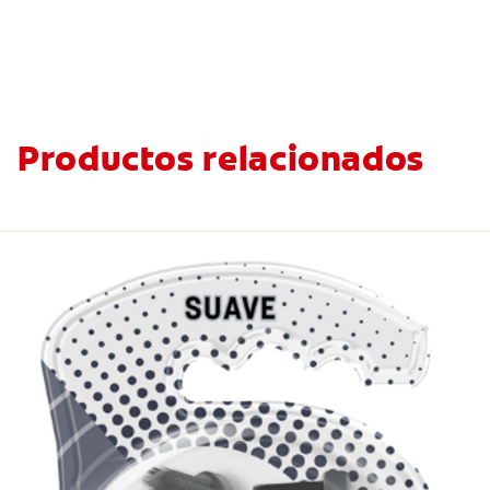
Productos relacionados