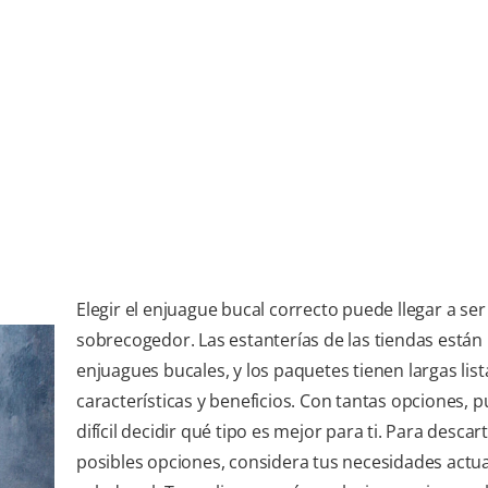
Elegir el enjuague bucal correcto puede llegar a ser
sobrecogedor. Las estanterías de las tiendas están 
enjuagues bucales, y los paquetes tienen largas list
características y beneficios. Con tantas opciones, 
difícil decidir qué tipo es mejor para ti. Para descar
posibles opciones, considera tus necesidades actu