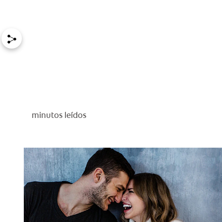
minutos leídos