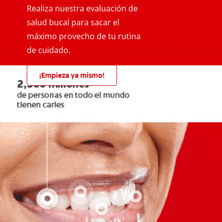
Realiza nuestra evaluación de
salud bucal para sacar el
máximo provecho de tu rutina
de cuidado.
¡Empieza ya mismo!