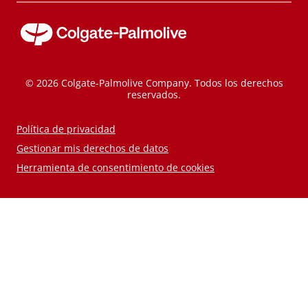
© 2026 Colgate-Palmolive Company. Todos los derechos
reservados.
Política de privacidad
Gestionar mis derechos de datos
Herramienta de consentimiento de cookies