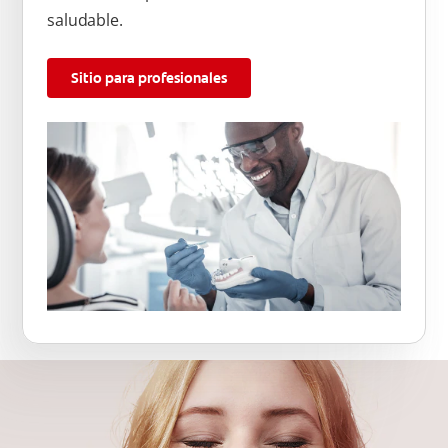
saludable.
Sitio para profesionales