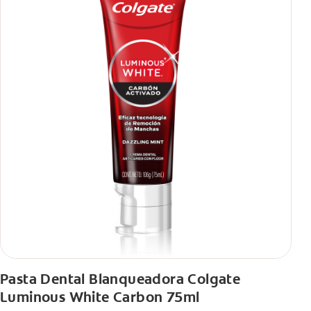
Pasta Dental Blanqueadora Colgate
Luminous White Carbon 75ml