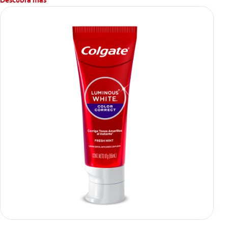
Descubra más