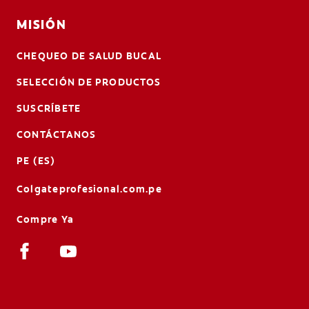
MISIÓN
CHEQUEO DE SALUD BUCAL
SELECCIÓN DE PRODUCTOS
SUSCRÍBETE
CONTÁCTANOS
PE (ES)
Colgateprofesional.com.pe
Compre Ya