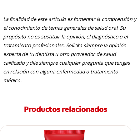
La finalidad de este artículo es fomentar la comprensión y
el conocimiento de temas generales de salud oral. Su
propósito no es sustituir la opinión, el diagnóstico o el
tratamiento profesionales. Solicita siempre la opinión
experta de tu dentista u otro proveedor de salud
calificado y dile siempre cualquier pregunta que tengas
en relación con alguna enfermedad o tratamiento
médico.
Productos relacionados