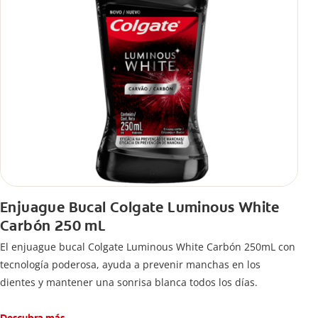
Enjuague Bucal Colgate Luminous White
Carbón 250 mL
El enjuague bucal Colgate Luminous White Carbón 250mL con
tecnología poderosa, ayuda a prevenir manchas en los
dientes y mantener una sonrisa blanca todos los días.