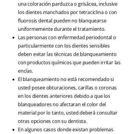
una coloración parduzca o grisácea, inclusive
los dientes manchados por tetraciclina o con
fluorosis dental pueden no blanquearse
uniformemente durante el tratamiento.
Las personas con enfermedad periodontal o
particularmente con los dientes sensibles
deben evitar las técnicas de blanqueamiento
con productos químicos que pueden irritar las
encías.
El blanqueamiento no está recomendado si
usted posee obturaciones, carillas o coronas
en los dientes anteriores debido a que los
blanqueadores no afectaran el color del
material por lo tanto, usted deberá consultar
otras opciones con su dentista.
En algunos casos donde existan problemas