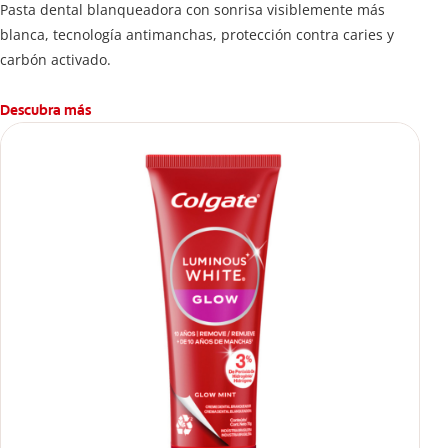
Pasta dental blanqueadora con sonrisa visiblemente más
blanca, tecnología antimanchas, protección contra caries y
carbón activado.
Descubra más