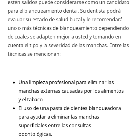
estén salidos puede considerarse como un candidato
para el blanqueamiento dental. Su dentista podrá
evaluar su estado de salud bucal y le recomendará
uno o más técnicas de blanqueamiento dependiendo
de cuales se adapten mejor a usted y tomando en
cuenta el tipo y la severidad de las manchas. Entre las
técnicas se mencionan:
Una limpieza profesional para eliminar las
manchas externas causadas por los alimentos
y el tabaco
El uso de una pasta de dientes blanqueadora
para ayudar a eliminar las manchas
superficiales entre las consultas
odontológicas.