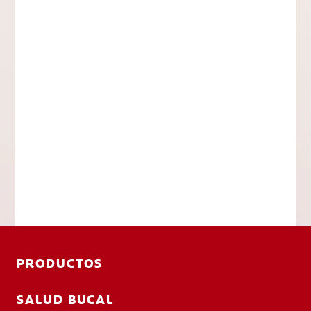
PRODUCTOS
SALUD BUCAL