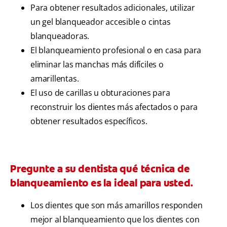
Para obtener resultados adicionales, utilizar
un gel blanqueador accesible o cintas
blanqueadoras.
El blanqueamiento profesional o en casa para
eliminar las manchas más difíciles o
amarillentas.
El uso de carillas u obturaciones para
reconstruir los dientes más afectados o para
obtener resultados específicos.
Pregunte a su dentista qué técnica de
blanqueamiento es la ideal para usted.
Los dientes que son más amarillos responden
mejor al blanqueamiento que los dientes con