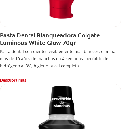
Pasta Dental Blanqueadora Colgate
Luminous White Glow 70gr
Pasta dental con dientes visiblemente más blancos, elimina
más de 10 años de manchas en 4 semanas, peróxido de
hidrógeno al 3%, higiene bucal completa.
Descubra más