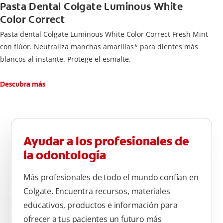
Pasta Dental Colgate Luminous White
Color Correct
Pasta dental Colgate Luminous White Color Correct Fresh Mint
con flúor. Neutraliza manchas amarillas* para dientes más
blancos al instante. Protege el esmalte.
Descubra más
Ayudar a los profesionales de
la odontología
Más profesionales de todo el mundo confían en
Colgate. Encuentra recursos, materiales
educativos, productos e información para
ofrecer a tus pacientes un futuro más