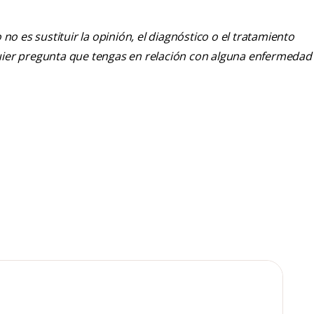
o es sustituir la opinión, el diagnóstico o el tratamiento
alquier pregunta que tengas en relación con alguna enfermedad