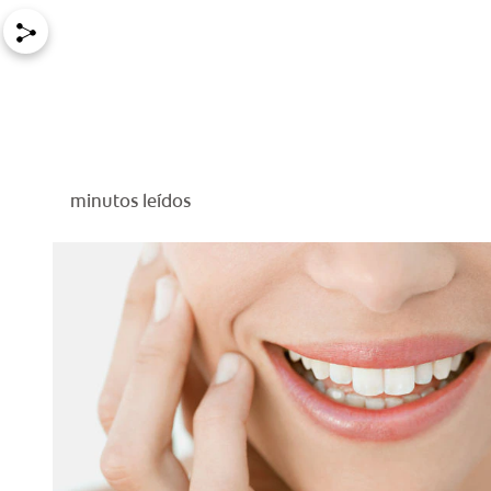
minutos leídos