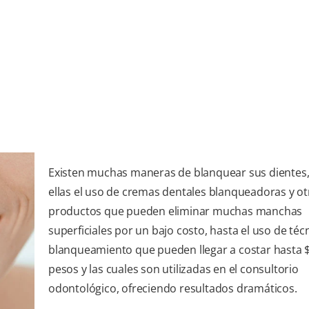
Existen muchas maneras de blanquear sus dientes,
ellas el uso de cremas dentales blanqueadoras y ot
productos que pueden eliminar muchas manchas
superficiales por un bajo costo, hasta el uso de téc
blanqueamiento que pueden llegar a costar hasta 
pesos y las cuales son utilizadas en el consultorio
odontológico, ofreciendo resultados dramáticos.