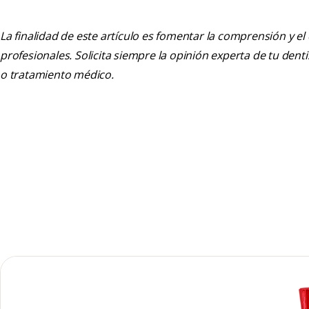
La finalidad de este artículo es fomentar la comprensión y el
profesionales. Solicita siempre la opinión experta de tu den
o tratamiento médico.