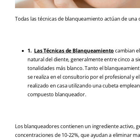
Todas las técnicas de blanqueamiento actúan de una 
1.
Las Técnicas de Blanqueamiento
cambian el
natural del diente, generalmente entre cinco a si
tonalidades más blanco. Tanto el blanqueamien
se realiza en el consultorio por el profesional y el
realizado en casa utilizando una cubeta emplea
compuesto blanqueador.
Los blanqueadores contienen un ingrediente activo, 
concentraciones de 10-22%, que ayudan a eliminar manc