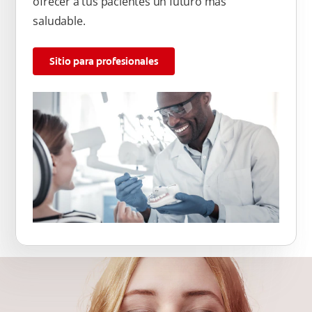
ofrecer a tus pacientes un futuro más
saludable.
Sitio para profesionales