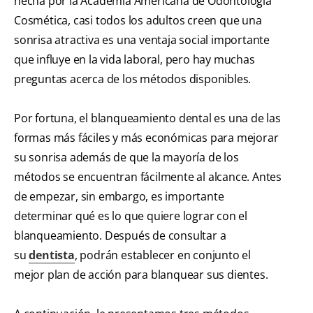
hecha por la Academia Americana de Odontología
Cosmética, casi todos los adultos creen que una
sonrisa atractiva es una ventaja social importante
que influye en la vida laboral, pero hay muchas
preguntas acerca de los métodos disponibles.
Por fortuna, el blanqueamiento dental es una de las
formas más fáciles y más económicas para mejorar
su sonrisa además de que la mayoría de los
métodos se encuentran fácilmente al alcance. Antes
de empezar, sin embargo, es importante
determinar qué es lo que quiere lograr con el
blanqueamiento. Después de consultar a
su
dentista
, podrán establecer en conjunto el
mejor plan de acción para blanquear sus dientes.