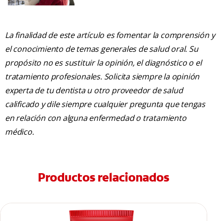
La finalidad de este artículo es fomentar la comprensión y
el conocimiento de temas generales de salud oral. Su
propósito no es sustituir la opinión, el diagnóstico o el
tratamiento profesionales. Solicita siempre la opinión
experta de tu dentista u otro proveedor de salud
calificado y dile siempre cualquier pregunta que tengas
en relación con alguna enfermedad o tratamiento
médico.
Productos relacionados