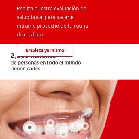
Realiza nuestra evaluación de
salud bucal para sacar el
máximo provecho de tu rutina
de cuidado.
¡Empieza ya mismo!