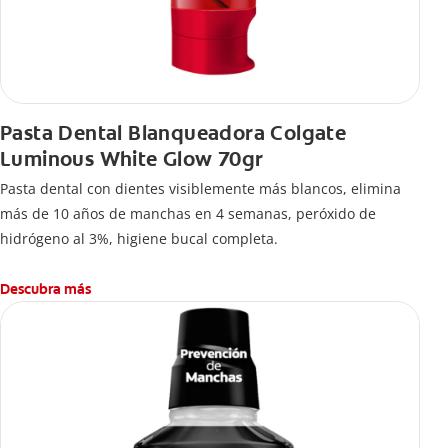
Pasta Dental Blanqueadora Colgate
Luminous White Glow 70gr
Pasta dental con dientes visiblemente más blancos, elimina
más de 10 años de manchas en 4 semanas, peróxido de
hidrógeno al 3%, higiene bucal completa.
Descubra más