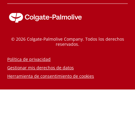
© 2026 Colgate-Palmolive Company. Todos los derechos
reservados.
Política de privacidad
Gestionar mis derechos de datos
Herramienta de consentimiento de cookies