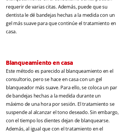
requerir de varias citas. Además, puede que su
dentista le dé bandejas hechas a la medida con un
gel más suave para que continúe el tratamiento en
casa.
Blanqueamiento en casa
Este método es parecido al blanqueamiento en el
consultorio, pero se hace en casa con un gel
blanqueador más suave. Para ello, se coloca un par
de bandejas hechas a la medida durante un
máximo de una hora por sesión. El tratamiento se
suspende al alcanzar el tono deseado. Sin embargo,
con el tiempo los dientes dejan de blanquearse.
Además, al igual que con el tratamiento en el