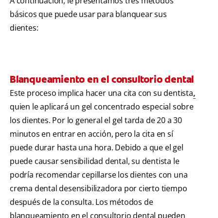
A continuación, le presentamos tres métodos
básicos que puede usar para blanquear sus
dientes:
Blanqueamiento en el consultorio dental
Este proceso implica hacer una cita con su dentista
,
quien le aplicará un gel concentrado especial sobre
los dientes. Por lo general el gel tarda de 20 a 30
minutos en entrar en acción, pero la cita en sí
puede durar hasta una hora. Debido a que el gel
puede causar sensibilidad dental, su dentista le
podría recomendar cepillarse los dientes con una
crema dental desensibilizadora por cierto tiempo
después de la consulta. Los métodos de
blanqueamiento en el consultorio dental pueden