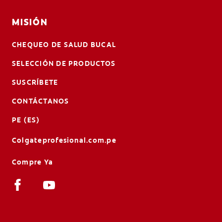
MISIÓN
CHEQUEO DE SALUD BUCAL
SELECCIÓN DE PRODUCTOS
SUSCRÍBETE
CONTÁCTANOS
PE (ES)
Colgateprofesional.com.pe
Compre Ya