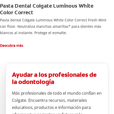
Pasta Dental Colgate Luminous White
Color Correct
Pasta dental Colgate Luminous White Color Correct Fresh Mint
con flúor. Neutraliza manchas amarillas* para dientes más
blancos al instante. Protege el esmalte.
Descubra más
Ayudar a los profesionales de
la odontología
Más profesionales de todo el mundo confían en
Colgate. Encuentra recursos, materiales
educativos, productos e información para