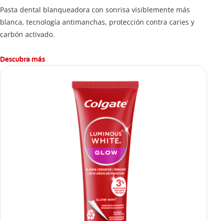
Pasta dental blanqueadora con sonrisa visiblemente más
blanca, tecnología antimanchas, protección contra caries y
carbón activado.
Descubra más