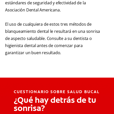
estándares de seguridad y efectividad de la
Asociación Dental Americana.
El uso de cualquiera de estos tres métodos de
blanqueamiento dental le resultará en una sonrisa
de aspecto saludable. Consulte a su dentista o
higienista dental antes de comenzar para
garantizar un buen resultado.
CUESTIONARIO SOBRE SALUD BUCAL
¿Qué hay detrás de tu
sonrisa?