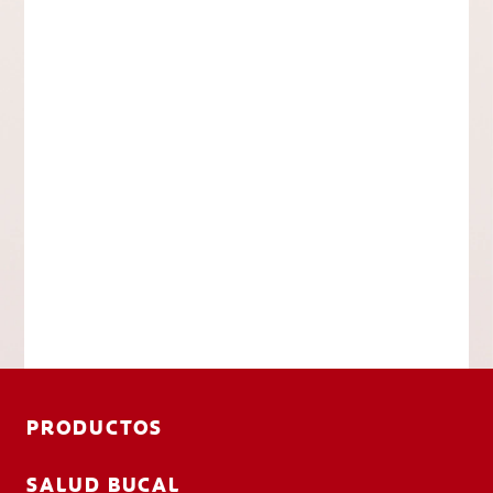
PRODUCTOS
SALUD BUCAL