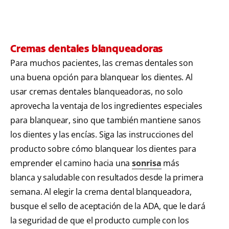
Cremas dentales blanqueadoras
Para muchos pacientes, las cremas dentales son
una buena opción para blanquear los dientes. Al
usar cremas dentales blanqueadoras, no solo
aprovecha la ventaja de los ingredientes especiales
para blanquear, sino que también mantiene sanos
los dientes y las encías. Siga las instrucciones del
producto sobre cómo blanquear los dientes para
emprender el camino hacia una
sonrisa
más
blanca y saludable con resultados desde la primera
semana. Al elegir la crema dental blanqueadora,
busque el sello de aceptación de la ADA, que le dará
la seguridad de que el producto cumple con los