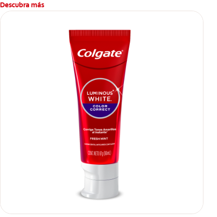
Descubra más