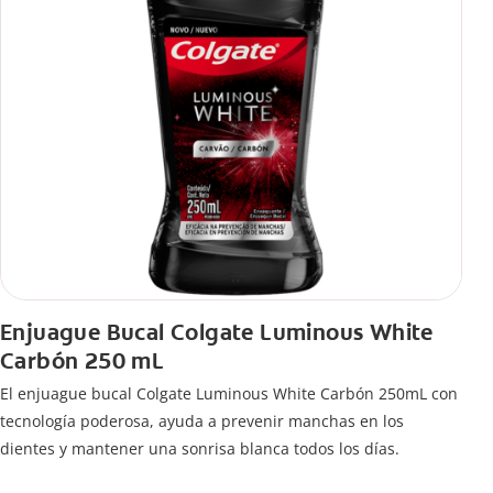
Enjuague Bucal Colgate Luminous White
Carbón 250 mL
El enjuague bucal Colgate Luminous White Carbón 250mL con
tecnología poderosa, ayuda a prevenir manchas en los
dientes y mantener una sonrisa blanca todos los días.