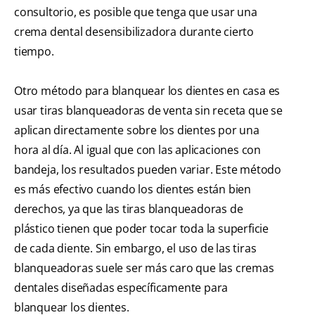
consultorio, es posible que tenga que usar una
crema dental desensibilizadora durante cierto
tiempo.
Otro método para blanquear los dientes en casa es
usar tiras blanqueadoras de venta sin receta que se
aplican directamente sobre los dientes por una
hora al día. Al igual que con las aplicaciones con
bandeja, los resultados pueden variar. Este método
es más efectivo cuando los dientes están bien
derechos, ya que las tiras blanqueadoras de
plástico tienen que poder tocar toda la superficie
de cada diente. Sin embargo, el uso de las tiras
blanqueadoras suele ser más caro que las cremas
dentales diseñadas específicamente para
blanquear los dientes.