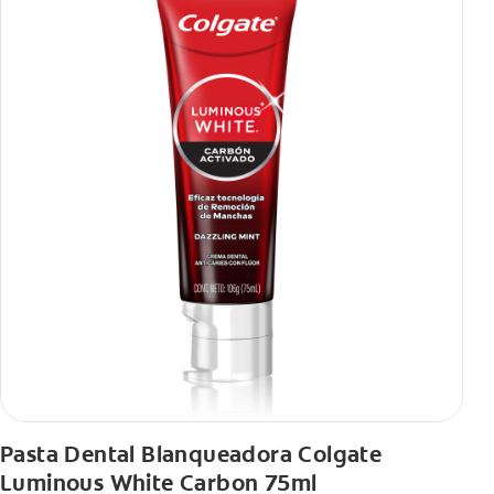
Pasta Dental Blanqueadora Colgate
Luminous White Carbon 75ml