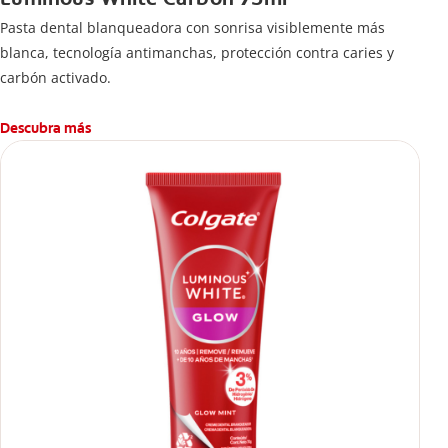
Pasta dental blanqueadora con sonrisa visiblemente más
blanca, tecnología antimanchas, protección contra caries y
carbón activado.
Descubra más