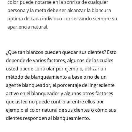
color puede notarse en la sonrisa de cualquier
persona y la meta debe ser alcanzar la blancura
óptima de cada individuo conservando siempre su
apariencia natural.
¿Que tan blancos pueden quedar sus dientes? Esto
depende de varios factores, algunos de los cuales
usted puede controlar por ejemplo, utilizar un
método de blanqueamiento a base o no de un
agente blanqueador, el porcentaje del ingrediente
activo en el blanqueador y algunos otros factores
que usted no puede controlar entre ellos por
ejemplo el color natural de sus dientes o cómo sus
dientes responden al blanqueamiento.