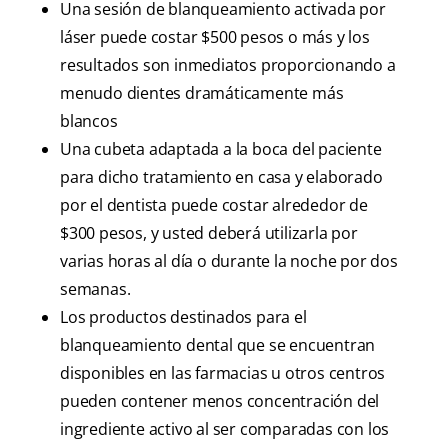
Una sesión de blanqueamiento activada por
láser puede costar $500 pesos o más y los
resultados son inmediatos proporcionando a
menudo dientes dramáticamente más
blancos
Una cubeta adaptada a la boca del paciente
para dicho tratamiento en casa y elaborado
por el dentista puede costar alrededor de
$300 pesos, y usted deberá utilizarla por
varias horas al día o durante la noche por dos
semanas.
Los productos destinados para el
blanqueamiento dental que se encuentran
disponibles en las farmacias u otros centros
pueden contener menos concentración del
ingrediente activo al ser comparadas con los