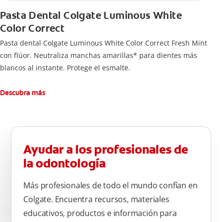
Pasta Dental Colgate Luminous White
Color Correct
Pasta dental Colgate Luminous White Color Correct Fresh Mint
con flúor. Neutraliza manchas amarillas* para dientes más
blancos al instante. Protege el esmalte.
Descubra más
Ayudar a los profesionales de
la odontología
Más profesionales de todo el mundo confían en
Colgate. Encuentra recursos, materiales
educativos, productos e información para