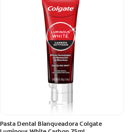
Pasta Dental Blanqueadora Colgate
Luminous White Carbon 75ml