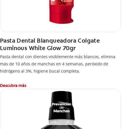
Pasta Dental Blanqueadora Colgate
Luminous White Glow 70gr
Pasta dental con dientes visiblemente más blancos, elimina
más de 10 años de manchas en 4 semanas, peróxido de
hidrógeno al 3%, higiene bucal completa.
Descubra más