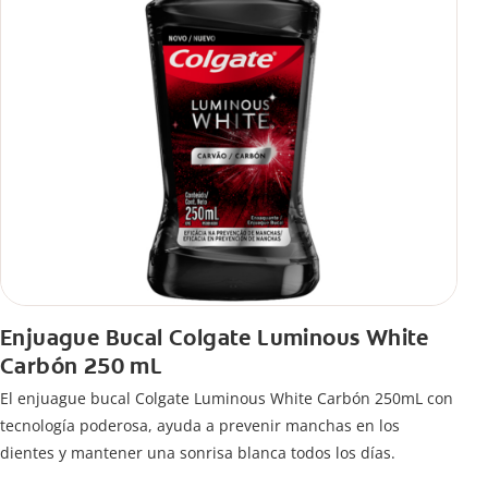
Enjuague Bucal Colgate Luminous White
Carbón 250 mL
El enjuague bucal Colgate Luminous White Carbón 250mL con
tecnología poderosa, ayuda a prevenir manchas en los
dientes y mantener una sonrisa blanca todos los días.