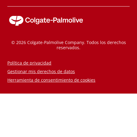
© 2026 Colgate-Palmolive Company. Todos los derechos
reservados.
Política de privacidad
Gestionar mis derechos de datos
Herramienta de consentimiento de cookies