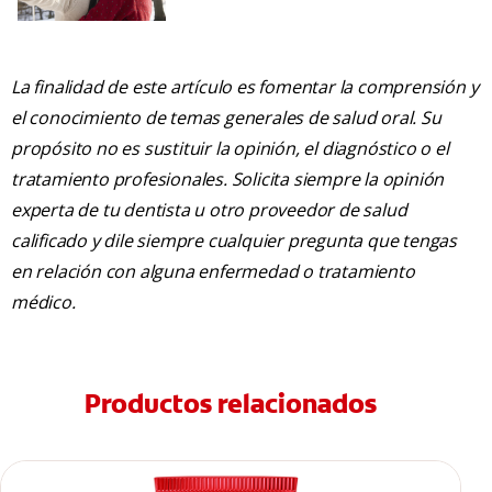
La finalidad de este artículo es fomentar la comprensión y
el conocimiento de temas generales de salud oral. Su
propósito no es sustituir la opinión, el diagnóstico o el
tratamiento profesionales. Solicita siempre la opinión
experta de tu dentista u otro proveedor de salud
calificado y dile siempre cualquier pregunta que tengas
en relación con alguna enfermedad o tratamiento
médico.
Productos relacionados