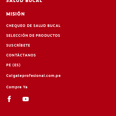
SALUD BUCAL
MISIÓN
CHEQUEO DE SALUD BUCAL
SELECCIÓN DE PRODUCTOS
SUSCRÍBETE
CONTÁCTANOS
PE (ES)
Colgateprofesional.com.pe
Compre Ya