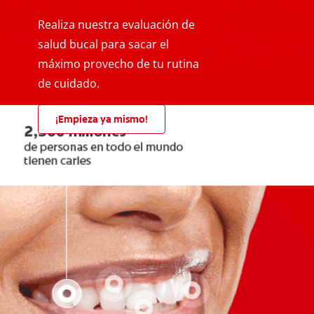
Realiza nuestra evaluación de
salud bucal para sacar el
máximo provecho de tu rutina
de cuidado.
¡Empieza ya mismo!