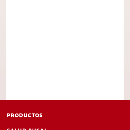
PRODUCTOS