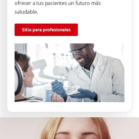
ofrecer a tus pacientes un futuro más
saludable.
Sitio para profesionales