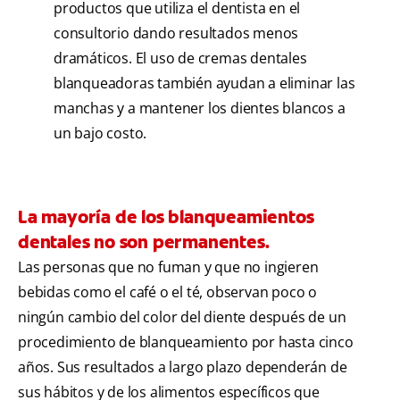
productos que utiliza el dentista en el
consultorio dando resultados menos
dramáticos. El uso de cremas dentales
blanqueadoras también ayudan a eliminar las
manchas y a mantener los dientes blancos a
un bajo costo.
La mayoría de los blanqueamientos
dentales no son permanentes.
Las personas que no fuman y que no ingieren
bebidas como el café o el té, observan poco o
ningún cambio del color del diente después de un
procedimiento de blanqueamiento por hasta cinco
años. Sus resultados a largo plazo dependerán de
sus hábitos y de los alimentos específicos que