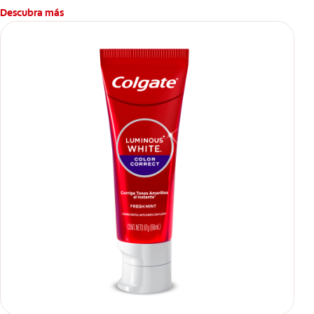
Descubra más