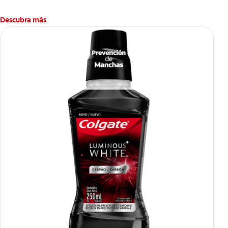
Descubra más