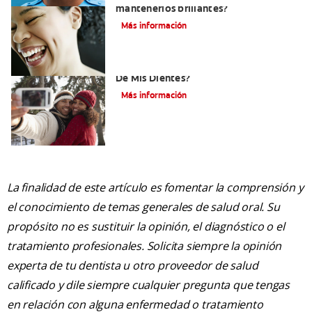
mantenerlos brillantes?
Más información
¿Cómo Determino El Color Específico
De Mis Dientes?
Más información
La finalidad de este artículo es fomentar la comprensión y
el conocimiento de temas generales de salud oral. Su
propósito no es sustituir la opinión, el diagnóstico o el
tratamiento profesionales. Solicita siempre la opinión
experta de tu dentista u otro proveedor de salud
calificado y dile siempre cualquier pregunta que tengas
en relación con alguna enfermedad o tratamiento