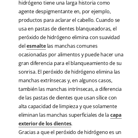
hidrógeno tiene una larga historia como
agente despigmentante en, por ejemplo,
productos para aclarar el cabello. Cuando se
usa en pastas de dientes blanqueadoras, el
peróxido de hidrógeno elimina con suavidad
del
esmalte
las manchas comunes
ocasionadas por alimentos y puede hacer una
gran diferencia para el blanqueamiento de su
sonrisa. El peróxido de hidrógeno elimina las
manchas extrínsecas y, en algunos casos,
también las manchas intrínsecas, a diferencia
de las pastas de dientes que usan sílice con
alta capacidad de limpieza y que solamente
eliminan las manchas superficiales de la
capa
exterior de los dientes
.
Gracias a que el peróxido de hidrógeno es un