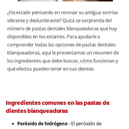
¿Ha estado pensando en renovar su antigua sonrisa
vibrante y deslumbrante? Quizá se sorprenda del
número de pastas dentales blanqueadoras que hay
disponibles en los estantes. Para ayudarle a
comprender todas las opciones de pastas dentales
blanqueadoras, aquí le presentamos un resumen de
los ingredientes que debe buscar, cómo funcionan y
qué efectos pueden tener en sus dientes.
Ingredientes comunes en las pastas de
dientes blanqueadoras
Peróxido de hidrógeno
- El peróxido de