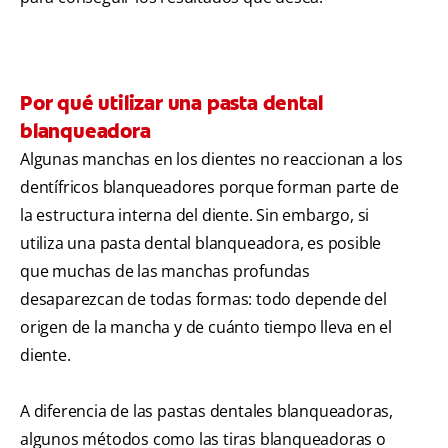
Por qué utilizar una pasta dental
blanqueadora
Algunas manchas en los dientes no reaccionan a los
dentífricos blanqueadores porque forman parte de
la estructura interna del diente. Sin embargo, si
utiliza una pasta dental blanqueadora, es posible
que muchas de las manchas profundas
desaparezcan de todas formas: todo depende del
origen de la mancha y de cuánto tiempo lleva en el
diente.
A diferencia de las pastas dentales blanqueadoras,
algunos métodos como las tiras blanqueadoras o