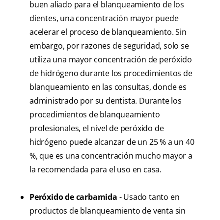
buen aliado para el blanqueamiento de los
dientes, una concentración mayor puede
acelerar el proceso de blanqueamiento. Sin
embargo, por razones de seguridad, solo se
utiliza una mayor concentración de peróxido
de hidrógeno durante los procedimientos de
blanqueamiento en las consultas, donde es
administrado por su dentista. Durante los
procedimientos de blanqueamiento
profesionales, el nivel de peróxido de
hidrógeno puede alcanzar de un 25 % a un 40
%, que es una concentración mucho mayor a
la recomendada para el uso en casa.
Peróxido de carbamida
- Usado tanto en
productos de blanqueamiento de venta sin