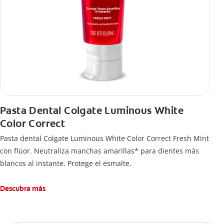
Pasta Dental Colgate Luminous White
Color Correct
Pasta dental Colgate Luminous White Color Correct Fresh Mint
con flúor. Neutraliza manchas amarillas* para dientes más
blancos al instante. Protege el esmalte.
Descubra más