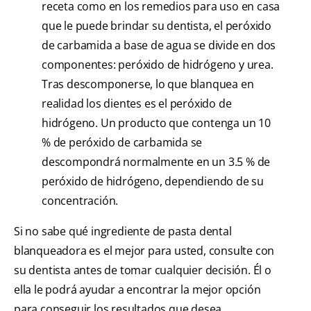
receta como en los remedios para uso en casa
que le puede brindar su dentista, el peróxido
de carbamida a base de agua se divide en dos
componentes: peróxido de hidrógeno y urea.
Tras descomponerse, lo que blanquea en
realidad los dientes es el peróxido de
hidrógeno. Un producto que contenga un 10
% de peróxido de carbamida se
descompondrá normalmente en un 3.5 % de
peróxido de hidrógeno, dependiendo de su
concentración.
Si no sabe qué ingrediente de pasta dental
blanqueadora es el mejor para usted, consulte con
su dentista antes de tomar cualquier decisión. Él o
ella le podrá ayudar a encontrar la mejor opción
para conseguir los resultados que desea.