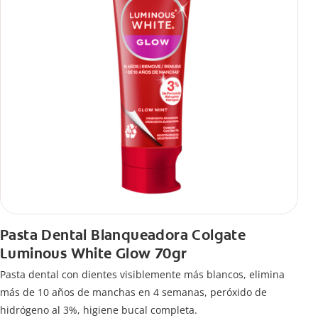
Pasta Dental Blanqueadora Colgate
Luminous White Glow 70gr
Pasta dental con dientes visiblemente más blancos, elimina
más de 10 años de manchas en 4 semanas, peróxido de
hidrógeno al 3%, higiene bucal completa.