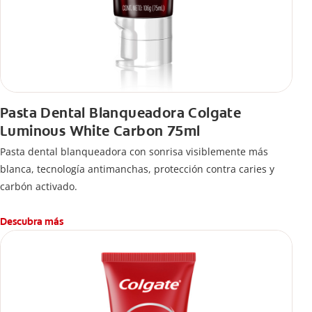
Pasta Dental Blanqueadora Colgate
Luminous White Carbon 75ml
Pasta dental blanqueadora con sonrisa visiblemente más
blanca, tecnología antimanchas, protección contra caries y
carbón activado.
Descubra más