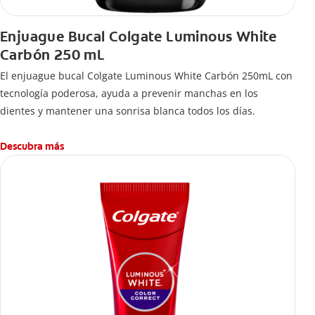
Enjuague Bucal Colgate Luminous White
Carbón 250 mL
El enjuague bucal Colgate Luminous White Carbón 250mL con
tecnología poderosa, ayuda a prevenir manchas en los
dientes y mantener una sonrisa blanca todos los días.
Descubra más