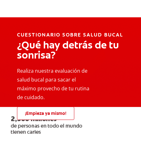
CUESTIONARIO SOBRE SALUD BUCAL
¿Qué hay detrás de tu
sonrisa?
Realiza nuestra evaluación de
salud bucal para sacar el
máximo provecho de tu rutina
de cuidado.
¡Empieza ya mismo!