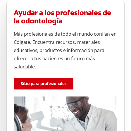
Ayudar a los profesionales de
la odontología
Más profesionales de todo el mundo confían en
Colgate. Encuentra recursos, materiales
educativos, productos e información para
ofrecer a tus pacientes un futuro más
saludable.
Sitio para profesionales