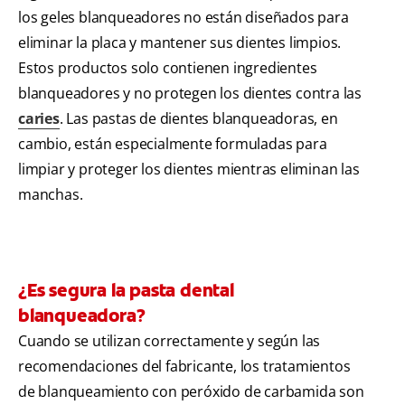
los geles blanqueadores no están diseñados para
eliminar la placa y mantener sus dientes limpios.
Estos productos solo contienen ingredientes
blanqueadores y no protegen los dientes contra las
caries
. Las pastas de dientes blanqueadoras, en
cambio, están especialmente formuladas para
limpiar y proteger los dientes mientras eliminan las
manchas.
¿Es segura la pasta dental
blanqueadora?
Cuando se utilizan correctamente y según las
recomendaciones del fabricante, los tratamientos
de blanqueamiento con peróxido de carbamida son