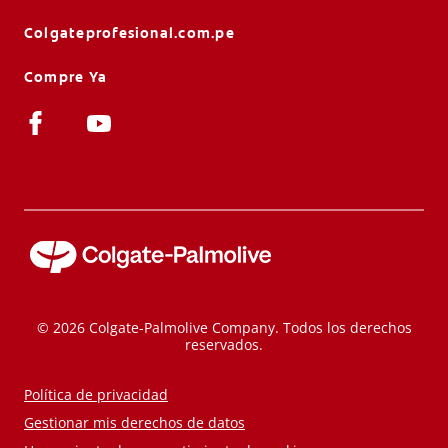
Colgateprofesional.com.pe
Compre Ya
© 2026 Colgate-Palmolive Company. Todos los derechos
reservados.
Política de privacidad
Gestionar mis derechos de datos