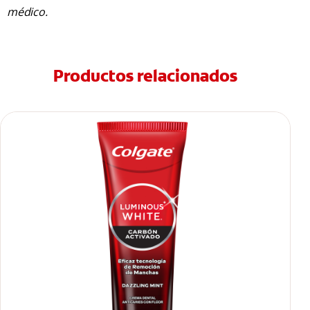
médico.
Productos relacionados