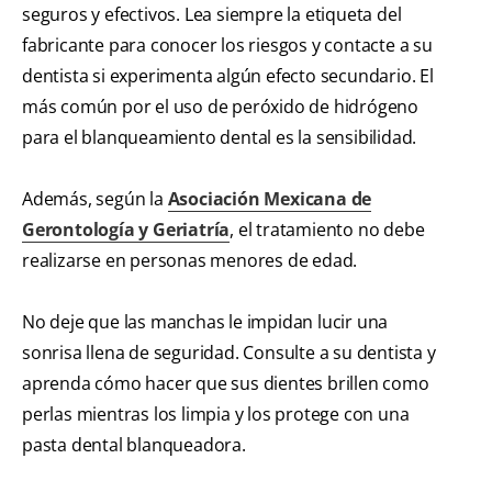
seguros y efectivos. Lea siempre la etiqueta del
fabricante para conocer los riesgos y contacte a su
dentista si experimenta algún efecto secundario. El
más común por el uso de peróxido de hidrógeno
para el blanqueamiento dental es la sensibilidad.
Además, según la
Asociación Mexicana de
Gerontología y Geriatría
, el tratamiento no debe
realizarse en personas menores de edad.
No deje que las manchas le impidan lucir una
sonrisa llena de seguridad. Consulte a su dentista y
aprenda cómo hacer que sus dientes brillen como
perlas mientras los limpia y los protege con una
pasta dental blanqueadora.