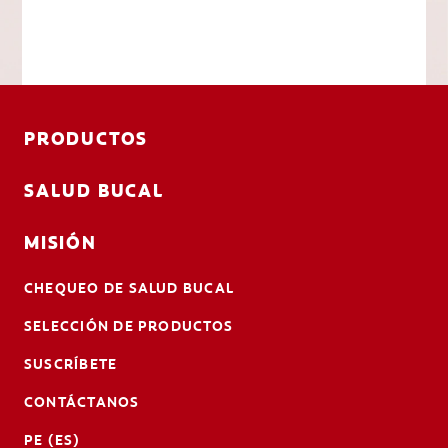
PRODUCTOS
SALUD BUCAL
MISIÓN
CHEQUEO DE SALUD BUCAL
SELECCIÓN DE PRODUCTOS
SUSCRÍBETE
CONTÁCTANOS
PE (ES)