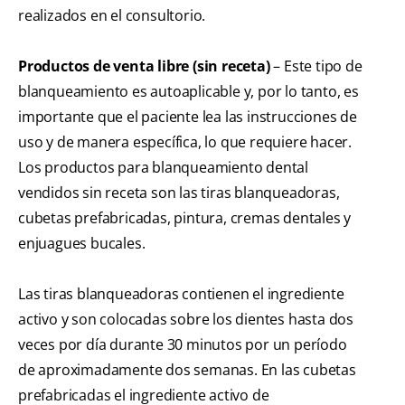
realizados en el consultorio.
Productos de venta libre (sin receta)
– Este tipo de
blanqueamiento es autoaplicable y, por lo tanto, es
importante que el paciente lea las instrucciones de
uso y de manera específica, lo que requiere hacer.
Los productos para blanqueamiento dental
vendidos sin receta son las tiras blanqueadoras,
cubetas prefabricadas, pintura, cremas dentales y
enjuagues bucales.
Las tiras blanqueadoras contienen el ingrediente
activo y son colocadas sobre los dientes hasta dos
veces por día durante 30 minutos por un período
de aproximadamente dos semanas. En las cubetas
prefabricadas el ingrediente activo de