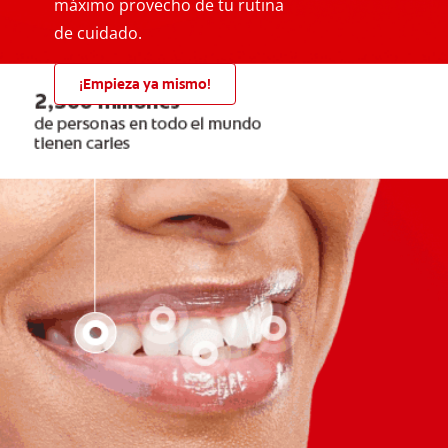
máximo provecho de tu rutina
de cuidado.
¡Empieza ya mismo!