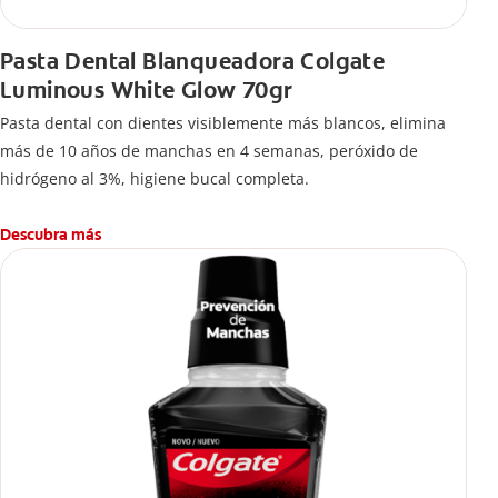
Pasta Dental Blanqueadora Colgate
Luminous White Glow 70gr
Pasta dental con dientes visiblemente más blancos, elimina
más de 10 años de manchas en 4 semanas, peróxido de
hidrógeno al 3%, higiene bucal completa.
Descubra más