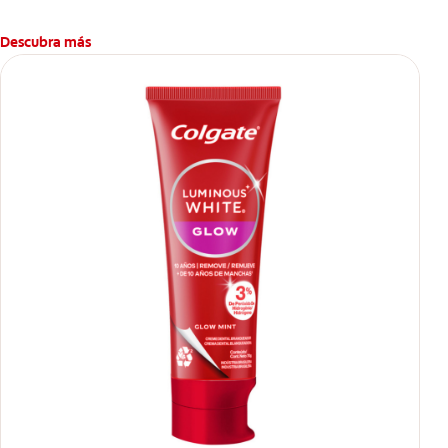
Descubra más