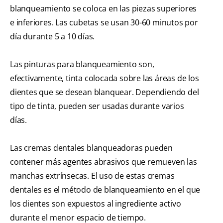
blanqueamiento se coloca en las piezas superiores
e inferiores. Las cubetas se usan 30-60 minutos por
día durante 5 a 10 días.
Las pinturas para blanqueamiento son,
efectivamente, tinta colocada sobre las áreas de los
dientes que se desean blanquear. Dependiendo del
tipo de tinta, pueden ser usadas durante varios
días.
Las cremas dentales blanqueadoras pueden
contener más agentes abrasivos que remueven las
manchas extrínsecas. El uso de estas cremas
dentales es el método de blanqueamiento en el que
los dientes son expuestos al ingrediente activo
durante el menor espacio de tiempo.