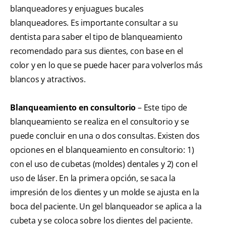
blanqueadores y enjuagues bucales
blanqueadores. Es importante consultar a su
dentista para saber el tipo de blanqueamiento
recomendado para sus dientes, con base en el
color y en lo que se puede hacer para volverlos más
blancos y atractivos.
Blanqueamiento en consultorio
– Este tipo de
blanqueamiento se realiza en el consultorio y se
puede concluir en una o dos consultas. Existen dos
opciones en el blanqueamiento en consultorio: 1)
con el uso de cubetas (moldes) dentales y 2) con el
uso de láser. En la primera opción, se saca la
impresión de los dientes y un molde se ajusta en la
boca del paciente. Un gel blanqueador se aplica a la
cubeta y se coloca sobre los dientes del paciente.