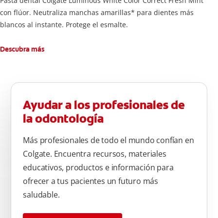
Pasta dental Colgate Luminous White Color Correct Fresh Mint
con flúor. Neutraliza manchas amarillas* para dientes más
blancos al instante. Protege el esmalte.
Descubra más
Ayudar a los profesionales de
la odontología
Más profesionales de todo el mundo confían en
Colgate. Encuentra recursos, materiales
educativos, productos e información para
ofrecer a tus pacientes un futuro más
saludable.