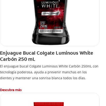
Enjuague Bucal Colgate Luminous White
Carbón 250 mL
El enjuague bucal Colgate Luminous White Carbón 250mL con
tecnología poderosa, ayuda a prevenir manchas en los
dientes y mantener una sonrisa blanca todos los días.
Descubra más