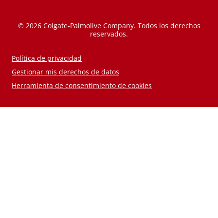
© 2026 Colgate-Palmolive Company. Todos los derechos
reservados.
Política de privacidad
Gestionar mis derechos de datos
Herramienta de consentimiento de cookies