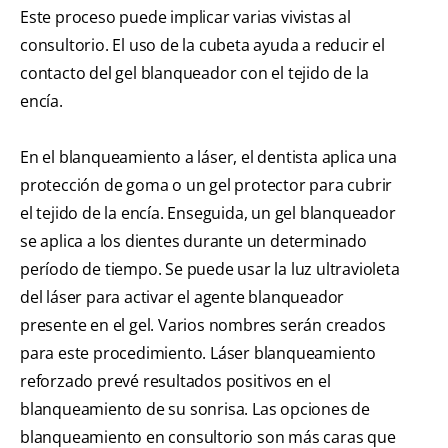
Este proceso puede implicar varias vivistas al
consultorio. El uso de la cubeta ayuda a reducir el
contacto del gel blanqueador con el tejido de la
encía.
En el blanqueamiento a láser, el dentista aplica una
protección de goma o un gel protector para cubrir
el tejido de la encía. Enseguida, un gel blanqueador
se aplica a los dientes durante un determinado
período de tiempo. Se puede usar la luz ultravioleta
del láser para activar el agente blanqueador
presente en el gel. Varios nombres serán creados
para este procedimiento. Láser blanqueamiento
reforzado prevé resultados positivos en el
blanqueamiento de su sonrisa. Las opciones de
blanqueamiento en consultorio son más caras que