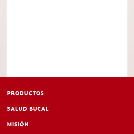
PRODUCTOS
SALUD BUCAL
MISIÓN