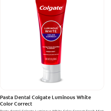
Pasta Dental Colgate Luminous White
Color Correct