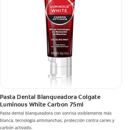
Pasta Dental Blanqueadora Colgate
Luminous White Carbon 75ml
Pasta dental blanqueadora con sonrisa visiblemente más
blanca, tecnología antimanchas, protección contra caries y
carbón activado.