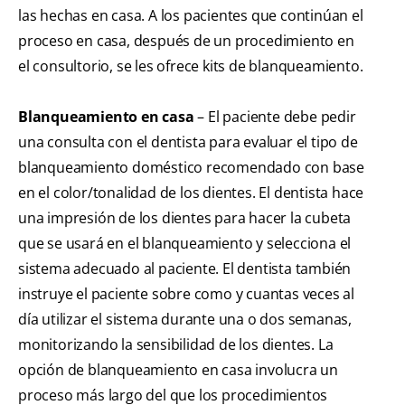
las hechas en casa. A los pacientes que continúan el
proceso en casa, después de un procedimiento en
el consultorio, se les ofrece kits de blanqueamiento.
Blanqueamiento en casa
– El paciente debe pedir
una consulta con el dentista para evaluar el tipo de
blanqueamiento doméstico recomendado con base
en el color/tonalidad de los dientes. El dentista hace
una impresión de los dientes para hacer la cubeta
que se usará en el blanqueamiento y selecciona el
sistema adecuado al paciente. El dentista también
instruye el paciente sobre como y cuantas veces al
día utilizar el sistema durante una o dos semanas,
monitorizando la sensibilidad de los dientes. La
opción de blanqueamiento en casa involucra un
proceso más largo del que los procedimientos