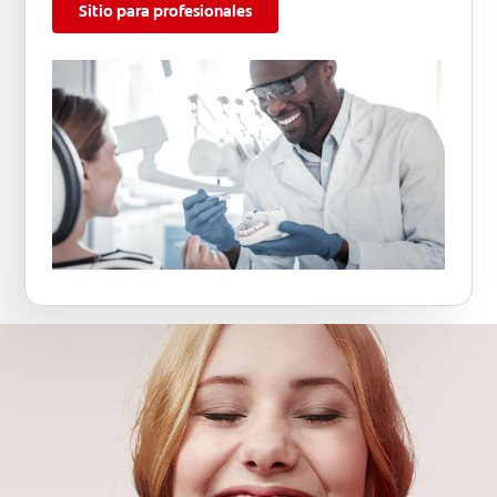
Sitio para profesionales