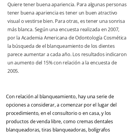
Quiere tener buena apariencia. Para algunas personas
tener buena apariencia es tener un buen atractivo
visual o vestirse bien. Para otras, es tener una sonrisa
más blanca. Según una encuesta realizada en 2007,
por la Academia Americana de Odontología Cosmética
la búsqueda de el blanqueamiento de los dientes
parece aumentar a cada año. Los resultados indicaron
un aumento del 15% con relación a la encuesta de
2005.
Con relación al blanqueamiento, hay una serie de
opciones a considerar, a comenzar por el lugar del
procedimiento, en el consultorio o en casa, y los
productos de venda libre, como cremas dentales
blanqueadoras, tiras blanqueadoras, bolígrafos