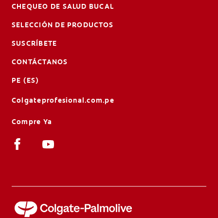
CHEQUEO DE SALUD BUCAL
SELECCIÓN DE PRODUCTOS
SUSCRÍBETE
CONTÁCTANOS
PE (ES)
Colgateprofesional.com.pe
Compre Ya