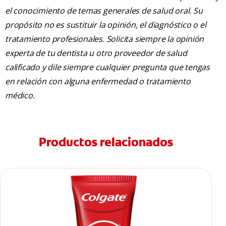
el conocimiento de temas generales de salud oral. Su
propósito no es sustituir la opinión, el diagnóstico o el
tratamiento profesionales. Solicita siempre la opinión
experta de tu dentista u otro proveedor de salud
calificado y dile siempre cualquier pregunta que tengas
en relación con alguna enfermedad o tratamiento
médico.
Productos relacionados