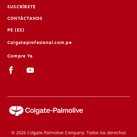
SUSCRÍBETE
CONTÁCTANOS
PE (ES)
Colgateprofesional.com.pe
Compre Ya
© 2026 Colgate-Palmolive Company. Todos los derechos