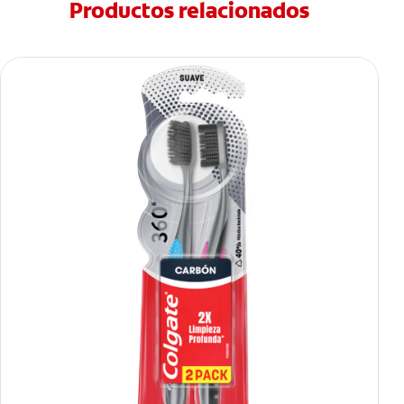
Productos relacionados