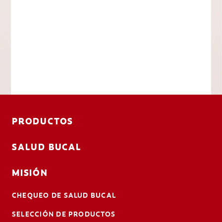
PRODUCTOS
SALUD BUCAL
MISIÓN
CHEQUEO DE SALUD BUCAL
SELECCIÓN DE PRODUCTOS