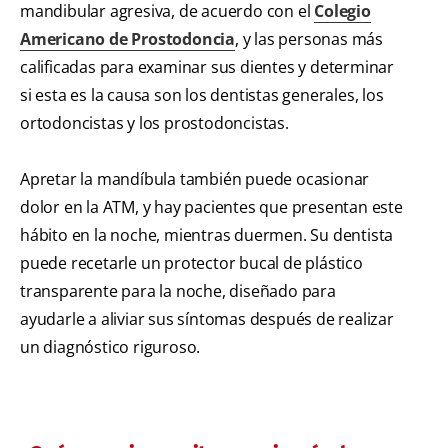
mandibular agresiva, de acuerdo con el
Colegio
Americano de Prostodoncia
, y las personas más
calificadas para examinar sus dientes y determinar
si esta es la causa son los dentistas generales, los
ortodoncistas y los prostodoncistas.
Apretar la mandíbula también puede ocasionar
dolor en la ATM, y hay pacientes que presentan este
hábito en la noche, mientras duermen. Su dentista
puede recetarle un protector bucal de plástico
transparente para la noche, diseñado para
ayudarle a aliviar sus síntomas después de realizar
un diagnóstico riguroso.