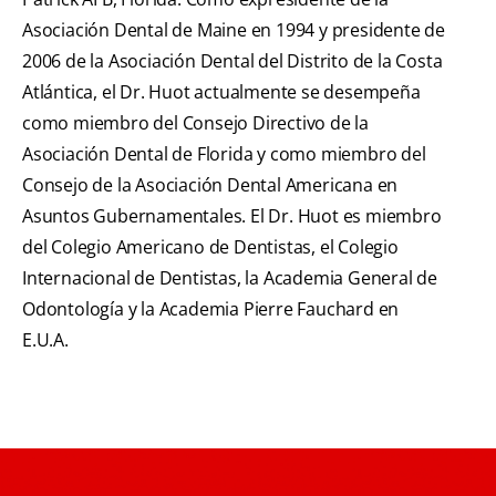
Asociación Dental de Maine en 1994 y presidente de
2006 de la Asociación Dental del Distrito de la Costa
Atlántica, el Dr. Huot actualmente se desempeña
como miembro del Consejo Directivo de la
Asociación Dental de Florida y como miembro del
Consejo de la Asociación Dental Americana en
Asuntos Gubernamentales. El Dr. Huot es miembro
del Colegio Americano de Dentistas, el Colegio
Internacional de Dentistas, la Academia General de
Odontología y la Academia Pierre Fauchard en
E.U.A.