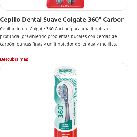
Cepillo Dental Suave Colgate 360° Carbon
Cepillo dental Colgate 360 ​​Carbon para una limpieza
profunda, previniendo problemas bucales con cerdas de
carbón, puntas finas y un limpiador de lengua y mejillas.
Descubra más