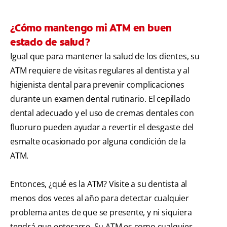
¿Cómo mantengo mi ATM en buen
estado de salud?
Igual que para mantener la salud de los dientes, su
ATM requiere de visitas regulares al dentista y al
higienista dental para prevenir complicaciones
durante un examen dental rutinario. El cepillado
dental adecuado y el uso de cremas dentales con
fluoruro pueden ayudar a revertir el desgaste del
esmalte ocasionado por alguna condición de la
ATM.
Entonces, ¿qué es la ATM? Visite a su dentista al
menos dos veces al año para detectar cualquier
problema antes de que se presente, y ni siquiera
tendrá que enterarse. Su ATM es como cualquier