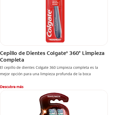
Cepillo de Dientes Colgate
360° Limpieza
®
Completa
El cepillo de dientes Colgate 360 Limpieza completa es la
mejor opción para una limpieza profunda de la boca
Descubra más