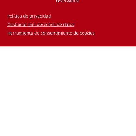
reservados.
Política de privacidad
Gestionar mis derechos de datos
Herramienta de consentimiento de cookies