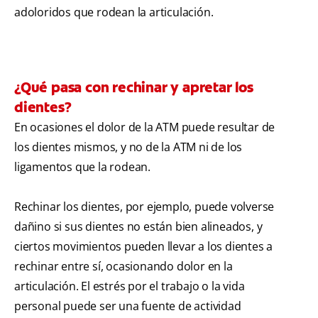
adoloridos que rodean la articulación.
¿Qué pasa con rechinar y apretar los
dientes?
En ocasiones el dolor de la ATM puede resultar de
los dientes mismos, y no de la ATM ni de los
ligamentos que la rodean.
Rechinar los dientes, por ejemplo, puede volverse
dañino si sus dientes no están bien alineados, y
ciertos movimientos pueden llevar a los dientes a
rechinar entre sí, ocasionando dolor en la
articulación. El estrés por el trabajo o la vida
personal puede ser una fuente de actividad