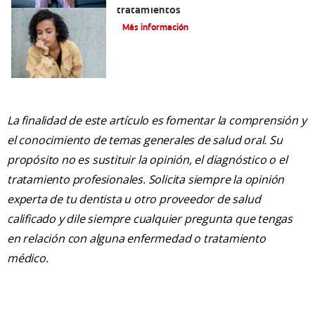
tratamientos
Más información
La finalidad de este artículo es fomentar la comprensión y
el conocimiento de temas generales de salud oral. Su
propósito no es sustituir la opinión, el diagnóstico o el
tratamiento profesionales. Solicita siempre la opinión
experta de tu dentista u otro proveedor de salud
calificado y dile siempre cualquier pregunta que tengas
en relación con alguna enfermedad o tratamiento
médico.