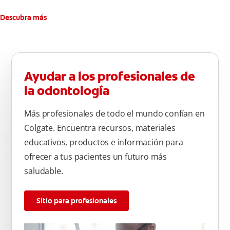
Descubra más
Ayudar a los profesionales de
la odontología
Más profesionales de todo el mundo confían en
Colgate. Encuentra recursos, materiales
educativos, productos e información para
ofrecer a tus pacientes un futuro más
saludable.
Sitio para profesionales