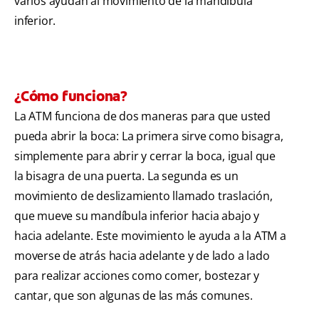
varios ayudan al movimiento de la mandíbula
inferior.
¿Cómo funciona?
La ATM funciona de dos maneras para que usted
pueda abrir la boca: La primera sirve como bisagra,
simplemente para abrir y cerrar la boca, igual que
la bisagra de una puerta. La segunda es un
movimiento de deslizamiento llamado traslación,
que mueve su mandíbula inferior hacia abajo y
hacia adelante. Este movimiento le ayuda a la ATM a
moverse de atrás hacia adelante y de lado a lado
para realizar acciones como comer, bostezar y
cantar, que son algunas de las más comunes.