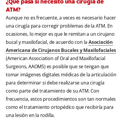
¿Qué pasa si necesito una cirugía de
ATM?
Aunque no es frecuente, a veces es necesario hacer
una cirugía para corregir problemas de la ATM. En
ocasiones, lo mejor es que le remitan a un cirujano
bucal y maxilofacial, de acuerdo con la
Asociación
Americana de Cirujanos Bucales y Maxilofaciales
(American Association of Oral and Maxillofacial
Surgeons, AAOMS) es posible que se tengan que
tomar imágenes digitales médicas de la articulación
para determinar si debe realizarse una cirugía
como parte del tratamiento de su ATM. Con
frecuencia, estos procedimientos son tan normales
como el tratamiento ortopédico que recibiría para
una lesión en la rodilla.