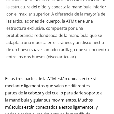
la estructura del oído, y conecta la mandíbula inferior
con el maxilar superior. A diferencia de la mayoría de
las articulaciones del cuerpo, la ATM tiene una
estructura exclusiva, compuesta por una
protuberancia redondeada de la mandíbula que se
adapta a una muesca en el cráneo, y un disco hecho
de un hueso suave llamado cartílago que se encuentra
entre los dos huesos (disco articular).
Estas tres partes de la ATM están unidas entre sí
mediante ligamentos que salen de diferentes
partes de la cabeza y del cuello para darle soporte a
la mandíbula y guiar sus movimientos. Muchos
músculos están conectados a estos ligamentos, y