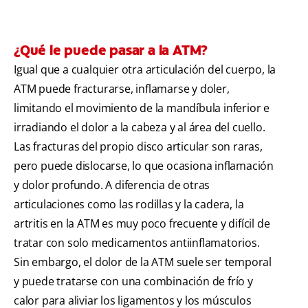
¿Qué le puede pasar a la ATM?
Igual que a cualquier otra articulación del cuerpo, la
ATM puede fracturarse, inflamarse y doler,
limitando el movimiento de la mandíbula inferior e
irradiando el dolor a la cabeza y al área del cuello.
Las fracturas del propio disco articular son raras,
pero puede dislocarse, lo que ocasiona inflamación
y dolor profundo. A diferencia de otras
articulaciones como las rodillas y la cadera, la
artritis en la ATM es muy poco frecuente y difícil de
tratar con solo medicamentos antiinflamatorios.
Sin embargo, el dolor de la ATM suele ser temporal
y puede tratarse con una combinación de frío y
calor para aliviar los ligamentos y los músculos