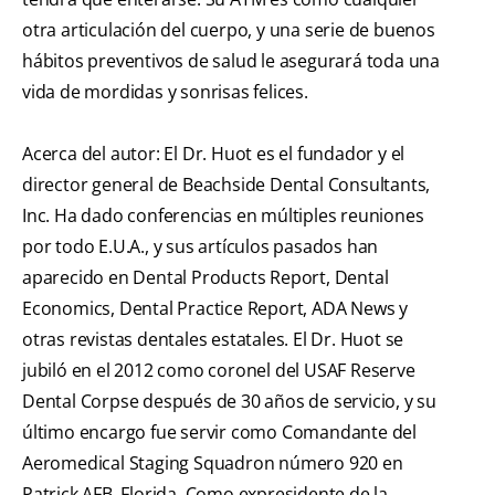
otra articulación del cuerpo, y una serie de buenos
hábitos preventivos de salud le asegurará toda una
vida de mordidas y sonrisas felices.
Acerca del autor: El Dr. Huot es el fundador y el
director general de Beachside Dental Consultants,
Inc. Ha dado conferencias en múltiples reuniones
por todo E.U.A., y sus artículos pasados han
aparecido en Dental Products Report, Dental
Economics, Dental Practice Report, ADA News y
otras revistas dentales estatales. El Dr. Huot se
jubiló en el 2012 como coronel del USAF Reserve
Dental Corpse después de 30 años de servicio, y su
último encargo fue servir como Comandante del
Aeromedical Staging Squadron número 920 en
Patrick AFB, Florida. Como expresidente de la