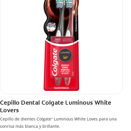
Cepillo Dental Colgate Luminous White
Lovers
Cepillo de dientes Colgate
Luminous White Loves para una
®
sonrisa más blanca y brillante.