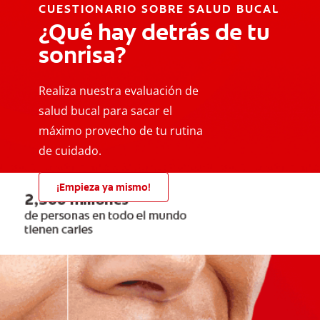
CUESTIONARIO SOBRE SALUD BUCAL
¿Qué hay detrás de tu
sonrisa?
Realiza nuestra evaluación de
salud bucal para sacar el
máximo provecho de tu rutina
de cuidado.
¡Empieza ya mismo!